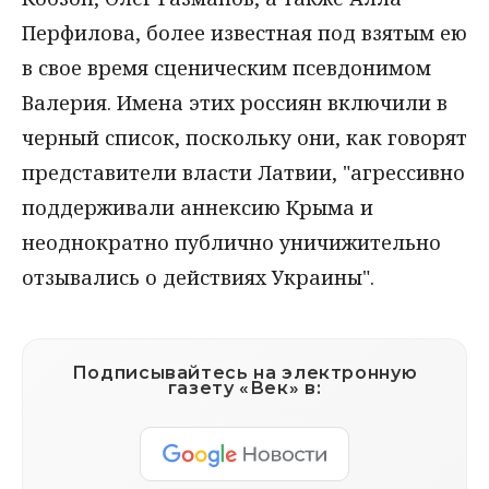
Перфилова, более известная под взятым ею
в свое время сценическим псевдонимом
Валерия. Имена этих россиян включили в
черный список, поскольку они, как говорят
представители власти Латвии, "агрессивно
поддерживали аннексию Крыма и
неоднократно публично уничижительно
отзывались о действиях Украины".
Подписывайтесь на электронную
газету «Век» в: