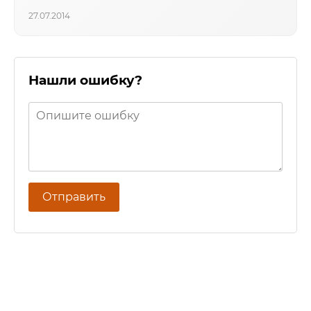
27.07.2014
Нашли ошибку?
Отправить