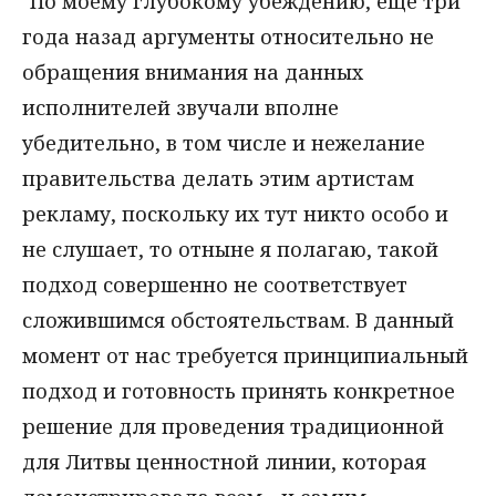
"По моему глубокому убеждению, еще три
года назад аргументы относительно не
обращения внимания на данных
исполнителей звучали вполне
убедительно, в том числе и нежелание
правительства делать этим артистам
рекламу, поскольку их тут никто особо и
не слушает, то отныне я полагаю, такой
подход совершенно не соответствует
сложившимся обстоятельствам. В данный
момент от нас требуется принципиальный
подход и готовность принять конкретное
решение для проведения традиционной
для Литвы ценностной линии, которая