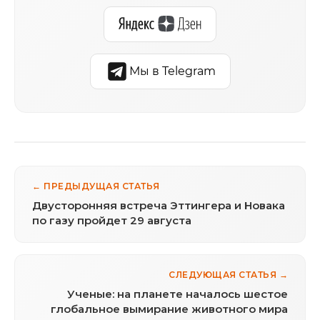
Мы в Telegram
← ПРЕДЫДУЩАЯ СТАТЬЯ
Двусторонняя встреча Эттингера и Новака
по газу пройдет 29 августа
СЛЕДУЮЩАЯ СТАТЬЯ →
Ученые: на планете началось шестое
глобальное вымирание животного мира