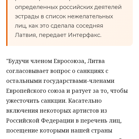
определенных российских деятелей
эстрады в список нежелательных
лиц, как это сделала соседняя
Латвия, передает Интерфакс.
"Будучи членом Евроcоюза, Литва
согласовывает вопрос о санкциях с
остальными государствами-членами
Европейского союза и ратует за то, чтобы
ужесточить санкции. Касательно
включения некоторых артистов из
Российской Федерации в перечень лиц,
посещение которыми нашей страны