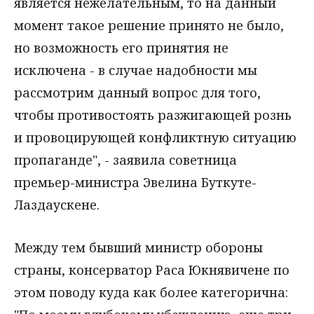
является нежелательным, то на данный
момент такое решение принято не было,
но возможность его принятия не
исключена - в случае надобности мы
рассмотрим данный вопрос для того,
чтобы противостоять разжигающей рознь
и провоцирующей конфликтную ситуацию
пропаганде", - заявила советница
премьер-министра Эвелина Буткуте-
Лаздаускене.
Между тем бывший министр обороны
страны, консерватор Раса Юкнявичене по
этом поводу куда как более категорична: