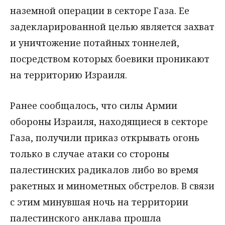
наземной операции в секторе Газа. Ее
задекларированной целью является захват
и уничтожение потайных тоннелей,
посредством которых боевики проникают
на территорию Израиля.
Ранее сообщалось, что силы Армии
обороны Израиля, находящиеся в секторе
Газа, получили приказ открывать огонь
только в случае атаки со стороны
палестинских радикалов либо во время
ракетных и минометных обстрелов. В связи
с этим минувшая ночь на территории
палестинского анклава прошла