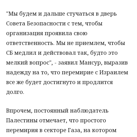
"Мы будем и дальше стучаться в дверь
Совета Безопасности с тем, чтобы
организация проявила свою
ответственность. Мы не приемлем, чтобы
СБ медлил и действовал так, будто это
мелкий вопрос", - заявил Мансур, выразив
надежду на то, что перемирие с Израилем
все же будет достигнуто и продлится
долго.
Впрочем, постоянный наблюдатель
Палестины отмечает, что простого
перемирия в секторе Газа, на котором