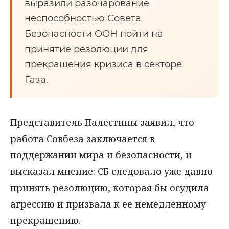
выразили разочарование
неспособностью Совета
Безопасности ООН пойти на
принятие резолюции для
прекращения кризиса в секторе
Газа.
Представитель Палестины заявил, что
работа Совбеза заключается в
поддержании мира и безопасности, и
высказал мнение: СБ следовало уже давно
принять резолюцию, которая бы осудила
агрессию и призвала к ее немедленному
прекращению.