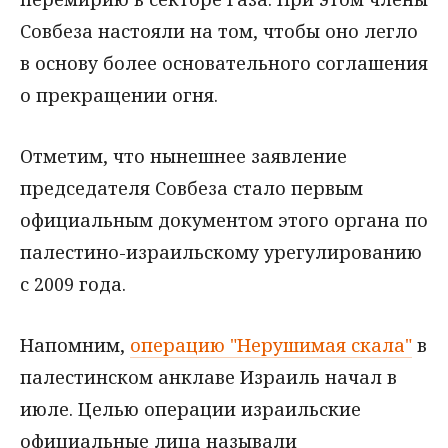
Совбеза настояли на том, чтобы оно легло
в основу более основательного соглашения
о прекращении огня.
Отметим, что нынешнее заявление
председателя Совбеза стало первым
официальным документом этого органа по
палестино-израильскому урегулированию
с 2009 года.
Напомним,
операцию "Нерушимая скала"
в
палестинском анклаве Израиль начал в
июле. Целью операции израильские
официальные лица называли