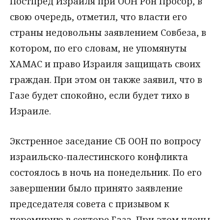
Постпред Израиля при ООН Рон Просор, в
свою очередь, отметил, что власти его
страны недовольны заявлением Совбеза, в
котором, по его словам, не упомянуты
ХАМАС и право Израиля защищать своих
граждан. При этом он также заявил, что в
Газе будет спокойно, если будет тихо в
Израиле.
Экстренное заседание СБ ООН по вопросу
израильско-палестинского конфликта
состоялось в ночь на понедельник. По его
завершении было принято заявление
председателя совета с призывом к
перемирию в секторе Газа. При этом члены