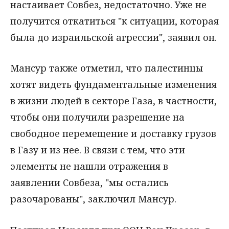
настаивает Совбез, недостаточно. Уже не
получится откатиться "к ситуации, которая
была до израильской агрессии", заявил он.
Мансур также отметил, что палестинцы
хотят видеть фундаментальные изменения
в жизни людей в секторе Газа, в частности,
чтобы они получили разрешение на
свободное перемещение и доставку грузов
в Газу и из нее. В связи с тем, что эти
элементы не нашли отражения в
заявлении Совбеза, "мы остались
разочарованы", заключил Мансур.