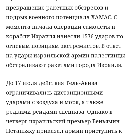
прекращение ракетных обстрелов и
подрыв военного потенциала ХАМАС. С
момента начала операции самолеты и
корабли Израиля нанесли 1576 ударов по
огневым позициям экстремистов. В ответ
на удары израильской армии палестинцы
обстреливают ракетами города Израиля.
До 17 июля действия Тель-Авива
ограничивались дистанционными
ударами с воздуха и моря, а также
редкими рейдами спецназа. Однако в
четверг израильский премьер Беньямин
Нетаньяху приказал армии приступить к