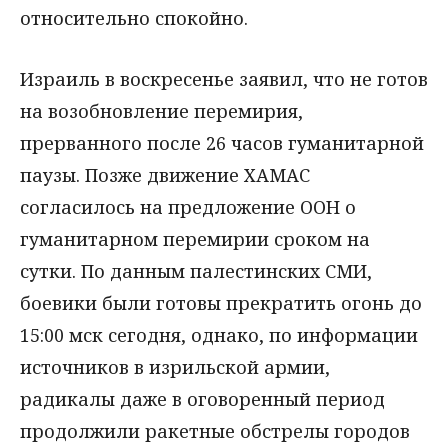
относительно спокойно.
Израиль в воскресенье заявил, что не готов
на возобновление перемирия,
прерванного после 26 часов гуманитарной
паузы. Позже движение ХАМАС
согласилось на предложение ООН о
гуманитарном перемирии сроком на
сутки. По данным палестинских СМИ,
боевики были готовы прекратить огонь до
15:00 мск сегодня, однако, по информации
источников в изрильской армии,
радикалы даже в оговоренный период
продолжили ракетные обстрелы городов