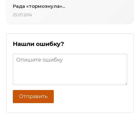
Рада «тормознула»...
25.07.2014
Нашли ошибку?
Отправить