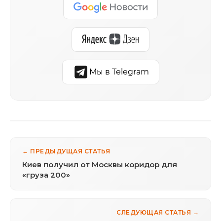
Мы в Telegram
← ПРЕДЫДУЩАЯ СТАТЬЯ
Киев получил от Москвы коридор для
«груза 200»
СЛЕДУЮЩАЯ СТАТЬЯ →