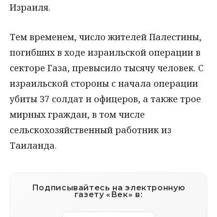
Израиля.
Тем временем, число жителей Палестины,
погибших в ходе израильской операции в
секторе Газа, превысило тысячу человек. С
израильской стороны с начала операции
убиты 37 солдат и офицеров, а также трое
мирных граждан, в том числе
сельскохозяйственный работник из
Таиланда.
Подписывайтесь на электронную
газету «Век» в: