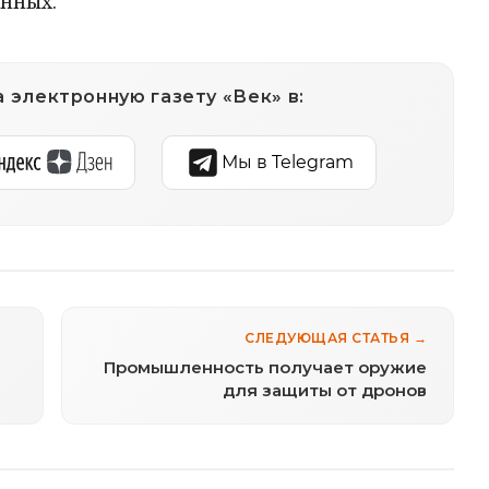
анных.
 электронную газету «Век» в:
Мы в Telegram
СЛЕДУЮЩАЯ СТАТЬЯ →
Промышленность получает оружие
для защиты от дронов