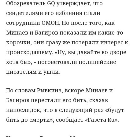
Обозреватель GQ утверждает, что
свидетелями его избиения стали
сотрудники ОМОН. Но после того, как
Минаев и Багиров показали им какие-то
корочки, они сразу же потеряли интерес к
происходящему. «Ну, вы давайте во дворе
хотя бы», - посоветовали полицейские
писателям и ушли.
По словам Рывкина, вскоре Минаев и
Багиров перестали его бить, сказав
напоследок, что в следующий раз «будут
бить до смерти», сообщает «Газета.Ru».