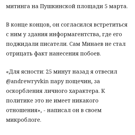
митинга на Пушкинской площади 5 марта.
В конце концов, он согласился встретиться
с ним у здания информагентства, где его
поджидали писатели. Сам Минаев не стал
отрицать факт нанесения побоев.
«Для ясности: 25 минут назад я отвесил
@andrewryvkin пару пощечин, за
оскорбления личного характера. К
политике это не имеет никакого
отношения», - написал он в своем
микроблоге.