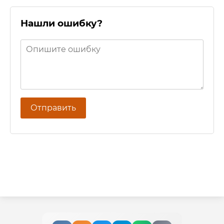
Нашли ошибку?
Отправить