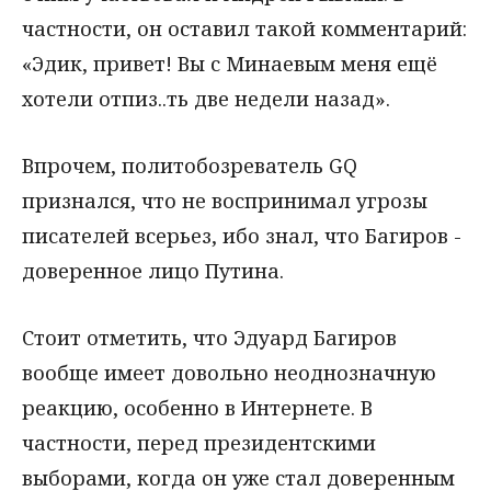
частности, он оставил такой комментарий:
«Эдик, привет! Вы с Минаевым меня ещё
хотели отпиз..ть две недели назад».
Впрочем, политобозреватель GQ
признался, что не воспринимал угрозы
писателей всерьез, ибо знал, что Багиров -
доверенное лицо Путина.
Стоит отметить, что Эдуард Багиров
вообще имеет довольно неоднозначную
реакцию, особенно в Интернете. В
частности, перед президентскими
выборами, когда он уже стал доверенным