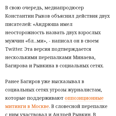
В свою очередь, медиапродюсер
Константин Рыков объяснил действия двух
писателей: «Андрюша имел
неосторожность назвать двух взрослых
мужчин «бл...ми», - написал он в своем
Twitter. Эта версия подтверждается
несколькими перепалками Минаева,
Багирова и Рывкина в социальных сетях.
Ранее Багиров уже высказывал в
социальных сетях угрозы журналистам,
которые поддерживают
оппозиционные
митинги в Москве
. В словесной перепалке
с ним участвовал и Андрей Рывкин. В