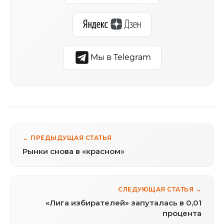
Мы в Telegram
← ПРЕДЫДУЩАЯ СТАТЬЯ
Рынки снова в «красном»
СЛЕДУЮЩАЯ СТАТЬЯ →
«Лига избирателей» запуталась в 0,01
процента