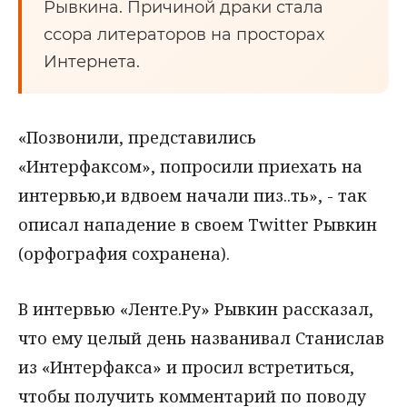
Рывкина. Причиной драки стала
ссора литераторов на просторах
Интернета.
«Позвонили, представились
«Интерфаксом», попросили приехать на
интервью,и вдвоем начали пиз..ть», - так
описал нападение в своем Twitter Рывкин
(орфография сохранена).
В интервью «Ленте.Ру» Рывкин рассказал,
что ему целый день названивал Станислав
из «Интерфакса» и просил встретиться,
чтобы получить комментарий по поводу