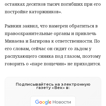
останках десятков тысяч погибших при его
постройке каторжников».
Рывкин заявил, что намерен обратиться в
правоохранительные органы и привлечь
Минаева и Багирова к ответственности. По
его словам, сейчас он сидит со льдом у
распухающего синяка под глазом, поэтому
говорить о «паре пощечин» не приходится.
Подписывайтесь на электронную
газету «Век» в: