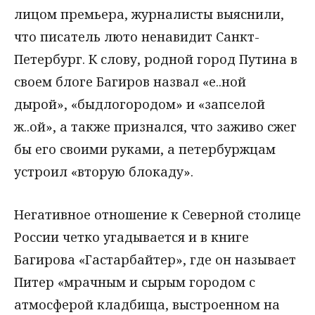
лицом премьера, журналисты выяснили,
что писатель люто ненавидит Санкт-
Петербург. К слову, родной город Путина в
своем блоге Багиров назвал «е..ной
дырой», «быдлогородом» и «запселой
ж..ой», а также признался, что заживо сжег
бы его своими руками, а петербуржцам
устроил «вторую блокаду».
Негативное отношение к Северной столице
России четко угадывается и в книге
Багирова «Гастарбайтер», где он называет
Питер «мрачным и сырым городом с
атмосферой кладбища, выстроенном на