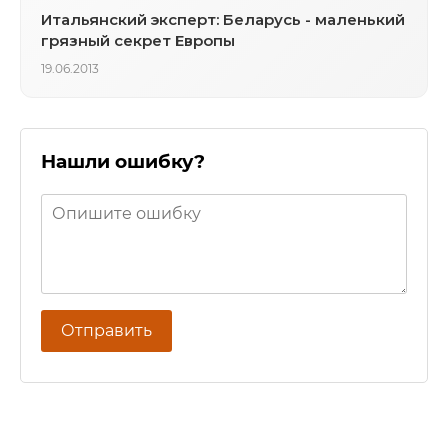
Итальянский эксперт: Беларусь - маленький
грязный секрет Европы
19.06.2013
Нашли ошибку?
Отправить