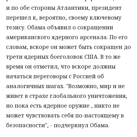
и по обе стороны Атлантики, президент
перешел к, вероятно, своему ключевому
тезису. Обама объявил о сокращении
американского ядерного арсенала. По его
словам, вскоре он может быть сокращен до
трети ядерных боеголовок США. В то же
время он отметил, что вскоре должны
начаться переговоры с Россией об
аналогичных шагах. "Возможно, мир и не
живет в страхе глобального уничтожения,
но пока есть ядерное оружие , никто не
может чувствовать себя по-настоящему в
безопасности", - подчеркнул Обама.