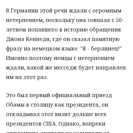
В Германии этой речи ждали с огромным
нетерпением, поскольку она совпала с 50-
летием попавшего в историю обращения
Джона Кеннеди, где он сказал памятную
фразу на немецком языке: "Я - берлинец!"
Именно поэтому немцы с нетерпением
ждали, какой же месседж будет направлен
им на этот раз.
Это был первый официальный приезд
Обамы в столицу как президента, он
откладывал этот визит дольше всех
президентов США. Однако, вопреки
ожиданиям, зрители не услышали от