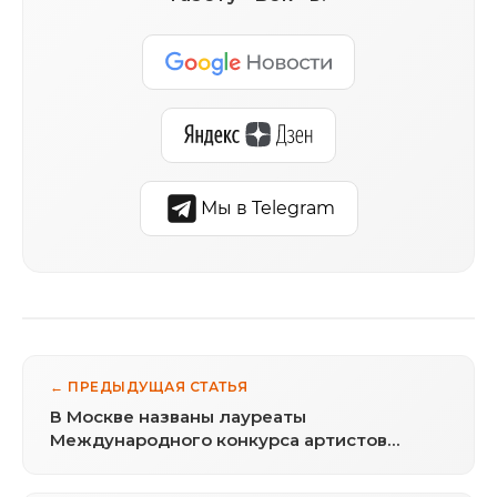
Мы в Telegram
← ПРЕДЫДУЩАЯ СТАТЬЯ
В Москве названы лауреаты
Международного конкурса артистов
балета и хореографов