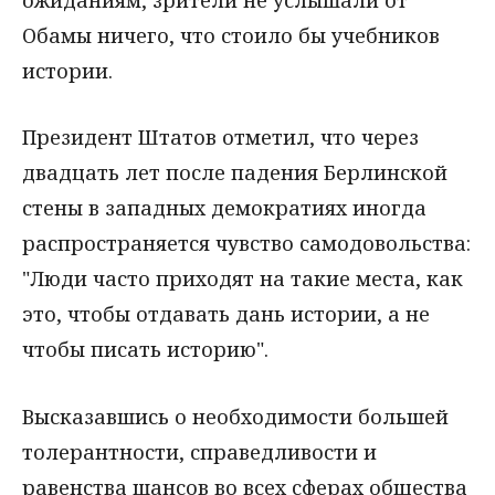
Обамы ничего, что стоило бы учебников
истории.
Президент Штатов отметил, что через
двадцать лет после падения Берлинской
стены в западных демократиях иногда
распространяется чувство самодовольства:
"Люди часто приходят на такие места, как
это, чтобы отдавать дань истории, а не
чтобы писать историю".
Высказавшись о необходимости большей
толерантности, справедливости и
равенства шансов во всех сферах общества