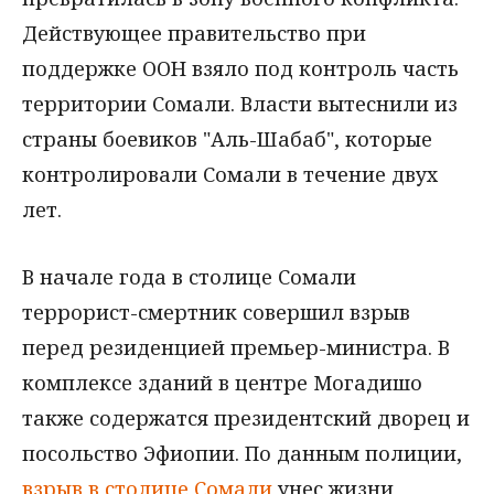
Действующее правительство при
поддержке ООН взяло под контроль часть
территории Сомали. Власти вытеснили из
страны боевиков "Аль-Шабаб", которые
контролировали Сомали в течение двух
лет.
В начале года в столице Сомали
террорист-смертник совершил взрыв
перед резиденцией премьер-министра. В
комплексе зданий в центре Могадишо
также содержатся президентский дворец и
посольство Эфиопии. По данным полиции,
взрыв в столице Сомали
унес жизни