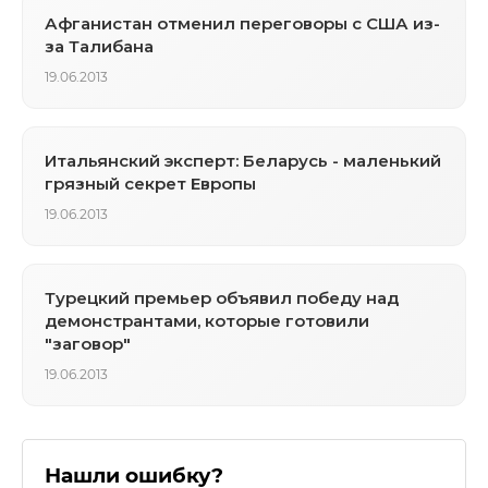
Афганистан отменил переговоры с США из-
за Талибана
19.06.2013
Итальянский эксперт: Беларусь - маленький
грязный секрет Европы
19.06.2013
Турецкий премьер объявил победу над
демонстрантами, которые готовили
"заговор"
19.06.2013
Нашли ошибку?