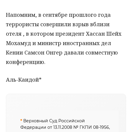
Напомним, в сентябре прошлого года
террористы совершили взрыв вблизи
отеля , в котором президент Хассан Шейх
Мохамуд и министр иностранных дел
Кении Самсон Онгер давали совместную
конференцию.
Аль-Каидой*
*
Верховный Суд Российской
Федерации от 13.11.2008 № ГКПИ 08-1956,