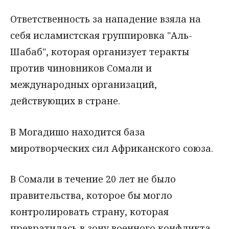
Ответственность за нападение взяла на
себя исламистская группировка "Аль-
Шабаб", которая организует теракты
против чиновников Сомали и
международных организаций,
действующих в стране.
В Могадишо находится база
миротворческих сил Африканского союза.
В Сомали в течение 20 лет не было
правительства, которое бы могло
контролировать страну, которая
превратилась в зону военного конфликта.