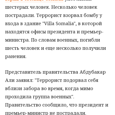
шестерых человек. Несколько человек
пострадали. Террорист взорвал бомбу у
входа в здание "Villa Somalia", в которой
находятся офисы президента и премьер-
министра. По словам военных, погибли
шесть человек и еще несколько получили
ранения.
Представитель правительства Абдубакар
Али заявил: "Террорист подорвал себя
вблизи забора во время, когда мимо
проходила группа военных".
Правительство сообщило, что президент и
премьер-министр не пострадали.