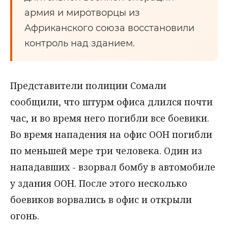
армия и миротворцы из
Африканского союза восстановили
контроль над зданием.
Представители полиции Сомали
сообщили, что штурм офиса длился почти
час, и во время него погибли все боевики.
Во время нападения на офис ООН погибли
по меньшей мере три человека. Один из
нападавших - взорвал бомбу в автомобиле
у здания ООН. После этого несколько
боевиков ворвались в офис и открыли
огонь.