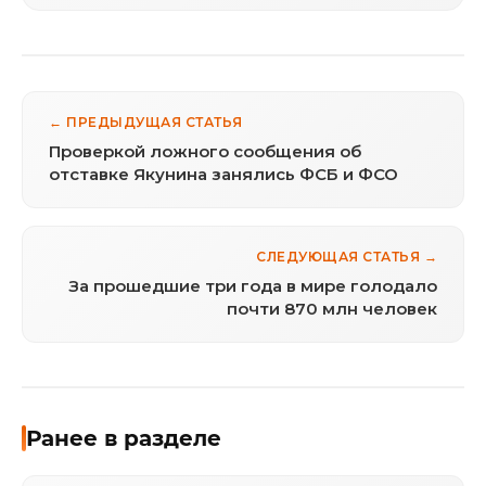
← ПРЕДЫДУЩАЯ СТАТЬЯ
Проверкой ложного сообщения об
отставке Якунина занялись ФСБ и ФСО
СЛЕДУЮЩАЯ СТАТЬЯ →
За прошедшие три года в мире голодало
почти 870 млн человек
Ранее в разделе