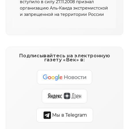
вступило в силу 27.11.2008 признал
организацию Аль-Каида экстремистской
и запрещенной на территории России
Подписывайтесь на электронную
газету «Век» в:
Мы в Telegram