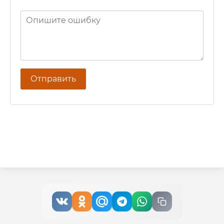
Отправить