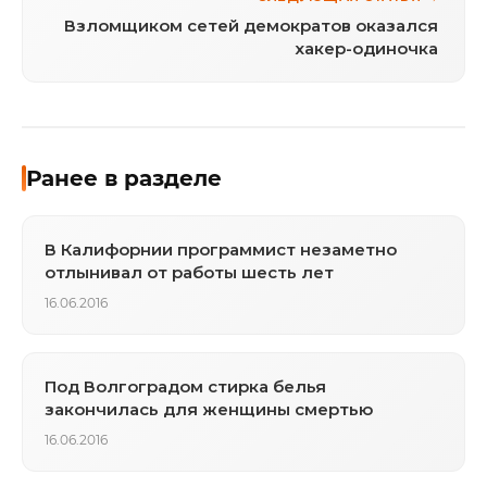
Взломщиком сетей демократов оказался
хакер-одиночка
Ранее в разделе
В Калифорнии программист незаметно
отлынивал от работы шесть лет
16.06.2016
Под Волгоградом стирка белья
закончилась для женщины смертью
16.06.2016