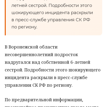
летней сестрой. Подробности этого
шокирующего инцидента раскрыли
в пресс-службе управления СК РФ
по региону.
В Воронежской области
несовершеннолетний подросток
надругался над собственной 6-летней
сестрой. Подробности этого шокирующего
инцидента раскрыли в пресс-службе
управления СК РФ по региону.
По предварительной информации,