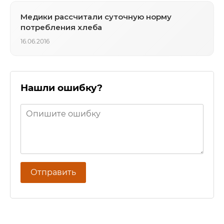
Медики рассчитали суточную норму
потребления хлеба
16.06.2016
Нашли ошибку?
Отправить