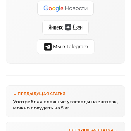
Мы в Telegram
← ПРЕДЫДУЩАЯ СТАТЬЯ
Употребляя сложные углеводы на завтрак,
можно похудеть на 5 кг
СЛЕДУЮЩАЯ СТАТЬЯ →