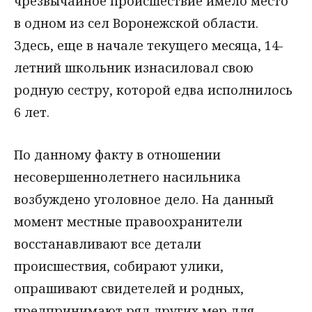
чрезвычайное происшествие имело место
в одном из сел Воронежской области.
Здесь, еще в начале текущего месяца, 14-
летний школьник изнасиловал свою
родную сестру, которой едва исполнилось
6 лет.
По данному факту в отношении
несовершеннолетнего насильника
возбуждено уголовное дело. На данный
момент местные правоохранители
восстанавливают все детали
происшествия, собирают улики,
опрашивают свидетелей и родных,
предпринимают ряд других мер для