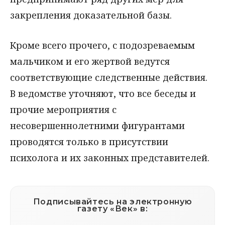
закрепления доказательной базы.
Кроме всего прочего, с подозреваемым
мальчиком и его жертвой ведутся
соответствующие следственные действия.
В ведомстве уточняют, что все беседы и
прочие мероприятия с
несовершеннолетними фигурантами
проводятся только в присутствии
психолога и их законных представителей.
Подписывайтесь на электронную
газету «Век» в: