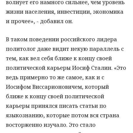
волнует его намного сильнее, чем уровень
жизни населения, инвестиции, экономика
и прочее», - добавил он.
В таком поведении российского лидера
политолог даже видит некую параллель с
тем, как вел себя ближе к концу своей
политической карьеры Иосиф Сталин. «Это
ведь примерно то же самое, как и с
Иосифом Виссарионовичем, который
ближе к концу своей политической
карьеры принялся писать статьи по
языкознанию, которые потом вся страна
восторженно изучало. Это стало