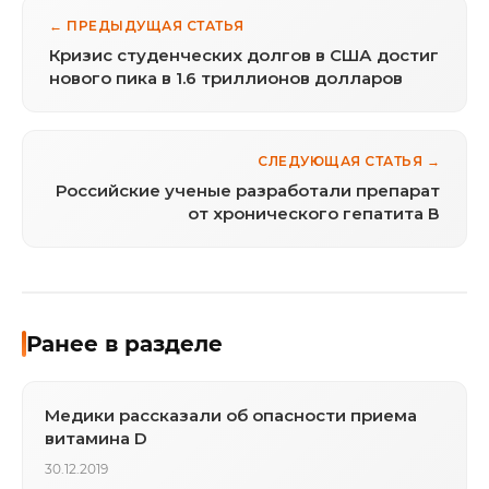
← ПРЕДЫДУЩАЯ СТАТЬЯ
Кризис студенческих долгов в США достиг
нового пика в 1.6 триллионов долларов
СЛЕДУЮЩАЯ СТАТЬЯ →
Российские ученые разработали препарат
от хронического гепатита В
Ранее в разделе
Медики рассказали об опасности приема
витамина D
30.12.2019