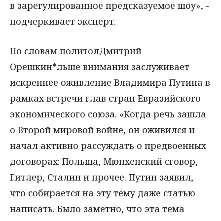
в зарегулированное предсказуемое шоу», -
подчеркивает эксперт.
По словам политолДмитрий
Орешкин*льше внимания заслуживает
искреннее оживление Владимира Путина в
рамках встречи глав стран Евразийского
экономического союза. «Когда речь зашла
о Второй мировой войне, он оживился и
начал активно рассуждать о предвоенных
договорах: Польша, Мюнхенский сговор,
Гитлер, Сталин и прочее. Путин заявил,
что собирается на эту тему даже статью
написать. Было заметно, что эта тема