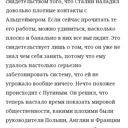
свидетельством того, что Сталин наладил
довольно плотные контакты с
Альцгеймером. Если сейчас прочитать те
его работы, можно удивиться, насколько
плоско и банально в них все выглядит. Это
свидетельствует лишь о том, что он уже не
знал чем себя занять, потому что ему
удалось настолько серьезно
забетонировать систему, что ей не
угрожало вообще ничего. Нечто похожее
происходит с Путиным. Он решил, что
теперь настало время показать мировой
общественности, какими плохими были
руководители Польши, Англии и Франции