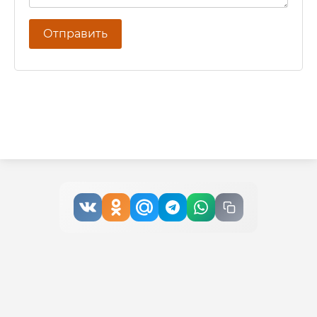
Отправить