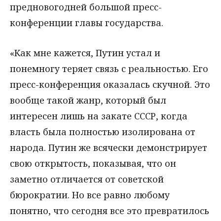
предновогодней большой пресс-
конференции главы государства.
«Как мне кажется, Путин устал и
понемногу теряет связь с реальностью. Его
пресс-конференция оказалась скучной. Это
вообще такой жанр, который был
интересен лишь на закате СССР, когда
власть была полностью изолирована от
народа. Путин же всячески демонстрирует
свою открытость, показывая, что он
заметно отличается от советской
бюрократии. Но все равно любому
понятно, что сегодня все это превратилось