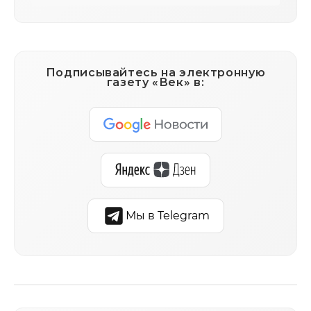
Подписывайтесь на электронную
газету «Век» в:
Мы в Telegram