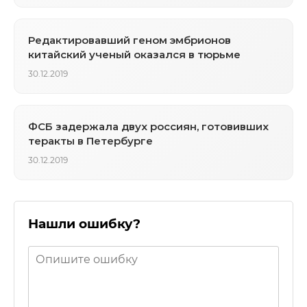
Редактировавший геном эмбрионов
китайский ученый оказался в тюрьме
30.12.2019
ФСБ задержала двух россиян, готовивших
теракты в Петербурге
30.12.2019
Нашли ошибку?