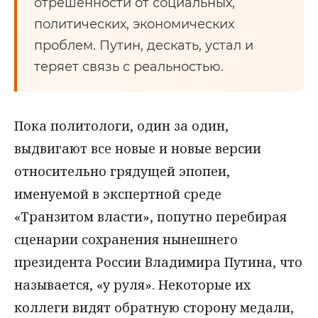
отрешенности от социальных,
политических, экономических
проблем. Путин, дескать, устал и
теряет связь с реальностью.
Пока политологи, один за один,
выдвигают все новые и новые версии
относительно грядущей эпопеи,
именуемой в экспертной среде
«Транзитом власти», попутно перебирая
сценарии сохранения нынешнего
президента России Владимира Путина, что
называется, «у руля». Некоторые их
коллеги видят обратную сторону медали,