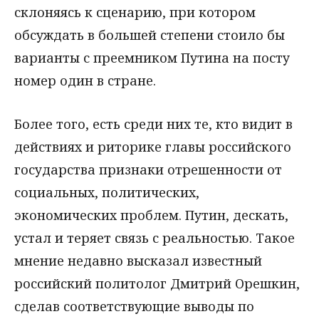
склоняясь к сценарию, при котором
обсуждать в большей степени стоило бы
варианты с преемником Путина на посту
номер один в стране.
Более того, есть среди них те, кто видит в
действиях и риторике главы российского
государства признаки отрешенности от
социальных, политических,
экономических проблем. Путин, дескать,
устал и теряет связь с реальностью. Такое
мнение недавно высказал известный
российский политолог Дмитрий Орешкин,
сделав соответствующие выводы по