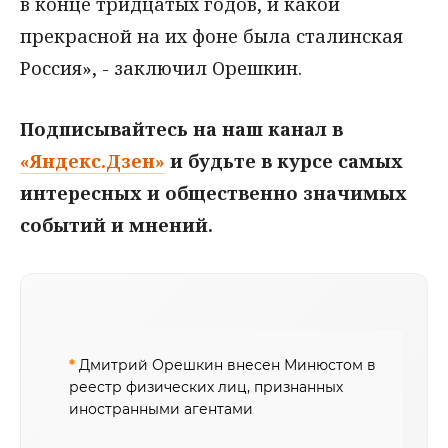
в конце тридцатых годов, и какой
прекрасной на их фоне была сталинская
Россия», - заключил Орешкин.
Подписывайтесь на наш канал в
«Яндекс.Дзен»
и будьте в курсе самых
интересных и общественно значимых
событий и мнений.
*
Дмитрий Орешкин внесен Минюстом в
реестр физических лиц, признанных
иностранными агентами