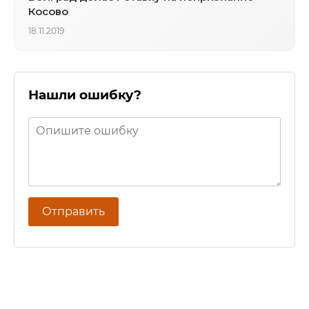
Косово
18.11.2019
Нашли ошибку?
Отправить