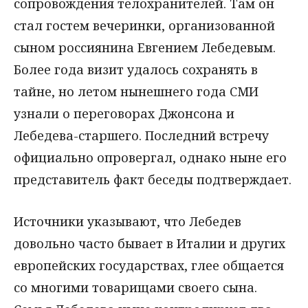
сопровождения телохранителей. Там он
стал гостем вечеринки, организованной
сыном россиянина Евгением Лебедевым.
Более года визит удалось сохранять в
тайне, но летом нынешнего года СМИ
узнали о переговорах Джонсона и
Лебедева-старшего. Последний встречу
официально опровергал, однако ныне его
представитель факт беседы подтверждает.
Источники указывают, что Лебедев
довольно часто бывает в Италии и других
европейских государствах, глее общается
со многими товарищами своего сына.