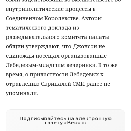
внутриполитические процессы в
Соединенном Королевстве. Авторы
тематического доклада из
разведывательного комитета палаты
общин утверждают, что Джонсон не
единожды посещал организованные
Лебедевым-младшим вечеринки. В то же
время, о причастности Лебедевых к
отравлению Скрипалей СМИ ранее не
упоминали.
Подписывайтесь на электронную
газету «Век» в: