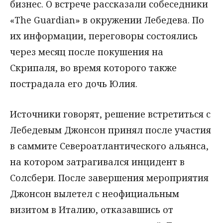
бизнес. О встрече рассказали собеседники
«The Guardian» в окружении Лебедева. По
их информации, переговоры состоялись
через месяц после покушения на
Скрипаля, во время которого также
пострадала его дочь Юлия.
Источники говорят, решение встретиться с
Лебедевым Джонсон принял после участия
в саммите Североатлантического альянса,
на котором затрагивался инцидент в
Солсбери. После завершения мероприятия
Джонсон вылетел с неофициальным
визитом в Италию, отказавшись от