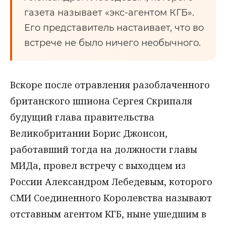
газета называет «экс-агентом КГБ».
Его представитель настаивает, что во
встрече не было ничего необычного.
Вскоре после отравления разоблаченного
британского шпиона Сергея Скрипаля
будущий глава правительства
Великобритании Борис Джонсон,
работавший тогда на должности главы
МИДа, провел встречу с выходцем из
России Александром Лебедевым, которого
СМИ Соединенного Королевства называют
отставным агентом КГБ, ныне ушедшим в