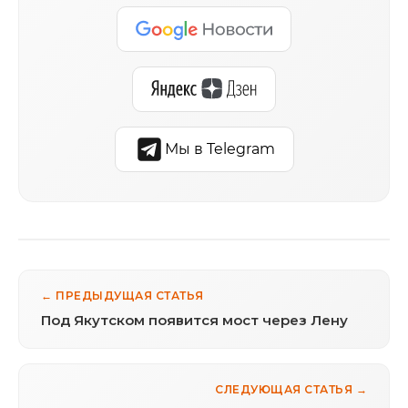
Мы в Telegram
← ПРЕДЫДУЩАЯ СТАТЬЯ
Под Якутском появится мост через Лену
СЛЕДУЮЩАЯ СТАТЬЯ →