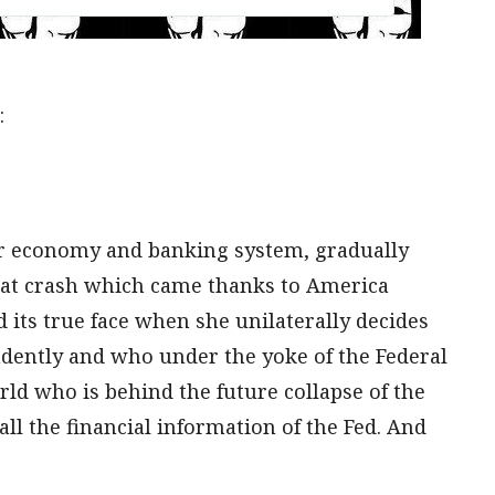
:
ur economy and banking system, gradually
That crash which came thanks to America
 its true face when she unilaterally decides
ndently and who under the yoke of the Federal
ld who is behind the future collapse of the
l the financial information of the Fed. And