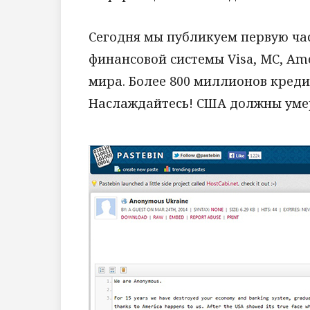
Сегодня мы публикуем первую ча
финансовой системы Visa, MC, Ame
мира. Более 800 миллионов кред
Наслаждайтесь! США должны уме