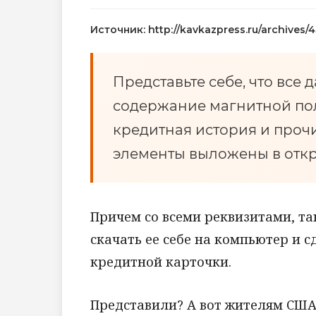
Источник: http://kavkazpress.ru/archives/
Представьте себе, что все
содержание магнитной пол
кредитная история и про
элементы выложены в откр
Причем со всеми реквизитами, та
скачать ее себе на компьютер и 
кредитной карточки.
Представили? А вот жителям США