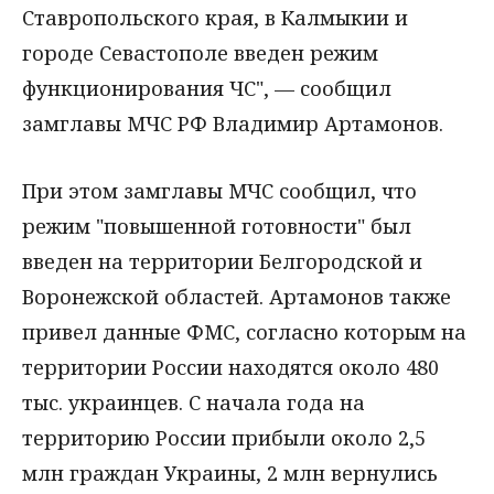
Ставропольского края, в Калмыкии и
городе Севастополе введен режим
функционирования ЧС", — сообщил
замглавы МЧС РФ Владимир Артамонов.
При этом замглавы МЧС сообщил, что
режим "повышенной готовности" был
введен на территории Белгородской и
Воронежской областей. Артамонов также
привел данные ФМС, согласно которым на
территории России находятся около 480
тыс. украинцев. С начала года на
территорию России прибыли около 2,5
млн граждан Украины, 2 млн вернулись