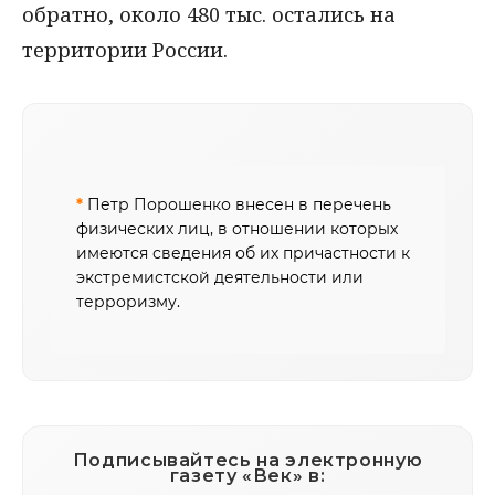
обратно, около 480 тыс. остались на
территории России.
*
Петр Порошенко внесен в перечень
физических лиц, в отношении которых
имеются сведения об их причастности к
экстремистской деятельности или
терроризму.
Подписывайтесь на электронную
газету «Век» в: