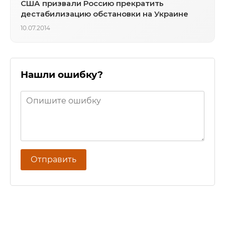
США призвали Россию прекратить
дестабилизацию обстановки на Украине
10.07.2014
Нашли ошибку?
Отправить