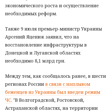
экономического роста и осуществление
необходимых реформ.
Также 9 июля премьер-министр Украины
Арсений Яценюк заявил, что на
восстановление инфраструктуры в
Донецкой и Луганской областях
необходимо 8,1 млрд грн.
Между тем, как сообщалось ранее, в шести
регионах России
в связи с наплывом
беженцев из Украины был введен режим
ЧС
. "В Волгоградской, Ростовской,
Астраханской областях, на территории