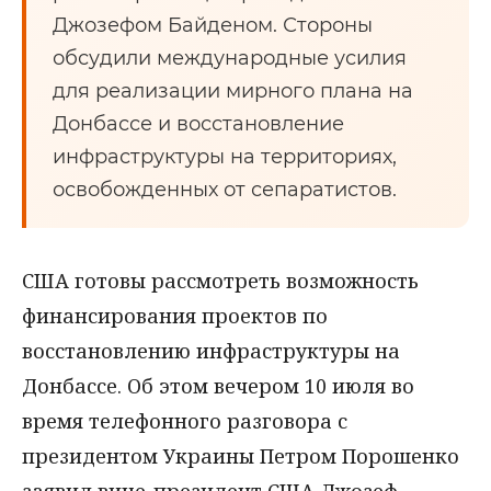
Джозефом Байденом. Стороны
обсудили международные усилия
для реализации мирного плана на
Донбассе и восстановление
инфраструктуры на территориях,
освобожденных от сепаратистов.
США готовы рассмотреть возможность
финансирования проектов по
восстановлению инфраструктуры на
Донбассе. Об этом вечером 10 июля во
время телефонного разговора с
президентом Украины Петром Порошенко