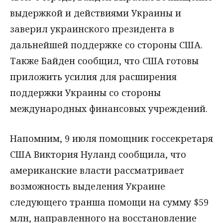
выдержкой и действиями Украины и
заверил украинского президента в
дальнейшей поддержке со стороны США.
Также Байден сообщил, что США готовы
приложить усилия для расширения
поддержки Украины со стороны
международных финансовых учреждений.
Напомним, 9 июля помощник госсекретаря
США Виктория Нуланд сообщила, что
американские власти рассматривает
возможность выделения Украине
следующего транша помощи на сумму $59
млн, направленного на восстановление