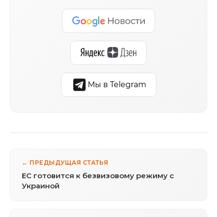
Мы в Telegram
← ПРЕДЫДУЩАЯ СТАТЬЯ
ЕС готовится к безвизовому режиму с
Украиной