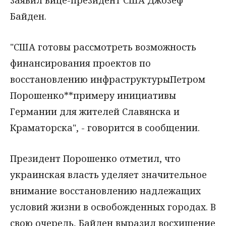
заявил вице-президент США Джозеф
Байден.
"США готовы рассмотреть возможность
финансирования проектов по
восстановлению инфраструктурыПетром
Порошенко**примеру инициативы
Германии для жителей Славянска и
Краматорска", - говорится в сообщении.
Президент Порошенко отметил, что
украинская власть уделяет значительное
внимание восстановлению надлежащих
условий жизни в освобожденных городах. В
свою очередь, Байден выразил восхищение