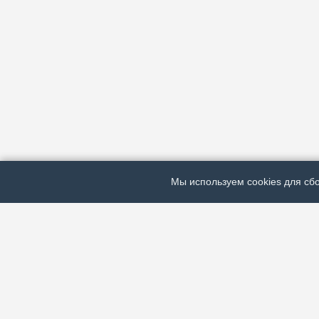
Мы используем cookies для сбо