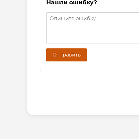
Нашли ошибку?
Отправить