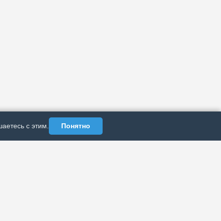
аетесь с этим.
Понятно