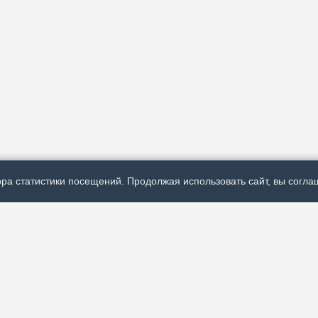
ра статистики посещений. Продолжая использовать сайт, вы соглаш