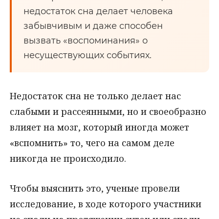
недостаток сна делает человека
забывчивым и даже способен
вызвать «воспоминания» о
несуществующих событиях.
Недостаток сна не только делает нас
слабыми и рассеянными, но и своеобразно
влияет на мозг, который иногда может
«вспомнить» то, чего на самом деле
никогда не происходило.
Чтобы выяснить это, ученые провели
исследование, в ходе которого участники