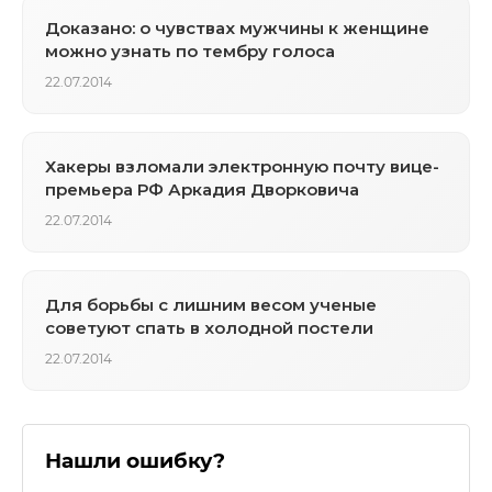
Доказано: о чувствах мужчины к женщине
можно узнать по тембру голоса
22.07.2014
Хакеры взломали электронную почту вице-
премьера РФ Аркадия Дворковича
22.07.2014
Для борьбы с лишним весом ученые
советуют спать в холодной постели
22.07.2014
Нашли ошибку?