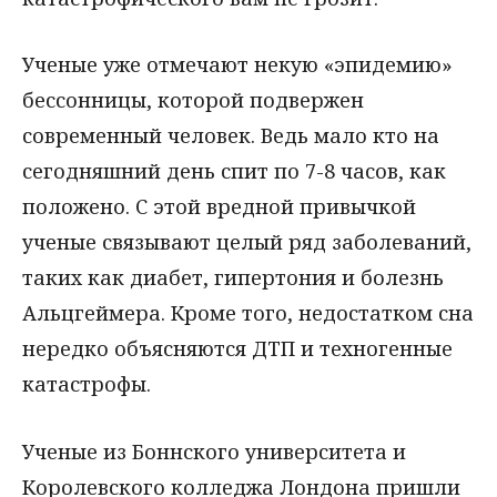
Ученые уже отмечают некую «эпидемию»
бессонницы, которой подвержен
современный человек. Ведь мало кто на
сегодняшний день спит по 7-8 часов, как
положено. С этой вредной привычкой
ученые связывают целый ряд заболеваний,
таких как диабет, гипертония и болезнь
Альцгеймера. Кроме того, недостатком сна
нередко объясняются ДТП и техногенные
катастрофы.
Ученые из Боннского университета и
Королевского колледжа Лондона пришли