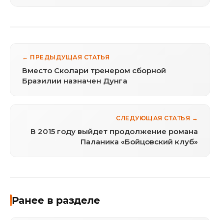
← ПРЕДЫДУЩАЯ СТАТЬЯ
Вместо Сколари тренером сборной
Бразилии назначен Дунга
СЛЕДУЮЩАЯ СТАТЬЯ →
В 2015 году выйдет продолжение романа
Паланика «Бойцовский клуб»
Ранее в разделе