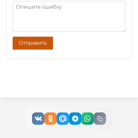
Отправить