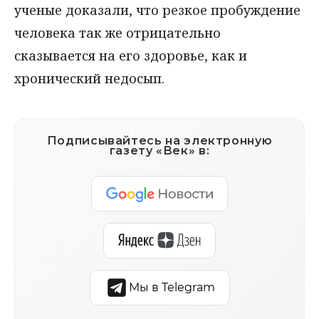
ученые доказали, что резкое пробуждение
человека так же отрицательно
сказывается на его здоровье, как и
хронический недосып.
Подписывайтесь на электронную
газету «Век» в:
Мы в Telegram