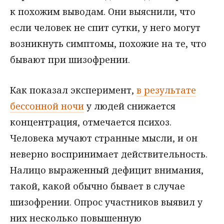
к похожим выводам. Они выяснили, что
если человек не спит сутки, у него могут
возникнуть симптомы, похожие на те, что
бывают при шизофрении.
Как показал эксперимент,
в результате
бессонной ночи
у людей снижается
концентрация, отмечается психоз.
Человека мучают странные мысли, и он
неверно воспринимает действительность.
Налицо выраженный дефицит внимания,
такой, какой обычно бывает в случае
шизофрении. Опрос участников выявил у
них несколько повышенную