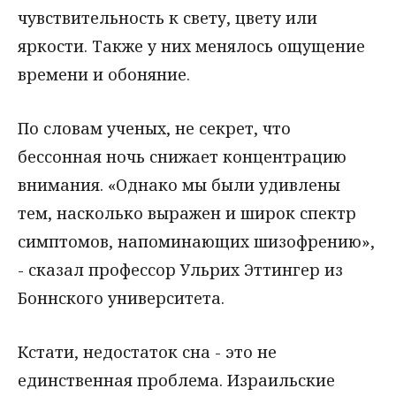
чувствительность к свету, цвету или
яркости. Также у них менялось ощущение
времени и обоняние.
По словам ученых, не секрет, что
бессонная ночь снижает концентрацию
внимания. «Однако мы были удивлены
тем, насколько выражен и широк спектр
симптомов, напоминающих шизофрению»,
- сказал профессор Ульрих Эттингер из
Боннского университета.
Кстати, недостаток сна - это не
единственная проблема. Израильские