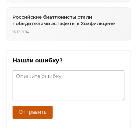
Российские биатлонисты стали
победителями эстафеты в Хохфильцене
15.12.2014
Нашли ошибку?
Отправить