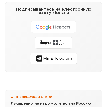
Подписывайтесь на электронную
газету «Век» в:
Мы в Telegram
← ПРЕДЫДУЩАЯ СТАТЬЯ
Лукашенко: не надо молиться на Россию