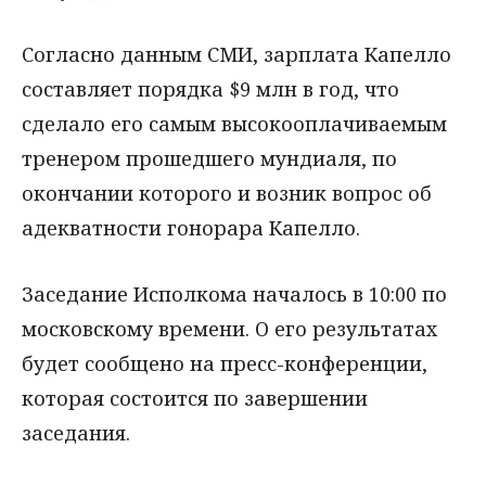
Согласно данным СМИ, зарплата Капелло
составляет порядка $9 млн в год, что
сделало его самым высокооплачиваемым
тренером прошедшего мундиаля, по
окончании которого и возник вопрос об
адекватности гонорара Капелло.
Заседание Исполкома началось в 10:00 по
московскому времени. О его результатах
будет сообщено на пресс-конференции,
которая состоится по завершении
заседания.