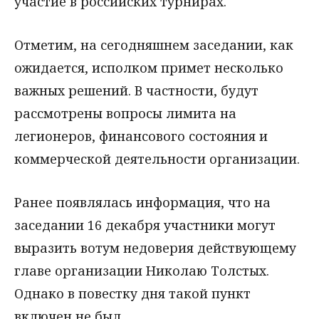
участие в российских турнирах.
Отметим, на сегодняшнем заседании, как
ожидается, исполком примет несколько
важных решений. В частности, будут
рассмотрены вопросы лимита на
легионеров, финансового состояния и
коммерческой деятельности организации.
Ранее появлялась информация, что на
заседании 16 декабря участники могут
выразить вотум недоверия действующему
главе организации Николаю Толстых.
Однако в повестку дня такой пункт
включен не был.