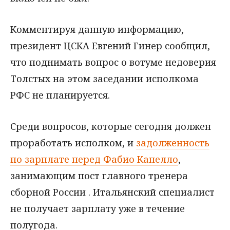
Комментируя данную информацию,
президент ЦСКА Евгений Гинер сообщил,
что поднимать вопрос о вотуме недоверия
Толстых на этом заседании исполкома
РФС не планируется.
Среди вопросов, которые сегодня должен
проработать исполком, и
задолженность
по зарплате перед Фабио Капелло
,
занимающим пост главного тренера
сборной России . Итальянский специалист
не получает зарплату уже в течение
полугода.