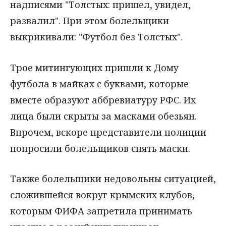
надписями "Толстых: пришел, увидел,
развалил". При этом болельщики
выкрикивали: "Футбол без Толстых".
Трое митингующих пришли к Дому
футбола в майках с буквами, которые
вместе образуют аббревиатуру РФС. Их
лица были скрыты за масками обезьян.
Впрочем, вскоре представители полиции
попросили болельщиков снять маски.
Также болельщики недовольны ситуацией,
сложившейся вокруг крымских клубов,
которым ФИФА запретила принимать