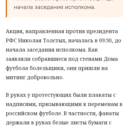
начала заседания исполкома.
Акция, направленная против президента
РФС Николая Толстых, началась в 09:30, до
начала заседания исполкома. Как
заявляли собравшиеся под стенами Дома
футбола болельщики, они пришли на
митинг добровольно.
В руках у протестующих были плакаты с
надписями, призывающими к переменам в
российском футболе. В частности, фанаты
держали в руках белые листы бумаги с