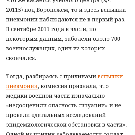
20115) под Воронежем, то и здесь вспышки
пневмонии наблюдаются не в первый раз.
В сентябре 2011 года в части, по
некоторым данным, заболели около 700
военнослужащих, один из которых
скончался.
Тогда, разбираясь с причинами
вспышки
пневмонии
, комиссия признала, что
медики военной части изначально
«недооценили опасность ситуации» и не
провели «детальных исследований
эпидемиологической обстановки в части».
Одной из причин заболеваемости солдат