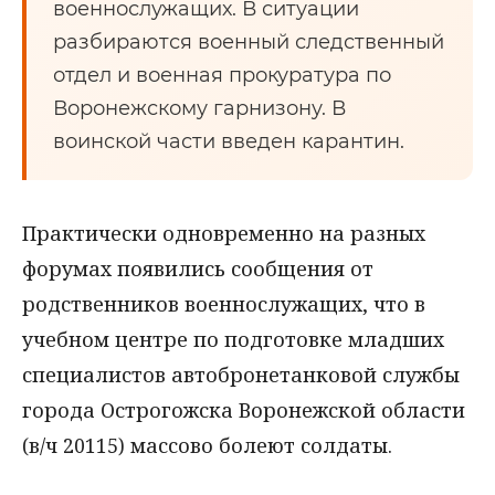
военнослужащих. В ситуации
разбираются военный следственный
отдел и военная прокуратура по
Воронежскому гарнизону. В
воинской части введен карантин.
Практически одновременно на разных
форумах появились сообщения от
родственников военнослужащих, что в
учебном центре по подготовке младших
специалистов автобронетанковой службы
города Острогожска Воронежской области
(в/ч 20115) массово болеют солдаты.