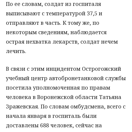
По ее словам, солдат из госпиталя
выписывают с температурой 37,5 и
отправляют в часть. К тому же, по
некоторым сведениям, наблюдается
острая нехватка лекарств, солдат нечем
лечить.
В связи с этим инцидентом Острогожский
учебный центр автобронетанковой службы
посетила уполномоченная по правам
человека в Воронежской области Татьяна
Зражевская. По словам омбудсмена, всего с
начала января в госпиталь были
доставлены 688 человек, сейчас на