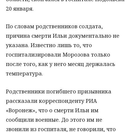
20 января.
По словам родственников солдата,
причина смерти Ильи документально не
указана. Известно лишь то, что
госпитализировали Морозова только
после того, как у него месяц держалась
температура.
Родственники погибшего призывника
рассказали корреспонденту РИА
«Воронеж», что о смерти Ильи им
сообщили военные. До этого им не
звонили из госпиталя, не говорили, что