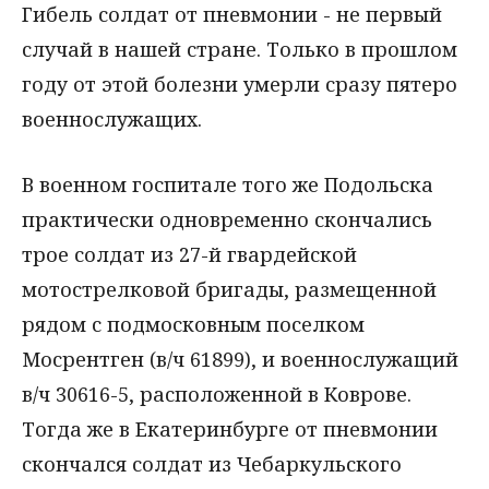
Гибель солдат от пневмонии - не первый
случай в нашей стране. Только в прошлом
году от этой болезни умерли сразу пятеро
военнослужащих.
В военном госпитале того же Подольска
практически одновременно скончались
трое солдат из 27-й гвардейской
мотострелковой бригады, размещенной
рядом с подмосковным поселком
Мосрентген (в/ч 61899), и военнослужащий
в/ч 30616-5, расположенной в Коврове.
Тогда же в Екатеринбурге от пневмонии
скончался солдат из Чебаркульского