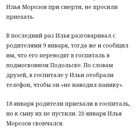
Илья Морозов при смерти, не просили
приехать.
В последний раз Илья разговаривал с
родителями 9 января, тогда же и сообщил
им, что его переводят в госпиталь в
подмосковном Подольске. По словам
друзей, в госпитале у Ильи отобрали
телефон, чтобы он «не наводил панику».
18 января родители приехали в госпиталь,
но к сыну их не пустили. 20 января Илья
Морозов скончался.