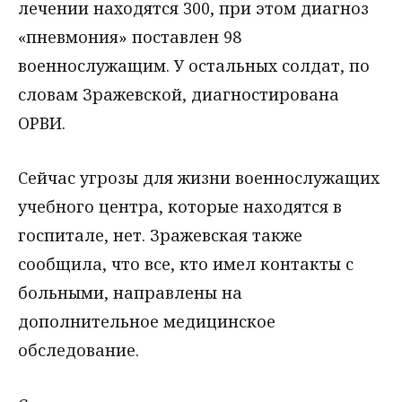
лечении находятся 300, при этом диагноз
«пневмония» поставлен 98
военнослужащим. У остальных солдат, по
словам Зражевской, диагностирована
ОРВИ.
Сейчас угрозы для жизни военнослужащих
учебного центра, которые находятся в
госпитале, нет. Зражевская также
сообщила, что все, кто имел контакты с
больными, направлены на
дополнительное медицинское
обследование.