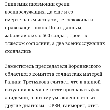
Эпидемия пневмонии среди
военнослужащих, да еще и со
смертельным исходом, встревожила и
правозащитников. По их данным,
заболели около 500 солдат, трое - в
тяжелом состоянии, а два военнослужащих
скончались.
Заместитель председателя Воронежского
областного комитета солдатских матерей
Галина Третьякова считает, что в данной
ситуации врачи не хотят признавать факт
эпидемии, а потому умышленно ставят
другие диагнозы - ОРВИ, гайморит, отит.