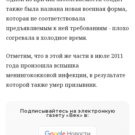
также была названа новая военная форма,
которая не соответствовала
предъявляемым к ней требованиям - плохо
согревала в холодное время.
Отметим, что в этой же части в июле 2011
года произошла вспышка
менингококковой инфекции, в результате
которой также умер призывник.
Подписывайтесь на электронную
газету «Век» в: