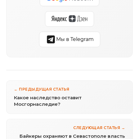
Мы в Telegram
← ПРЕДЫДУЩАЯ СТАТЬЯ
Какое наследство оставит
Мосгорнаследие?
СЛЕДУЮЩАЯ СТАТЬЯ →
Байкеры охраняют в Севастополе власть