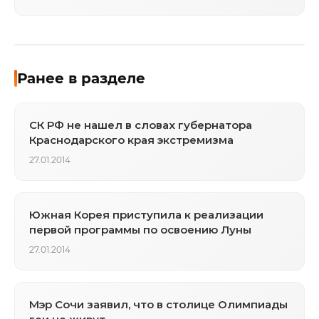
Ранее в разделе
СК РФ не нашел в словах губернатора
Краснодарского края экстремизма
27.01.2014
Южная Корея приступила к реализации
первой программы по освоению Луны
27.01.2014
Мэр Сочи заявил, что в столице Олимпиады