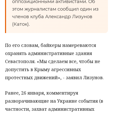
оппозиционными активистами. Об
этом журналистам сообщил один из
членов клуба Александр Лизунов
(Каток).
По его словам, байкеры намереваются
охранять административные здания
Севастополя. «Мы сделаем все, чтобы не
допустить в Крыму агрессивных
протестных движений», - заявил Лизунов.
Ранее, 26 января, комментируя
разворачивающие на Украине события (в
частности, захват административных