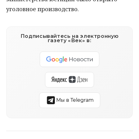
уголовное производство.
Подписывайтесь на электронную
газету «Век» в:
Мы в Telegram