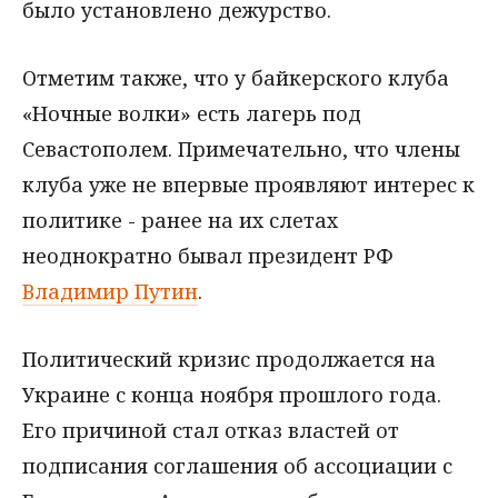
было установлено дежурство.
Отметим также, что у байкерского клуба
«Ночные волки» есть лагерь под
Севастополем. Примечательно, что члены
клуба уже не впервые проявляют интерес к
политике - ранее на их слетах
неоднократно бывал президент РФ
Владимир Путин
.
Политический кризис продолжается на
Украине с конца ноября прошлого года.
Его причиной стал отказ властей от
подписания соглашения об ассоциации с