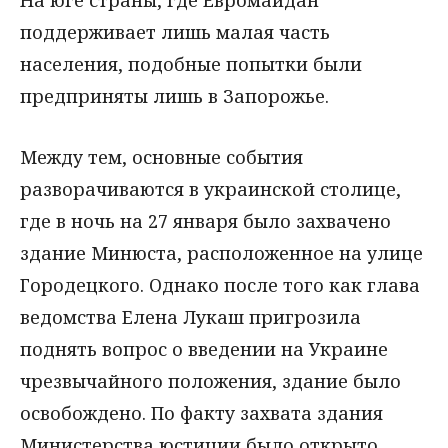
поддерживает лишь малая часть
населения, подобные попытки были
предприняты лишь в Запорожье.
Между тем, основные события
разворачиваются в украинской столице,
где в ночь на 27 января было захвачено
здание Минюста, расположенное на улице
Городецкого. Однако после того как глава
ведомства Елена Лукаш пригрозила
поднять вопрос о введении на Украине
чрезвычайного положения, здание было
освобождено. По факту захвата здания
Министерства юстиции было открыто