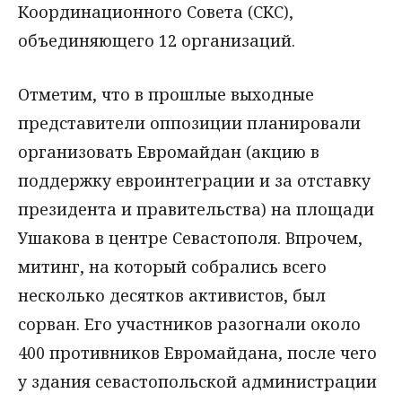
Координационного Совета (СКС),
объединяющего 12 организаций.
Отметим, что в прошлые выходные
представители оппозиции планировали
организовать Евромайдан (акцию в
поддержку евроинтеграции и за отставку
президента и правительства) на площади
Ушакова в центре Севастополя. Впрочем,
митинг, на который собрались всего
несколько десятков активистов, был
сорван. Его участников разогнали около
400 противников Евромайдана, после чего
у здания севастопольской администрации