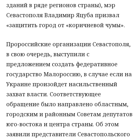
зданий в ряде регионов страны), мэр
Севастополя Владимир Яцуба призвал
«защитить город от «коричневой чумы».
Пророссийские организации Севастополя,
в свою очередь, выступили с
предложением создать федеративное
государство Малороссию, в случае если на
Украине произойдет насильственный
захват власти. Соответствующее
обращение было направлено областным,
городским и районным Советам депутатов
юго-востока и центра страны. Об этом
заявили представители Севастопольского