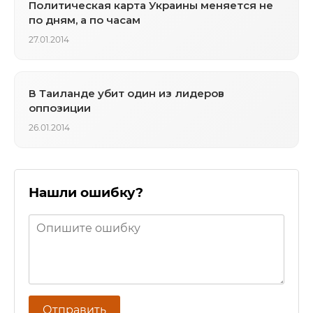
Политическая карта Украины меняется не
по дням, а по часам
27.01.2014
В Таиланде убит один из лидеров
оппозиции
26.01.2014
Нашли ошибку?
Отправить