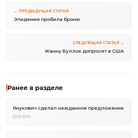
← ПРЕДЫДУЩАЯ СТАТЬЯ
Эпидемия пробила броню
СЛЕДУЮЩАЯ СТАТЬЯ →
Жанну Буллок допросят в США
Ранее в разделе
Янукович сделал нежданное предложение
27.01.2014