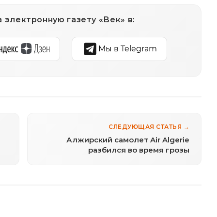
 электронную газету «Век» в:
Мы в Telegram
СЛЕДУЮЩАЯ СТАТЬЯ →
Алжирский самолет Air Algerie
разбился во время грозы