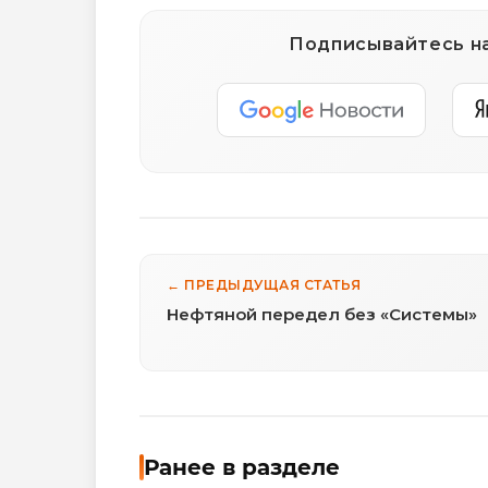
Подписывайтесь на
← ПРЕДЫДУЩАЯ СТАТЬЯ
Нефтяной передел без «Системы»
Ранее в разделе