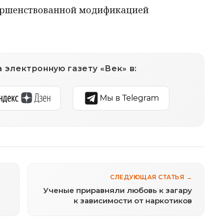
вершенствованной модификацией
 электронную газету «Век» в:
Мы в Telegram
СЛЕДУЮЩАЯ СТАТЬЯ →
Ученые приравняли любовь к загару
к зависимости от наркотиков