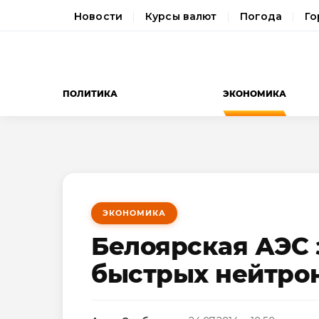
Новости
Курсы валют
Погода
Го
ПОЛИТИКА
ЭКОНОМИКА
ЭКОНОМИКА
Белоярская АЭС 
быстрых нейтро