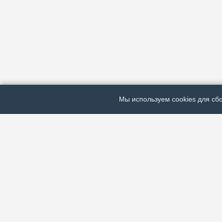
Мы используем cookies для сбо