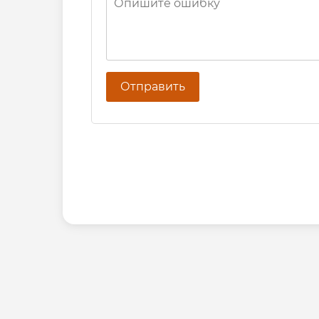
Отправить