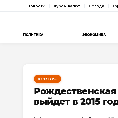
Новости
Курсы валют
Погода
Го
ПОЛИТИКА
ЭКОНОМИКА
КУЛЬТУРА
Рождественская
выйдет в 2015 го