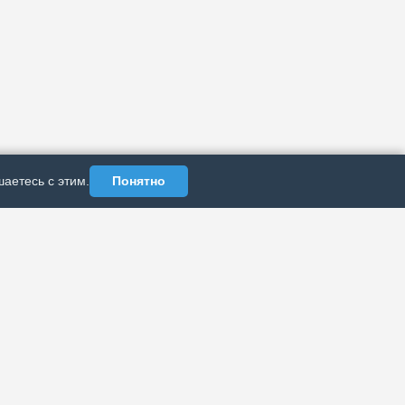
аетесь с этим.
Понятно