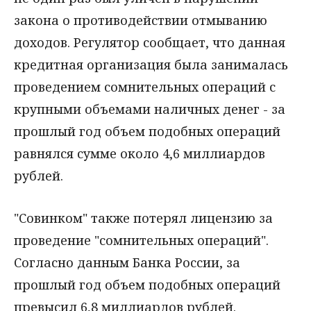
закона о противодействии отмыванию
доходов. Регулятор сообщает, что данная
кредитная организация была занималась
проведением сомнительных операций с
крупными объемами наличных денег - за
прошлый год объем подобных операций
равнялся сумме около 4,6 миллиардов
рублей.
"Совинком" также потерял лицензию за
проведение "сомнительных операций".
Согласно данным Банка России, за
прошлый год объем подобных операций
превысил 6,8 миллиардов рублей.