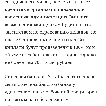
сегодняшнего числа, после чего во все
кредитные организации назначили
временную администрацию. Выплата
возмещений вкладчикам будет начато
"Агентством по страхованию вкладов" не
позже 9 апреля нынешнего года. Все
выплаты будут произведены в 100%-ном
объеме всех банковских вкладов, однако
не более чем 700 тысяч рублей.
Лицензия банка из Уфы была отозвана в
связи с неспособностью банка у
удовлетворению требований кредиторов
по взятым на себя денежным