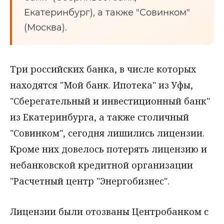
Екатеринбург), а также "Совинком"
(Москва).
Три российских банка, в числе которых
находятся "Мой банк. Ипотека" из Уфы,
"Сберегательный и инвестиционный банк"
из Екатеринбурга, а также столичный
"Совинком", сегодня лишились лицензии.
Кроме них довелось потерять лицензию и
небанковской кредитной организации
"Расчетный центр "Энергобизнес".
Лицензии были отозваны Центробанком с