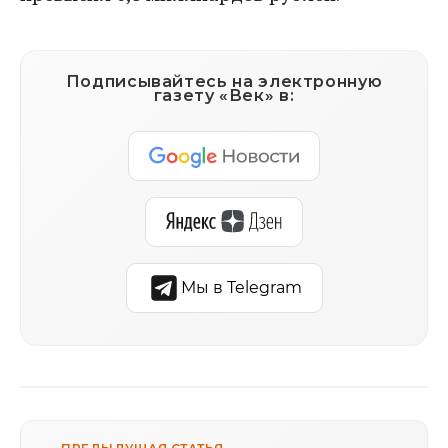
Подписывайтесь на электронную
газету «Век» в:
Мы в Telegram