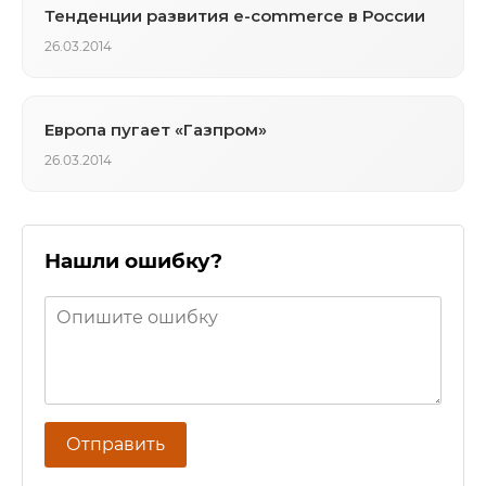
Тенденции развития е-commerce в России
26.03.2014
Европа пугает «Газпром»
26.03.2014
Нашли ошибку?
Отправить