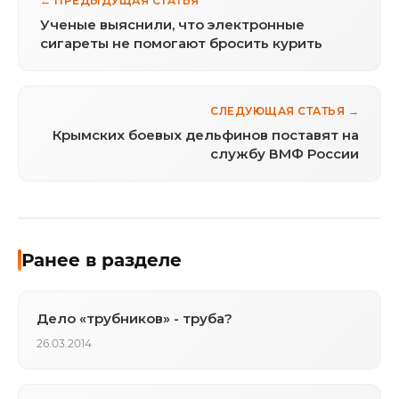
← ПРЕДЫДУЩАЯ СТАТЬЯ
Ученые выяснили, что электронные
сигареты не помогают бросить курить
СЛЕДУЮЩАЯ СТАТЬЯ →
Крымских боевых дельфинов поставят на
службу ВМФ России
Ранее в разделе
Дело «трубников» - труба?
26.03.2014