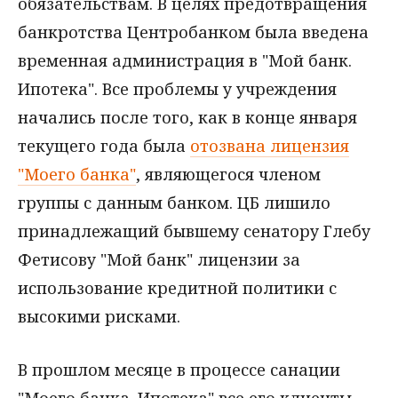
обязательствам. В целях предотвращения
банкротства Центробанком была введена
временная администрация в "Мой банк.
Ипотека". Все проблемы у учреждения
начались после того, как в конце января
текущего года была
отозвана лицензия
"Моего банка"
, являющегося членом
группы с данным банком. ЦБ лишило
принадлежащий бывшему сенатору Глебу
Фетисову "Мой банк" лицензии за
использование кредитной политики с
высокими рисками.
В прошлом месяце в процессе санации