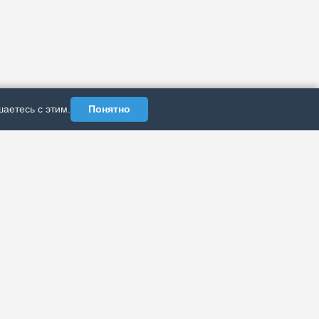
аетесь с этим.
Понятно