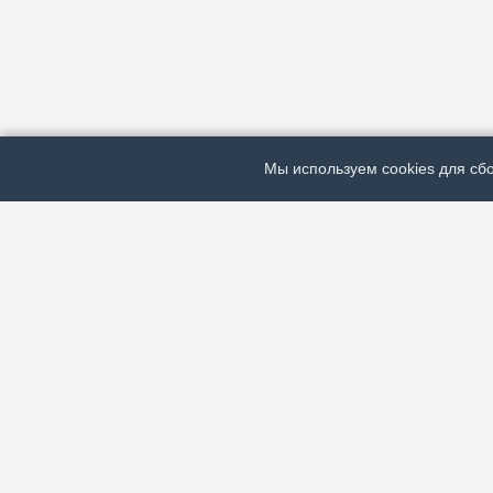
Мы используем cookies для сбо