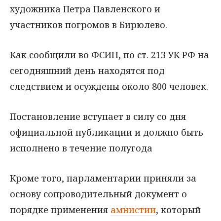
художника Петра Павленского и
участников погромов в Бирюлево.
Как сообщили во ФСИН, по ст. 213 УК РФ на
сегодняшний день находятся под
следствием и осуждены около 800 человек.
Постановление вступает в силу со дня
официальной публикации и должно быть
исполнено в течение полугода
Кроме того, парламентарии приняли за
основу сопроводительный документ о
порядке применения
амнистии
, который