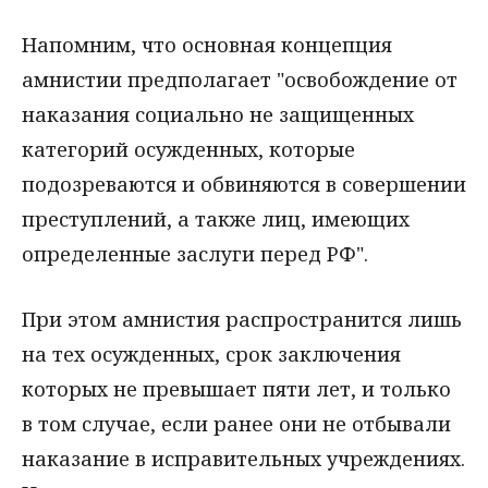
Напомним, что основная концепция
амнистии предполагает "освобождение от
наказания социально не защищенных
категорий осужденных, которые
подозреваются и обвиняются в совершении
преступлений, а также лиц, имеющих
определенные заслуги перед РФ".
При этом амнистия распространится лишь
на тех осужденных, срок заключения
которых не превышает пяти лет, и только
в том случае, если ранее они не отбывали
наказание в исправительных учреждениях.