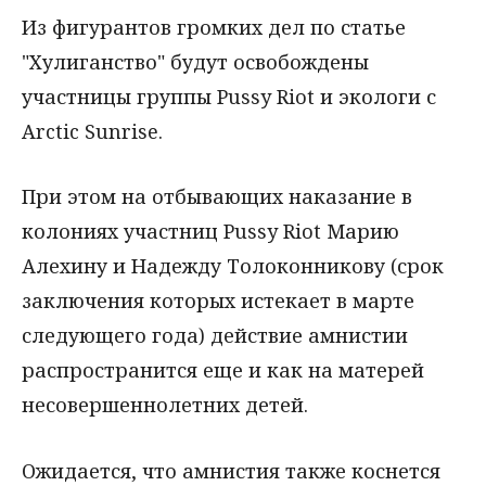
Из фигурантов громких дел по статье
"Хулиганство" будут освобождены
участницы группы Pussy Riot и экологи с
Arctic Sunrise.
При этом на отбывающих наказание в
колониях участниц Pussy Riot Марию
Алехину и Надежду Толоконникову (срок
заключения которых истекает в марте
следующего года) действие амнистии
распространится еще и как на матерей
несовершеннолетних детей.
Ожидается, что амнистия также коснется