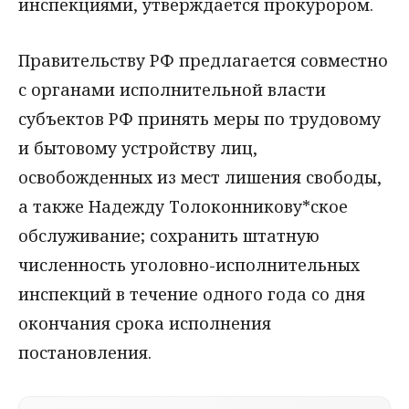
инспекциями, утверждается прокурором.
Правительству РФ предлагается совместно
с органами исполнительной власти
субъектов РФ принять меры по трудовому
и бытовому устройству лиц,
освобожденных из мест лишения свободы,
а также Надежду Толоконникову*ское
обслуживание; сохранить штатную
численность уголовно-исполнительных
инспекций в течение одного года со дня
окончания срока исполнения
постановления.