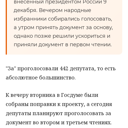
внесенный президентом России 9
декабря. Вечером народные
избранники собирались голосовать,
а утром принять документ за основу,
однако позже решили ускориться и
приняли документ в первом чтении.
"За" проголосовали 442 депутата, то есть
абсолютное большинство.
К вечеру вторника в Госдуме были
собраны поправки к проекту, а сегодня
депутаты планируют проголосовать за
документ во втором и третьем чтениях.