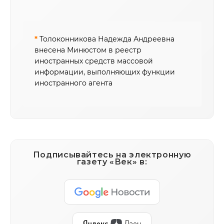
*
Толоконникова Надежда Андреевна
внесена Минюстом в реестр
иностранных средств массовой
информации, выполняющих функции
иностранного агента
Подписывайтесь на электронную
газету «Век» в: