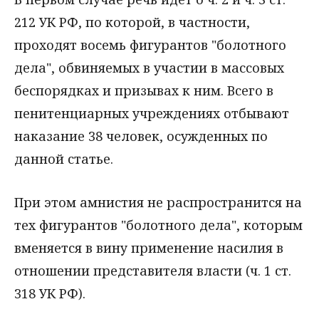
212 УК РФ, по которой, в частности,
проходят восемь фигурантов "болотного
дела", обвиняемых в участии в массовых
беспорядках и призывах к ним. Всего в
пенитенциарных учреждениях отбывают
наказание 38 человек, осужденных по
данной статье.
При этом амнистия не распространится на
тех фигурантов "болотного дела", которым
вменяется в вину применение насилия в
отношении представителя власти (ч. 1 ст.
318 УК РФ).