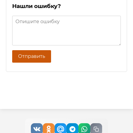
Нашли ошибку?
Отправить