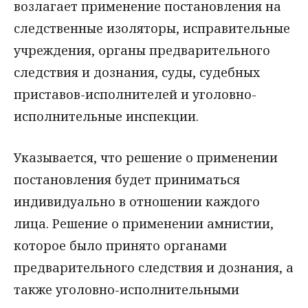
возлагает применение постановления на
следственные изоляторы, исправительные
учреждения, органы предварительного
следствия и дознания, суды, судебных
приставов-исполнителей и уголовно-
исполнительные инспекции.
Указывается, что решение о применении
постановления будет приниматься
индивидуально в отношении каждого
лица. Решение о применении амнистии,
которое было принято органами
предварительного следствия и дознания, а
также уголовно-исполнительными