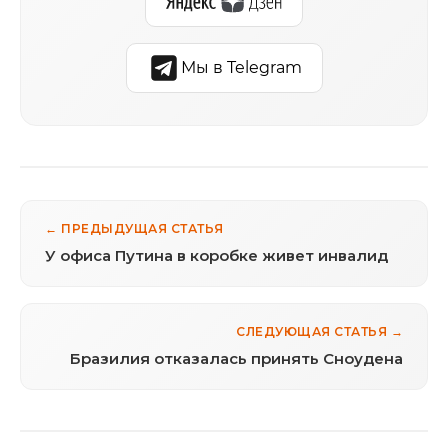
Мы в Telegram
← ПРЕДЫДУЩАЯ СТАТЬЯ
У офиса Путина в коробке живет инвалид
СЛЕДУЮЩАЯ СТАТЬЯ →
Бразилия отказалась принять Сноудена