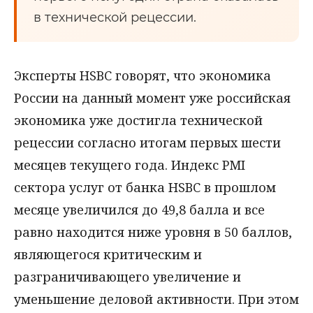
в технической рецессии.
Эксперты HSBC говорят, что экономика
России на данный момент уже российская
экономика уже достигла технической
рецессии согласно итогам первых шести
месяцев текущего года. Индекс PMI
сектора услуг от банка HSBC в прошлом
месяце увеличился до 49,8 балла и все
равно находится ниже уровня в 50 баллов,
являющегося критическим и
разграничивающего увеличение и
уменьшение деловой активности. При этом