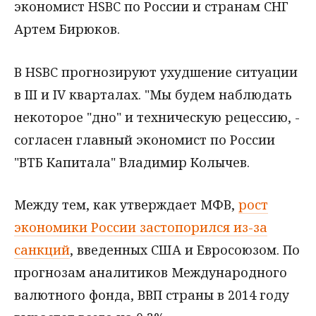
экономист HSBC по России и странам СНГ
Артем Бирюков.
В HSBC прогнозируют ухудшение ситуации
в III и IV кварталах. "Мы будем наблюдать
некоторое "дно" и техническую рецессию, -
согласен главный экономист по России
"ВТБ Капитала" Владимир Колычев.
Между тем, как утверждает МФВ,
рост
экономики России застопорился из-за
санкций
, введенных США и Евросоюзом. По
прогнозам аналитиков Международного
валютного фонда, ВВП страны в 2014 году