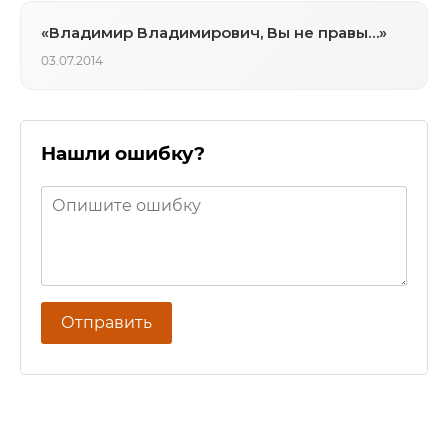
«Владимир Владимирович, Вы не правы…»
03.07.2014
Нашли ошибку?
Отправить