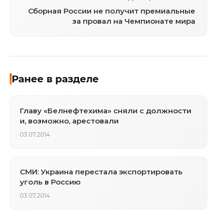
Сборная России не получит премиальные
за провал на Чемпионате мира
Ранее в разделе
Главу «Белнефтехима» сняли с должности
и, возможно, арестовали
03.07.2014
СМИ: Украина перестала экспортировать
уголь в Россию
03.07.2014