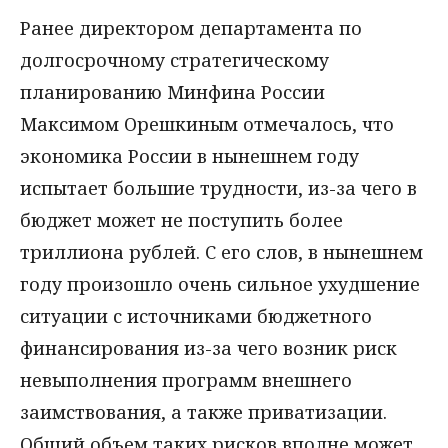
Ранее директором департамента по
долгосрочному стратегическому
планированию Минфина России
Максимом Орешкиным отмечалось, что
экономика России в нынешнем году
испытает большие трудности, из-за чего в
бюджет может не поступить более
триллиона рублей. С его слов, в нынешнем
году произошло очень сильное ухудшение
ситуации с источниками бюджетного
финансирования из-за чего возник риск
невыполнения программ внешнего
заимствования, а также приватизации.
Общий объем таких рисков вполне может