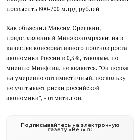
превысить 600-700 млрд рублей.
Как объяснил Максим Орешкин,
представленный Минэкономразвития в
качестве консервативного прогноз роста
экономики России в 0,5%, таковым, по
мнению Минфина, не является. "Он похож
на умеренно оптимистичный, поскольку
не учитывает риски российской
экономики", - отметил он.
Подписывайтесь на электронную
газету «Век» в: