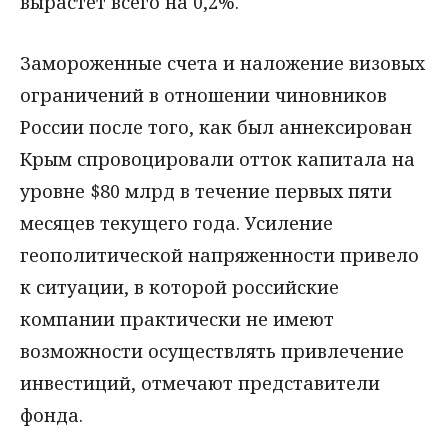
вырастет всего на 0,2%.
Замороженные счета и наложение визовых
ограничений в отношении чиновников
России после того, как был аннексирован
Крым спровоцировали отток капитала на
уровне $80 млрд в течение первых пяти
месяцев текущего года. Усиление
геополитической напряженности привело
к ситуации, в которой российские
компании практически не имеют
возможности осуществлять привлечение
инвестиций, отмечают представители
фонда.