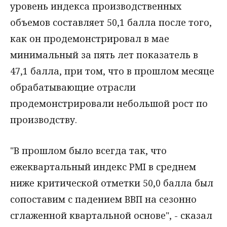
уровень индекса производственных
объемов составляет 50,1 балла после того,
как он продемонстрировал в мае
минимальный за пять лет показатель в
47,1 балла, при том, что в прошлом месяце
обрабатывающие отрасли
продемонстрировали небольшой рост по
производству.
"В прошлом было всегда так, что
ежеквартальный индекс PMI в среднем
ниже критической отметки 50,0 балла был
сопоставим с падением ВВП на сезонно
сглаженной квартальной основе", - сказал