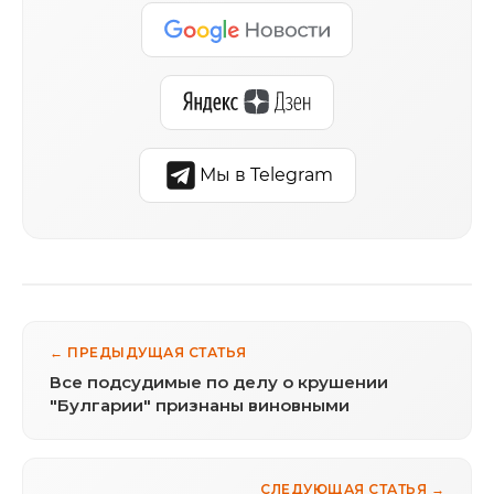
Мы в Telegram
← ПРЕДЫДУЩАЯ СТАТЬЯ
Все подсудимые по делу о крушении
"Булгарии" признаны виновными
СЛЕДУЮЩАЯ СТАТЬЯ →