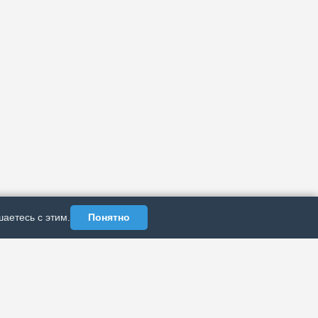
аетесь с этим.
Понятно