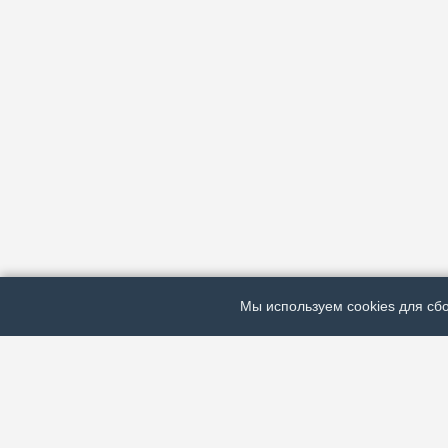
Мы используем cookies для сбо