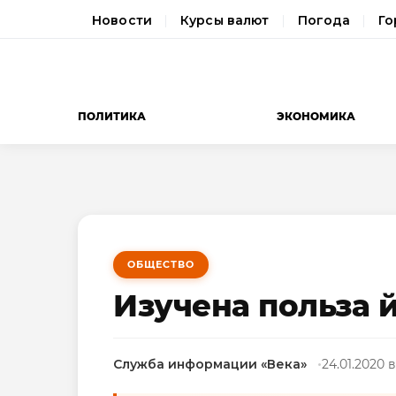
Новости
Курсы валют
Погода
Го
ПОЛИТИКА
ЭКОНОМИКА
ОБЩЕСТВО
Изучена польза 
Служба информации «Века»
24.01.2020 в