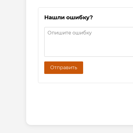
Нашли ошибку?
Отправить