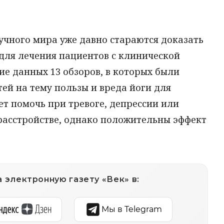
учного мира уже давно стараются доказать
для лечения пациентов с клинической
ние данных 13 обзоров, в которых были
ей на тему пользы и вреда йоги для
ет помочь при тревоге, депрессии или
расстройстве, однако положительны эффект
 электронную газету «Век» в:
Мы в Telegram