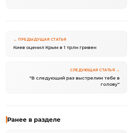
← ПРЕДЫДУЩАЯ СТАТЬЯ
Киев оценил Крым в 1 трлн гривен
СЛЕДУЮЩАЯ СТАТЬЯ →
"В следующий раз выстрелим тебе в
голову"
Ранее в разделе