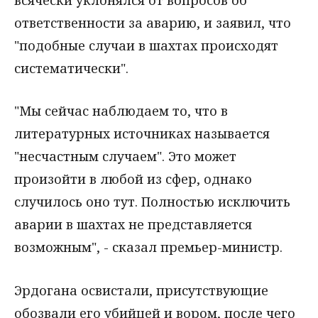
ответственности за аварию, и заявил, что
"подобные случаи в шахтах происходят
систематически".
"Мы сейчас наблюдаем то, что в
литературных источниках называется
"несчастным случаем". Это может
произойти в любой из сфер, однако
случилось оно тут. Полностью исключить
аварии в шахтах не представляется
возможным", - сказал премьер-министр.
Эрдогана освистали, присутствующие
обозвали его убийцей и вором, после чего