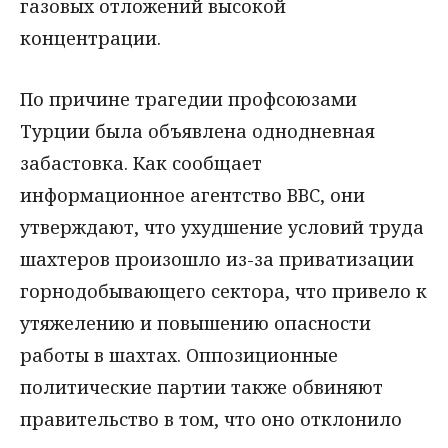
газовых отложений высокой
концентрации.
По причине трагедии профсоюзами
Турции была объявлена однодневная
забастовка. Как сообщает
информационное агентство BBC, они
утверждают, что ухудшение условий труда
шахтеров произошло из-за приватизации
горнодобывающего сектора, что привело к
утяжелению и повышению опасности
работы в шахтах. Оппозиционные
политические партии также обвиняют
правительство в том, что оно отклонило