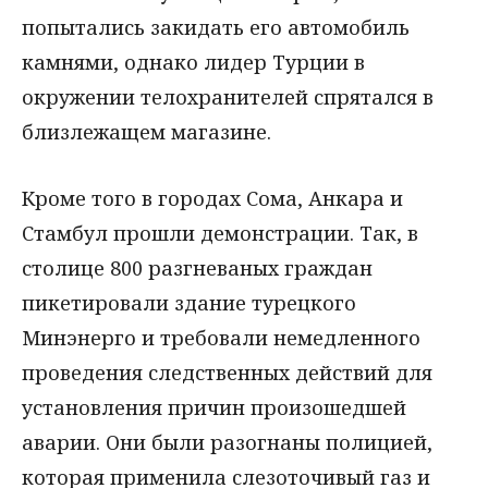
попытались закидать его автомобиль
камнями, однако лидер Турции в
окружении телохранителей спрятался в
близлежащем магазине.
Кроме того в городах Сома, Анкара и
Стамбул прошли демонстрации. Так, в
столице 800 разгневаных граждан
пикетировали здание турецкого
Минэнерго и требовали немедленного
проведения следственных действий для
установления причин произошедшей
аварии. Они были разогнаны полицией,
которая применила слезоточивый газ и