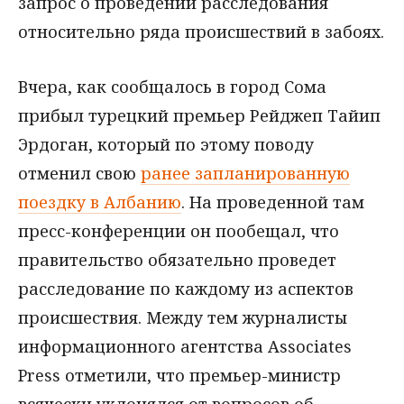
запрос о проведении расследования
относительно ряда происшествий в забоях.
Вчера, как сообщалось в город Сома
прибыл турецкий премьер Рейджеп Тайип
Эрдоган, который по этому поводу
отменил свою
ранее запланированную
поездку в Албанию
. На проведенной там
пресс-конференции он пообещал, что
правительство обязательно проведет
расследование по каждому из аспектов
происшествия. Между тем журналисты
информационного агентства Associates
Press отметили, что премьер-министр
всячески уклонялся от вопросов об