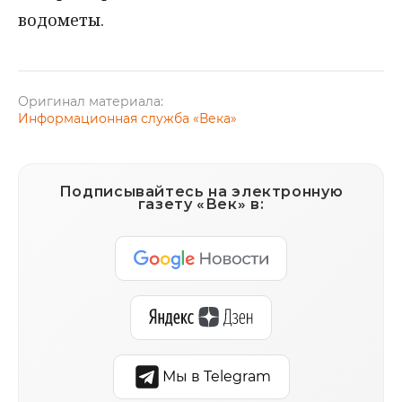
водометы.
Оригинал материала:
Информационная служба «Века»
Подписывайтесь на электронную
газету «Век» в:
Мы в Telegram