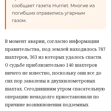
сообщает газета Hurriet. Многие из
погибших отравились угарным
газом.
В момент аварии, согласно информации
правительства, под землей находилось 787
шахтеров, 363 из которых удалось спасти.
О судьбе приблизительно 140 шахтеров
ничего не известно, поскольку они все до
сих пор завалены в двухкилометровых
шахтах. Сегодняшним утром спасательную
операцию ненадолго приостановили по
причине возникновения подземных