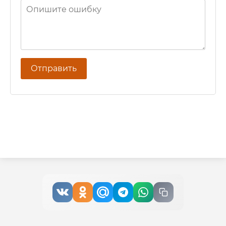
Отправить