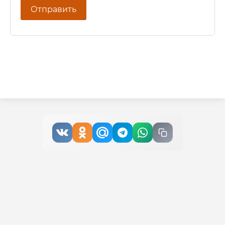
Отправить