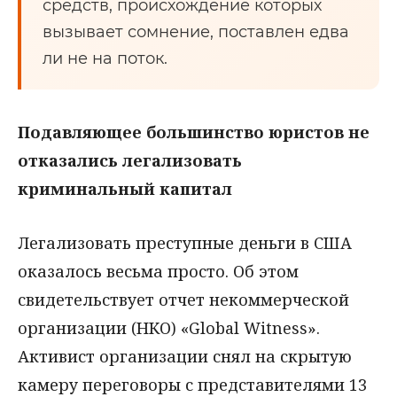
средств, происхождение которых
вызывает сомнение, поставлен едва
ли не на поток.
Подавляющее большинство юристов не
отказались легализовать
криминальный капитал
Легализовать преступные деньги в США
оказалось весьма просто. Об этом
свидетельствует отчет некоммерческой
организации (НКО) «Global Witness».
Активист организации снял на скрытую
камеру переговоры с представителями 13