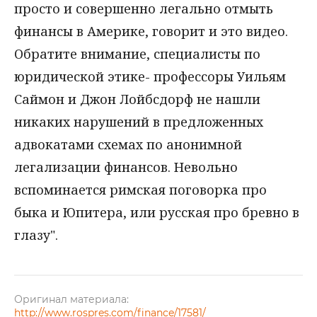
просто и совершенно легально отмыть
финансы в Америке, говорит и это видео.
Обратите внимание, специалисты по
юридической этике- профессоры Уильям
Саймон и Джон Лойбсдорф не нашли
никаких нарушений в предложенных
адвокатами схемах по анонимной
легализации финансов. Невольно
вспоминается римская поговорка про
быка и Юпитера, или русская про бревно в
глазу".
Оригинал материала:
http://www.rospres.com/finance/17581/