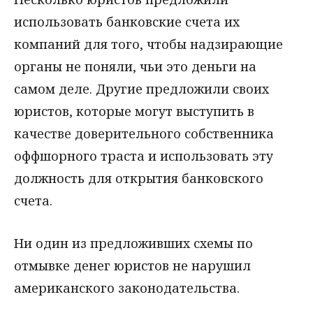
использовать банковские счета их
компаний для того, чтобы надзирающие
органы не поняли, чьи это деньги на
самом деле. Другие предложили своих
юристов, которые могут выступить в
качестве доверительного собственника
оффшорного траста и использовать эту
должность для открытия банковского
счета.
Ни один из предложивших схемы по
отмывке денег юристов не нарушил
американского законодательства.