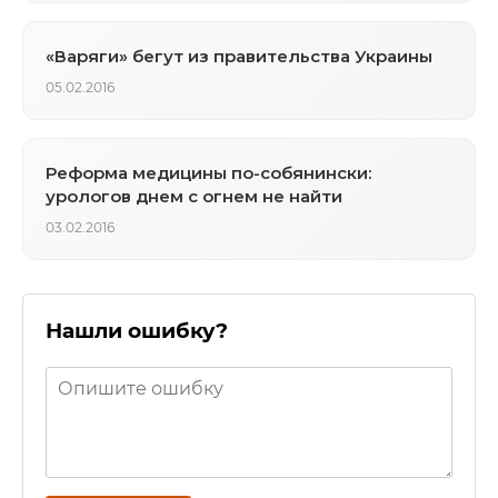
«Варяги» бегут из правительства Украины
05.02.2016
Реформа медицины по-собянински:
урологов днем с огнем не найти
03.02.2016
Нашли ошибку?