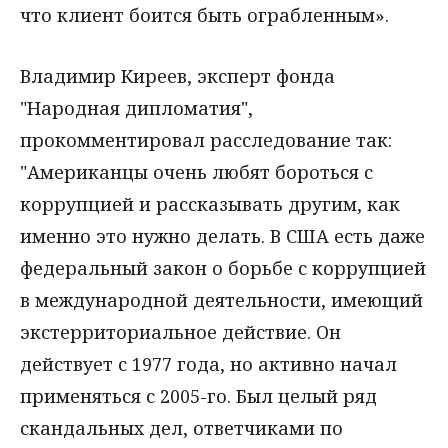
что клиент боится быть ограбленным».
Владимир Киреев, эксперт фонда
"Народная дипломатия",
прокомментировал расследование так:
"Американцы очень любят бороться с
коррупцией и рассказывать другим, как
именно это нужно делать. В США есть даже
федеральный закон о борьбе с коррупцией
в международной деятельности, имеющий
экстерриториальное действие. Он
действует с 1977 года, но активно начал
применяться с 2005-го. Был целый ряд
скандальных дел, ответчиками по