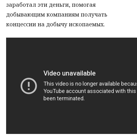
заработал эти деньги, помогая
добывающим компаниям получать
концессии на добычу ископаемых.