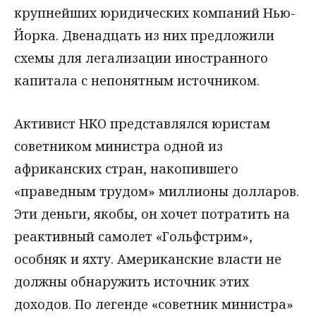
крупнейших юридических компаний Нью-
Йорка. Двенадцать из них предложили
схемы для легализации иностранного
капитала с непонятным источником.
Активист НКО представлялся юристам
советником министра одной из
африканских стран, накопившего
«праведным трудом» миллионы долларов.
Эти деньги, якобы, он хочет потратить на
реактивный самолет «Гольфстрим»,
особняк и яхту. Американские власти не
должны обнаружить источник этих
доходов. По легенде «советник министра»