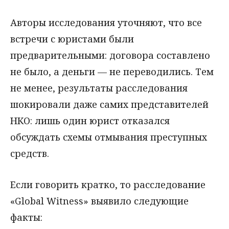
Авторы исследования уточняют, что все
встречи с юристами были
предварительными: договора составлено
не было, а деньги — не переводились. Тем
не менее, результаты расследования
шокировали даже самих представителей
НКО: лишь один юрист отказался
обсуждать схемы отмывания преступных
средств.
Если говорить кратко, то расследование
«Global Witness» выявило следующие
факты: