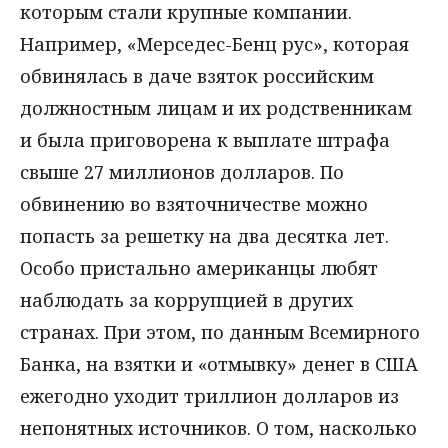
которым стали крупные компании.
Например, «Мерседес-Бенц рус», которая
обвинялась в даче взяток российским
должностным лицам и их родственникам
и была приговорена к выплате штрафа
свыше 27 миллионов долларов. По
обвинению во взяточничестве можно
попасть за решетку на два десятка лет.
Особо пристально американцы любят
наблюдать за коррупцией в других
странах. При этом, по данным Всемирного
Банка, на взятки и «отмывку» денег в США
ежегодно уходит триллион долларов из
непонятных источников. О том, насколько