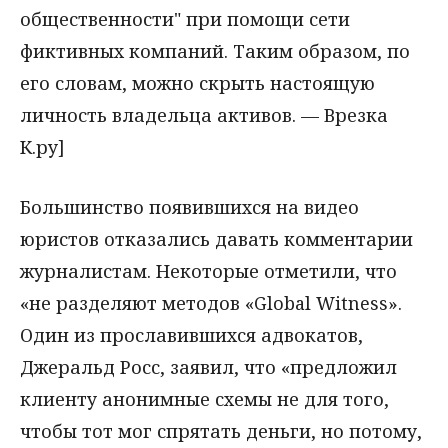
общественности" при помощи сети
фиктивных компаний. Таким образом, по
его словам, можно скрыть настоящую
личность владельца активов. — Врезка
К.ру]
Большинство появившихся на видео
юристов отказались давать комментарии
журналистам. Некоторые отметили, что
«не разделяют методов «Global Witness».
Один из прославившихся адвокатов,
Джеральд Росс, заявил, что «предложил
клиенту анонимные схемы не для того,
чтобы тот мог спрятать деньги, но потому,