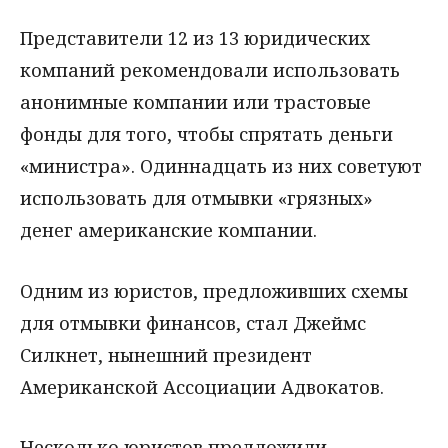
Представители 12 из 13 юридических
компаний рекомендовали использовать
анонимные компании или трастовые
фонды для того, чтобы спрятать деньги
«министра». Одиннадцать из них советуют
использовать для отмывки «грязных»
денег американские компании.
Одним из юристов, предложивших схемы
для отмывки финансов, стал Джеймс
Силкнет, нынешний президент
Американской Ассоциации Адвокатов.
Несколько юристов предложили