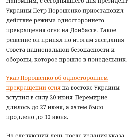
Напомним, с сегодняшнего дня президент
Украины Петр Порошенко приостановил
действие режима одностороннего
прекращения огня на Донбассе. Такое
решение он принял по итогам заседания
Совета национальной безопасности и
обороны, которое прошло в понедельник.
Указ Порошенко об одностороннем
прекращении огня
на востоке Украины
вступил в силу 20 июня. Перемирие
длилось до 27 июня, а затем было
продлено до 30 июня.
На следующий день после издания указа