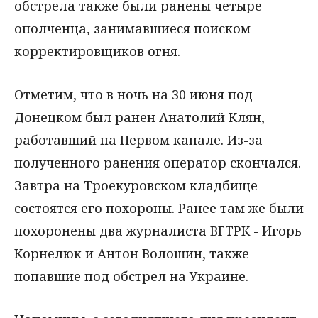
обстрела также были ранены четыре
ополченца, занимавшиеся поиском
корректировщиков огня.
Отметим, что в ночь на 30 июня под
Донецком был ранен Анатолий Клян,
работавший на Первом канале. Из-за
полученного ранения оператор скончался.
Завтра на Троекуровском кладбище
состоятся его похороны. Ранее там же были
похоронены два журналиста ВГТРК - Игорь
Корнелюк и Антон Волошин, также
попавшие под обстрел на Украине.