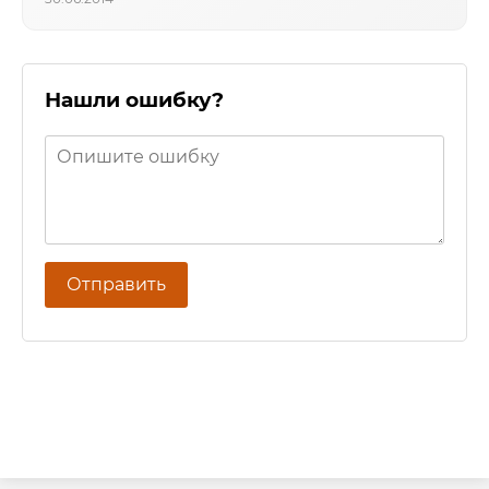
Нашли ошибку?
Отправить