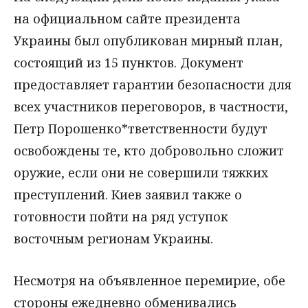
на официальном сайте президента
Украины был опубликован мирный план,
состоящий из 15 пунктов. Документ
предоставляет гарантии безопасности для
всех участников переговоров, в частности,
Петр Порошенко*тветственности будут
освобождены те, кто добровольно сложит
оружие, если они не совершили тяжких
преступлений. Киев заявил также о
готовности пойти на ряд уступок
восточным регионам Украины.
Несмотря на объявленное перемирие, обе
стороны ежедневно обменивались