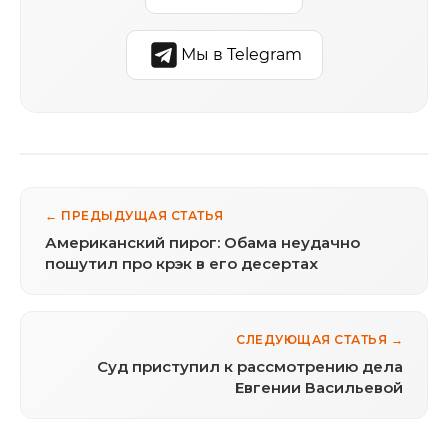
Мы в Telegram
← ПРЕДЫДУЩАЯ СТАТЬЯ
Американский пирог: Обама неудачно
пошутил про крэк в его десертах
СЛЕДУЮЩАЯ СТАТЬЯ →
Суд приступил к рассмотрению дела
Евгении Васильевой