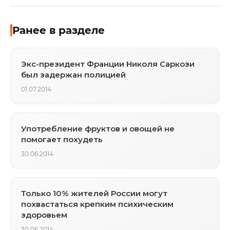
Ранее в разделе
Экс-президент Франции Николя Саркози
был задержан полицией
01.07.2014
Употребление фруктов и овощей не
помогает похудеть
30.06.2014
Только 10% жителей России могут
похвастаться крепким психическим
здоровьем
30.06.2014