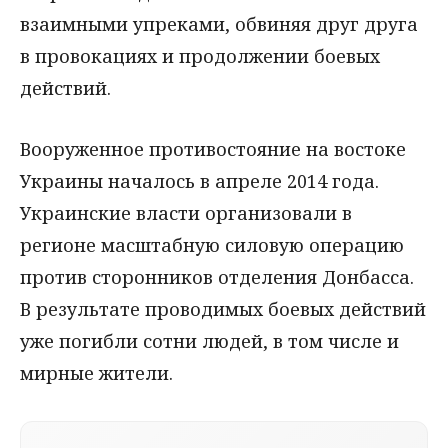
взаимными упреками, обвиняя друг друга
в провокациях и продолжении боевых
действий.
Вооруженное противостояние на востоке
Украины началось в апреле 2014 года.
Украинские власти организовали в
регионе масштабную силовую операцию
против сторонников отделения Донбасса.
В результате проводимых боевых действий
уже погибли сотни людей, в том числе и
мирные жители.