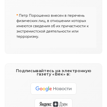
*
Петр Порошенко внесен в перечень
физических лиц, в отношении которых
имеются сведения об их причастности к
экстремистской деятельности или
терроризму.
Подписывайтесь на электронную
газету «Век» в: