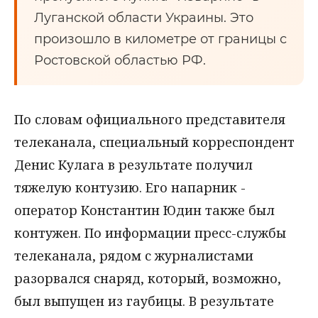
Луганской области Украины. Это
произошло в километре от границы с
Ростовской областью РФ.
По словам официального представителя
телеканала, специальный корреспондент
Денис Кулага в результате получил
тяжелую контузию. Его напарник -
оператор Константин Юдин также был
контужен. По информации пресс-службы
телеканала, рядом с журналистами
разорвался снаряд, который, возможно,
был выпущен из гаубицы. В результате