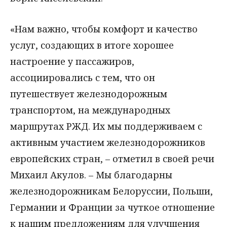
«Нам важно, чтобы комфорт и качество
услуг, создающих в итоге хорошее
настроение у пассажиров,
ассоциировались с тем, что он
путешествует железнодорожным
транспортом, на международных
маршрутах РЖД. Их мы поддерживаем с
активным участием железнодорожников
европейских стран, – отметил в своей речи
Михаил Акулов. – Мы благодарны
железнодорожникам Белоруссии, Польши,
Германии и Франции за чуткое отношение
к нашим предложениям для улучшения