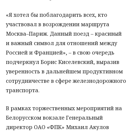
«Я хотел бы поблагодарить всех, кто
участвовал в возрождении маршрута
Москва–Париж. Данный поезд – красивый
и важный символ для отношений между
Россией и Францией», – в свою очередь
подчеркнул Борис Киселевский, выразив
уверенность в дальнейшем продуктивном
сотрудничестве в сфере железнодорожного
транспорта.
В рамках торжественных мероприятий на
Белорусском вокзале Генеральный
директор ОАО «ФПК» Михаил Акулов