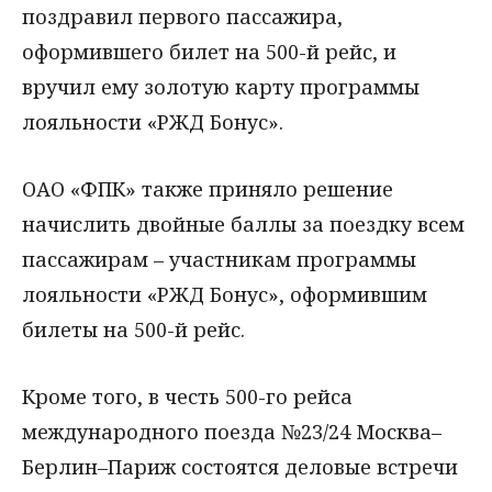
поздравил первого пассажира,
оформившего билет на 500-й рейс, и
вручил ему золотую карту программы
лояльности «РЖД Бонус».
ОАО «ФПК» также приняло решение
начислить двойные баллы за поездку всем
пассажирам – участникам программы
лояльности «РЖД Бонус», оформившим
билеты на 500-й рейс.
Кроме того, в честь 500-го рейса
международного поезда №23/24 Москва–
Берлин–Париж состоятся деловые встречи