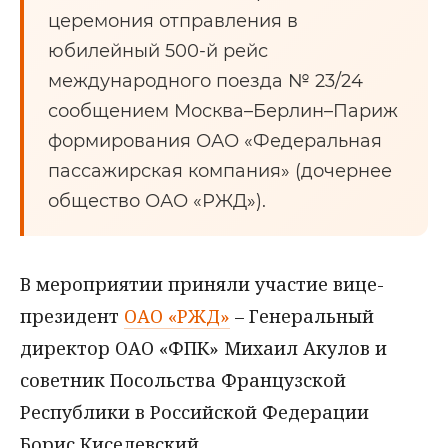
церемония отправления в
юбилейный 500-й рейс
международного поезда № 23/24
сообщением Москва–Берлин–Париж
формирования ОАО «Федеральная
пассажирская компания» (дочернее
общество ОАО «РЖД»).
В мероприятии приняли участие вице-
президент
ОАО «РЖД»
– Генеральный
директор ОАО «ФПК» Михаил Акулов и
советник Посольства Французской
Республики в Российской Федерации
Борис Киселевский.