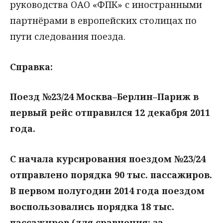
руководства ОАО «ФПК» с иностранными
партнёрами в европейских столицах по
пути следования поезда.
Справка:
Поезд №23/24 Москва–Берлин–Париж в
первый рейс отправился 12 декабря 2011
года.
С начала курсирования поездом №23/24
отправлено порядка 90 тыс. пассажиров.
В первом полугодии 2014 года поездом
воспользовались порядка 18 тыс.
пассажиров (для сравнения: за