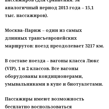
аналогичный период 2013 года – 15,1
тыс. пассажиров).
Москва–Париж – один из самых
длинных трансъевропейских
маршрутов: поезд преодолевает 3217 км.
В составе поезда – вагоны класса Люкс
(VIP), 1 и 2 классов. Все вагоны
оборудованы кондиционерами,
умывальниками в купе и биотуалетами.
Пассажиры имеют возможность
бесплатно воспользоваться