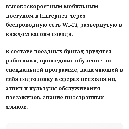
высокоскоростным мобильным
доступом в Интернет через
беспроводную сеть Wi-Fi, развернутую в
каждом вагоне поезда.
В составе поездных бригад трудятся
работники, прошедшие обучение по
специальной программе, включающей в
себя подготовку в сферах психологии,
этики и культуры обслуживания
пассажиров, знание иностранных
языков.