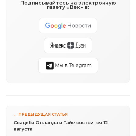
Подписывайтесь на электронную
газету «Век» в:
Мы в Telegram
← ПРЕДЫДУЩАЯ СТАТЬЯ
Свадьба Олланда и Гайе состоится 12
августа