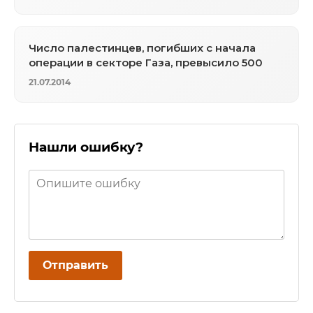
Число палестинцев, погибших с начала
операции в секторе Газа, превысило 500
21.07.2014
Нашли ошибку?
Отправить