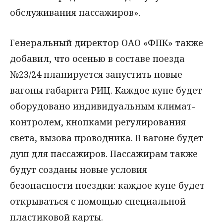
обслуживания пассажиров».
Генеральный директор ОАО «ФПК» также
добавил, что осенью в составе поезда
№23/24 планируется запустить новые
вагоны габарита РИЦ. Каждое купе будет
оборудовано индивидуальным климат-
контролем, кнопками регулирования
света, вызова проводника. В вагоне будет
душ для пассажиров. Пассажирам также
будут созданы новые условия
безопасности поездки: каждое купе будет
открываться с помощью специальной
пластиковой карты.