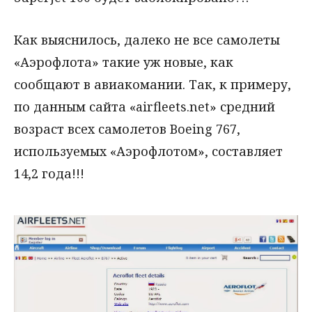
Как выяснилось, далеко не все самолеты
«Аэрофлота» такие уж новые, как
сообщают в авиакомании. Так, к примеру,
по данным сайта «airfleets.net» средний
возраст всех самолетов Boeing 767,
используемых «Аэрофлотом», составляет
14,2 года!!!