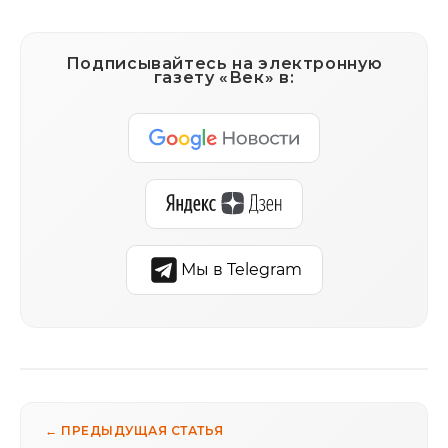
Подписывайтесь на электронную
газету «Век» в:
Мы в Telegram
← ПРЕДЫДУЩАЯ СТАТЬЯ