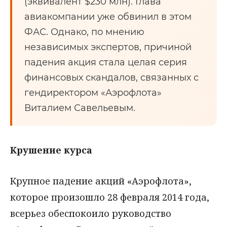
(эквивалент $230 млн). Глава
авиакомпании уже обвинил в этом
ФАС. Однако, по мнению
независимых экспертов, причиной
падения акция стала целая серия
финансовых скандалов, связанных с
гендиректором «Аэрофлота»
Виталием Савельевым.
Крушение курса
Крупное падение акций «Аэрофлота»,
которое произошло 28 февраля 2014 года,
всерьез обеспокоило руководство