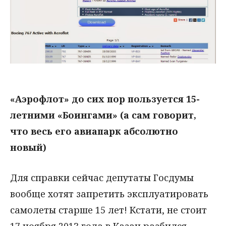
«Аэрофлот» до сих пор пользуется 15-
летними «Боингами» (а сам говорит,
что весь его авиапарк абсолютно
новый)
Для справки сейчас депутаты Госдумы
вообще хотят запретить эксплуатировать
самолеты старше 15 лет! Кстати, не стоит