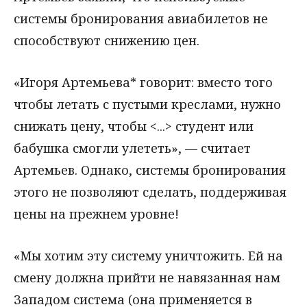
системы бронирования авиабилетов не
способствуют снижению цен.
«Игоря Артемьева* говорит: вместо того
чтобы летать с пустыми креслами, нужно
снижать цену, чтобы <...> студент или
бабушка смогли улететь», — считает
Артемьев. Однако, системы бронирования
этого не позволяют сделать, поддерживая
цены на прежнем уровне!
«Мы хотим эту систему уничтожить. Ей на
смену должна прийти не навязанная нам
Западом система (она применяется в