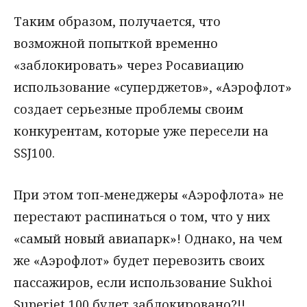
Таким образом, получается, что
возможной попыткой временно
«заблокировать» через Росавиацию
использование «суперджетов», «Аэрофлот»
создает серьезные проблемы своим
конкурентам, которые уже пересели на
SSJ100.
При этом топ-менеджеры «Аэрофлота» не
перестают распинаться о том, что у них
«самый новый авиапарк»! Однако, на чем
же «Аэрофлот» будет перевозить своих
пассажиров, если использование Sukhoi
Superjet 100 будет заблокировано?!!