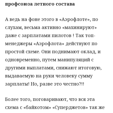
профсоюза летного состава
А ведь на фоне этого в «Аэрофлоте», по
слухам, весьма активно «махинируют»
даже с зарплатами пилотов ! Так топ-
менеджеры «Аэрофлота» действуют по
простой схеме. Они поднимают оклад, и
одновременно, путем манипуляций с
другими выплатами, снижают итоговую,
выдаваемую на руки человеку сумму
зарплаты! Но, разве это честно?!!
Более того, поговаривают, что вся эта
схема с «байкотом» «Суперджетов» так же