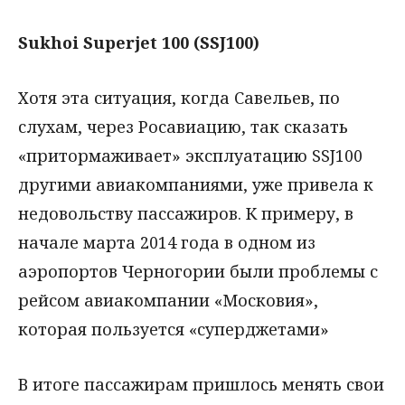
Sukhoi Superjet 100 (SSJ100)
Хотя эта ситуация, когда Савельев, по
слухам, через Росавиацию, так сказать
«притормаживает» эксплуатацию SSJ100
другими авиакомпаниями, уже привела к
недовольству пассажиров. К примеру, в
начале марта 2014 года в одном из
аэропортов Черногории были проблемы с
рейсом авиакомпании «Московия»,
которая пользуется «суперджетами»
В итоге пассажирам пришлось менять свои