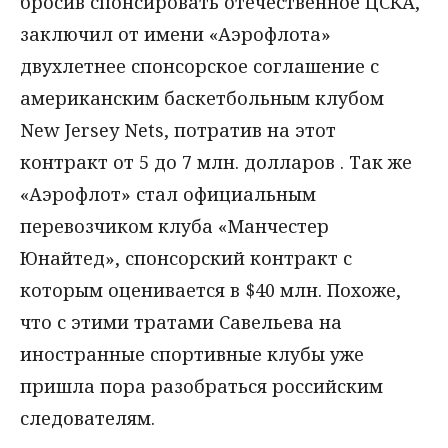
бросив спонсировать отечественное ЦСКА,
заключил от имени «Аэрофлота»
двухлетнее спонсорское соглашение с
американским баскетбольным клубом
New Jersey Nets, потратив на этот
контракт от 5 до 7 млн. долларов . Так же
«Аэрофлот» стал официальным
перевозчиком клуба «Манчестер
Юнайтед», спонсорский контракт с
которым оценивается в $40 млн. Похоже,
что с этими тратами Савельева на
иностранные спортивные клубы уже
пришла пора разобраться российским
следователям.