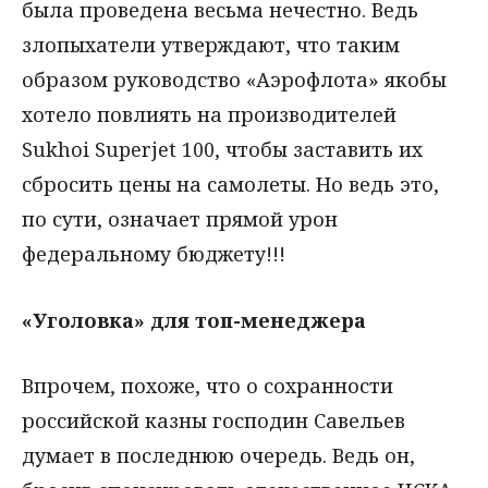
была проведена весьма нечестно. Ведь
злопыхатели утверждают, что таким
образом руководство «Аэрофлота» якобы
хотело повлиять на производителей
Sukhoi Superjet 100, чтобы заставить их
сбросить цены на самолеты. Но ведь это,
по сути, означает прямой урон
федеральному бюджету!!!
«Уголовка» для топ-менеджера
Впрочем, похоже, что о сохранности
российской казны господин Савельев
думает в последнюю очередь. Ведь он,