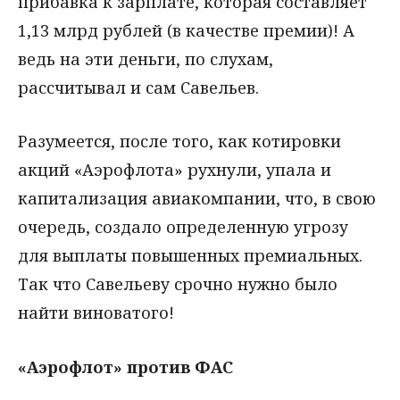
прибавка к зарплате, которая составляет
1,13 млрд рублей (в качестве премии)! А
ведь на эти деньги, по слухам,
рассчитывал и сам Савельев.
Разумеется, после того, как котировки
акций «Аэрофлота» рухнули, упала и
капитализация авиакомпании, что, в свою
очередь, создало определенную угрозу
для выплаты повышенных премиальных.
Так что Савельеву срочно нужно было
найти виноватого!
«Аэрофлот» против ФАС