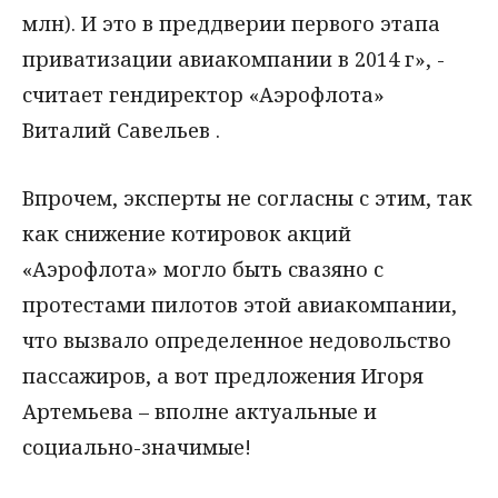
млн). И это в преддверии первого этапа
приватизации авиакомпании в 2014 г», -
считает гендиректор «Аэрофлота»
Виталий Савельев .
Впрочем, эксперты не согласны с этим, так
как снижение котировок акций
«Аэрофлота» могло быть свазяно с
протестами пилотов этой авиакомпании,
что вызвало определенное недовольство
пассажиров, а вот предложения Игоря
Артемьева – вполне актуальные и
социально-значимые!