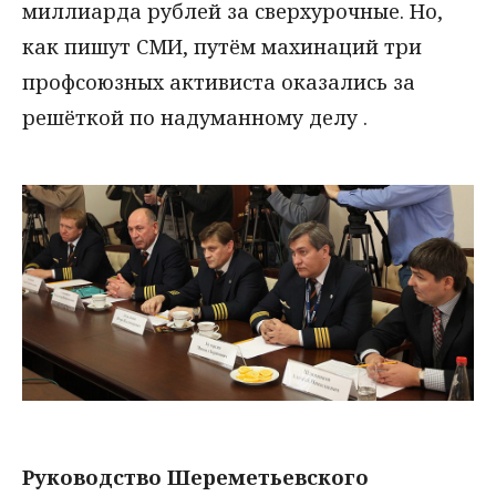
миллиарда рублей за сверхурочные. Но,
как пишут СМИ, путём махинаций три
профсоюзных активиста оказались за
решёткой по надуманному делу .
Руководство Шереметьевского