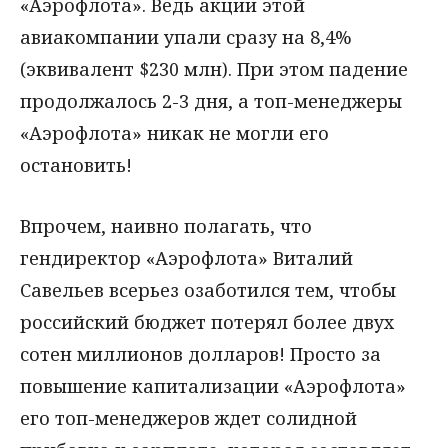
«Аэрофлота». Ведь акции этой
авиакомпании упали сразу на 8,4%
(эквивалент $230 млн). При этом падение
продолжалось 2-3 дня, а топ-менеджеры
«Аэрофлота» никак не могли его
остановить!
Впрочем, наивно полагать, что
гендиректор «Аэрофлота» Виталий
Савельев всерьез озаботился тем, чтобы
российский бюджет потерял более двух
сотен миллионов долларов! Просто за
повышение капитализации «Аэрофлота»
его топ-менеджеров ждет солидной