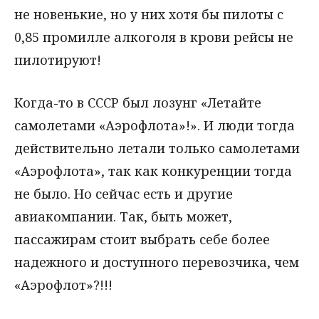
не новенькие, но у них хотя бы пилоты с
0,85 промилле алкоголя в крови рейсы не
пилотируют!
Когда-то в СССР был лозунг «Летайте
самолетами «Аэрофлота»!». И люди тогда
действительно летали только самолетами
«Аэрофлота», так как конкуренции тогда
не было. Но сейчас есть и другие
авиакомпании. Так, быть может,
пассажирам стоит выбрать себе более
надежного и доступного перевозчика, чем
«Аэрофлот»?!!!