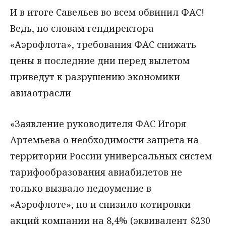
И в итоге Савельев во всем обвинил ФАС!
Ведь, по словам гендиректора
«Аэрофлота», требования ФАС снижать
цены в последние дни перед вылетом
приведут к разрушению экономики
авиаотрасли
«Заявление руководителя ФАС Игоря
Артемьева о необходимости запрета на
территории России универсальных систем
тарифообразования авиабилетов не
только вызвало недоумение в
«Аэрофлоте», но и снизило котировки
акций компании на 8,4% (эквивалент $230