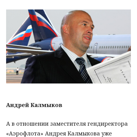
Андрей Калмыков
А в отношении заместителя гендиректора
«Аэрофлота» Андрея Калмыкова уже