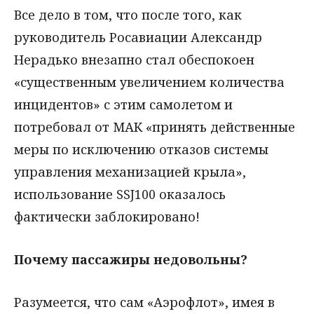
Все дело в том, что после того, как
руководитель Росавиации Александр
Нерадько внезапно стал обеспокоен
«существенным увеличением количества
инцидентов» с этим самолетом и
потребовал от МАК «принять действенные
меры по исключению отказов системы
управления механизацией крыла»,
использование SSJ100 оказалось
фактически заблокировано!
Почему пассажиры недовольны?
Разумеется, что сам «Аэрофлот», имея в