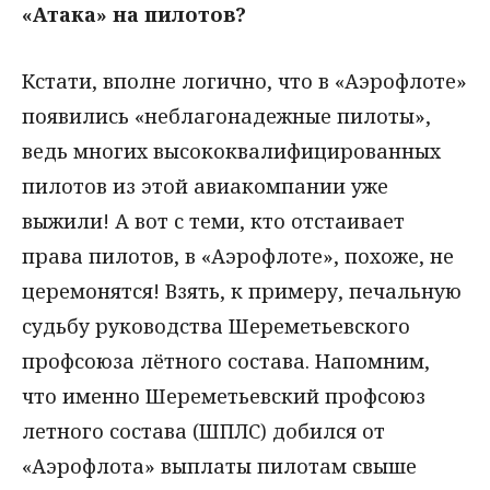
«Атака» на пилотов?
Кстати, вполне логично, что в «Аэрофлоте»
появились «неблагонадежные пилоты»,
ведь многих высококвалифицированных
пилотов из этой авиакомпании уже
выжили! А вот с теми, кто отстаивает
права пилотов, в «Аэрофлоте», похоже, не
церемонятся! Взять, к примеру, печальную
судьбу руководства Шереметьевского
профсоюза лётного состава. Напомним,
что именно Шереметьевский профсоюз
летного состава (ШПЛС) добился от
«Аэрофлота» выплаты пилотам свыше