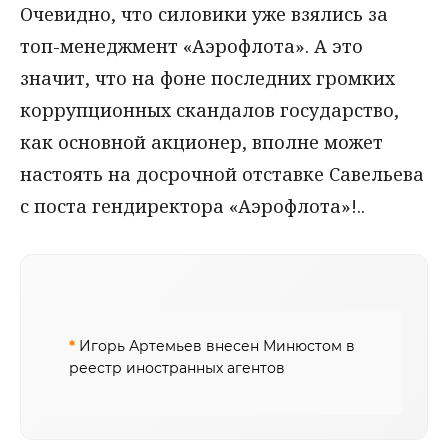
Очевидно, что силовики уже взялись за
топ-менеджмент «Аэрофлота». А это
значит, что на фоне последних громких
коррупционных скандалов государство,
как основной акционер, вполне может
настоять на досрочной отставке Савельева
с поста гендиректора «Аэрофлота»!..
*
Игорь Артемьев внесен Минюстом в
реестр иностранных агентов