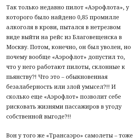
Так только недавно пилот «Аэрофлота», у
которого было найдено 0,85 промилле
алкоголя в крови, пытался в нетрезвом
виде выйти на рейс из Благовещенска в
Москву. Потом, конечно, он был уволен, но
почему вообще «Аэрофлот» допустил то,
что у него работают пилоты, склонные к
пьянству?! Что это – обыкновенная
безалаберность или злой умысел?!! И
сколько еще «Аэрофлот» позволит себе
рисковать жизнями пассажиров в угоду
собственной выгоде?!!
Вон у того же «Трансаэро» самолеты – тоже