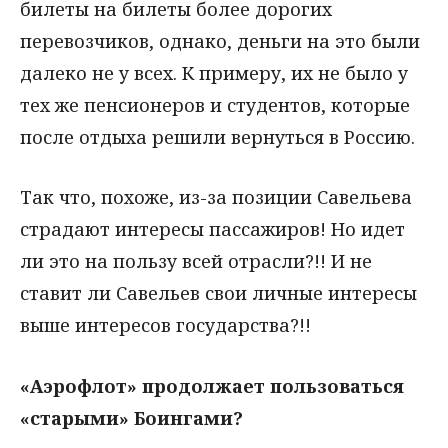
билеты на билеты более дорогих
перевозчиков, однако, деньги на это были
далеко не у всех. К примеру, их не было у
тех же пенсионеров и студентов, которые
после отдыха решили вернуться в Россию.
Так что, похоже, из-за позиции Савельева
страдают интересы пассажиров! Но идет
ли это на пользу всей отрасли?!! И не
ставит ли Савельев свои личные интересы
выше интересов государства?!!
«Аэрофлот» продолжает пользоваться
«старыми» Боингами?