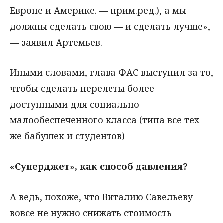
Европе и Америке. — прим.ред.), а мы
должны сделать свою — и сделать лучше»,
— заявил Артемьев.
Иными словами, глава ФАС выступил за то,
чтобы сделать перелеты более
доступными для социально
малообеспеченного класса (типа все тех
же бабушек и студентов)
«Суперджет», как способ давления?
А ведь, похоже, что Виталию Савельеву
вовсе не нужно снижать стоимость