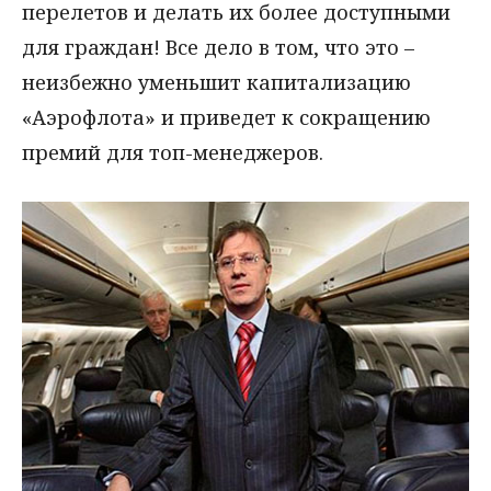
перелетов и делать их более доступными
для граждан! Все дело в том, что это –
неизбежно уменьшит капитализацию
«Аэрофлота» и приведет к сокращению
премий для топ-менеджеров.