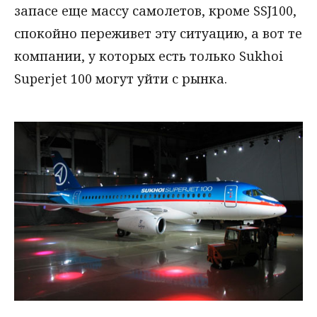
запасе еще массу самолетов, кроме SSJ100,
спокойно переживет эту ситуацию, а вот те
компании, у которых есть только Sukhoi
Superjet 100 могут уйти с рынка.