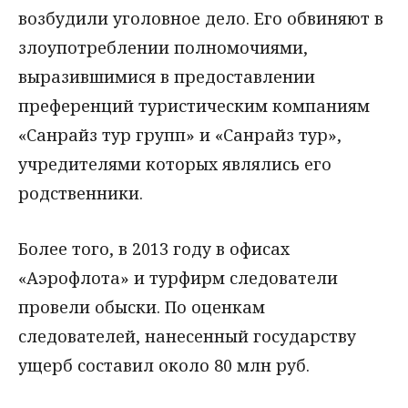
возбудили уголовное дело. Его обвиняют в
злоупотреблении полномочиями,
выразившимися в предоставлении
преференций туристическим компаниям
«Санрайз тур групп» и «Санрайз тур»,
учредителями которых являлись его
родственники.
Более того, в 2013 году в офисах
«Аэрофлота» и турфирм следователи
провели обыски. По оценкам
следователей, нанесенный государству
ущерб составил около 80 млн руб.