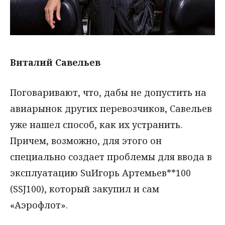
Виталий Савельев
Поговаривают, что, дабы не допустить на
авиарынок других перевозчиков, Савельев
уже нашел способ, как их устранить.
Причем, возможно, для этого он
специально создает проблемы для ввода в
эксплуатацию SuИгорь Артемьев**100
(SSJ100), который закупил и сам
«Аэрофлот».