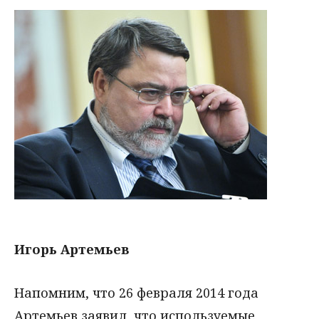
Игорь Артемьев
Напомним, что 26 февраля 2014 года
Артемьев заявил, что используемые