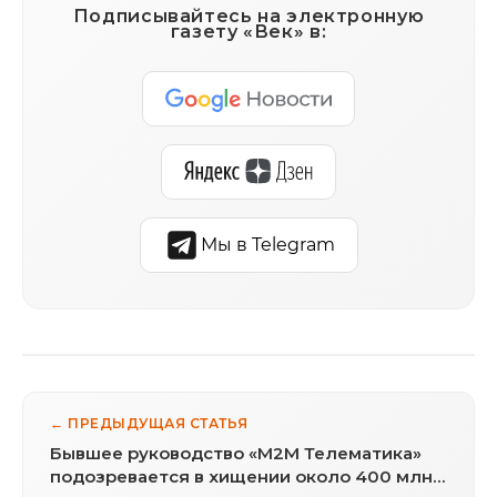
Подписывайтесь на электронную
газету «Век» в:
Мы в Telegram
← ПРЕДЫДУЩАЯ СТАТЬЯ
Бывшее руководство «М2М Телематика»
подозревается в хищении около 400 млн