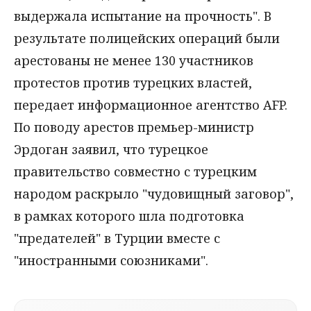
выдержала испытание на прочность". В
результате полицейских операций были
арестованы не менее 130 участников
протестов против турецких властей,
передает информационное агентство AFP.
По поводу арестов премьер-министр
Эрдоган заявил, что турецкое
правительство совместно с турецким
народом раскрыло "чудовищный заговор",
в рамках которого шла подготовка
"предателей" в Турции вместе с
"иностранными союзниками".