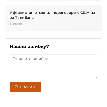
Афганистан отменил переговоры с США из-
за Талибана
19.06.2013
Нашли ошибку?
Отправить