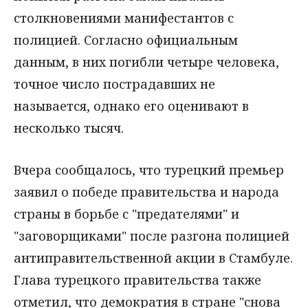
столкновениями манифестантов с
полицией. Согласно официальным
данным, в них погибли четыре человека,
точное число пострадавших не
называется, однако его оценивают в
несколько тысяч.
Вчера сообщалось, что турецкий премьер
заявил о победе правительства и народа
страны в борьбе с "предателями" и
"заговорщиками" после разгона полицией
антиправительственной акции в Стамбуле.
Глава турецкого правительства также
отметил, что демократия в стране "снова