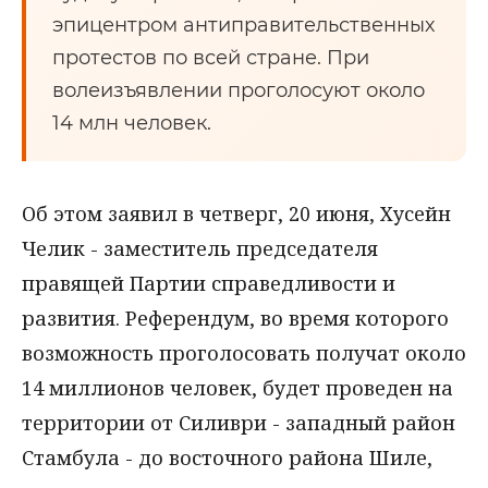
эпицентром антиправительственных
протестов по всей стране. При
волеизъявлении проголосуют около
14 млн человек.
Об этом заявил в четверг, 20 июня, Хусейн
Челик - заместитель председателя
правящей Партии справедливости и
развития. Референдум, во время которого
возможность проголосовать получат около
14 миллионов человек, будет проведен на
территории от Силиври - западный район
Стамбула - до восточного района Шиле,