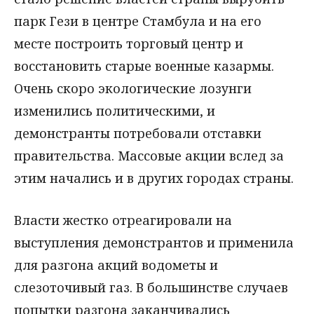
парк Гези в центре Стамбула и на его
месте построить торговый центр и
восстановить старые военные казармы.
Очень скоро экологические лозунги
изменились политическими, и
демонстранты потребовали отставки
правительства. Массовые акции вслед за
этим начались и в других городах страны.
Власти жестко отреагировали на
выступления демонстрантов и применила
для разгона акций водометы и
слезоточивый газ. В большинстве случаев
попытки разгона заканчивались