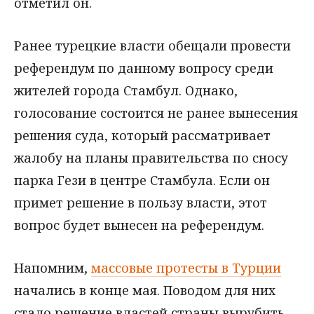
отметил он.
Ранее турецкие власти обещали провести
референдум по данному вопросу среди
жителей города Стамбул. Однако,
голосование состоится не ранее вынесения
решения суда, который рассматривает
жалобу на планы правительства по сносу
парка Гези в центре Стамбула. Если он
примет решение в пользу власти, этот
вопрос будет вынесен на референдум.
Напомним,
массовые протесты в Турции
начались в конце мая. Поводом для них
стало решение властей страны вырубить