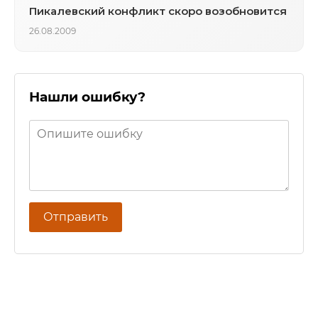
Пикалевский конфликт скоро возобновится
26.08.2009
Нашли ошибку?
Отправить