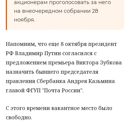
акционерам проголосовать за него
на внеочередном собрании 28
ноября.
Напомним, что еще 8 октября президент
РФ Владимир Путин согласился с
предложением премьера Виктора Зубкова
назначить бывшего председателя
правления Сбербанка Андрея Казьмина
главой ФГУП "Почта России".
С этого времени вакантное место было
свободно.