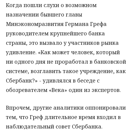
Когда пошли слухи о возможном
назначении бывшего главы
Минэкономразвития Германа Грефа
руководителем крупнейшего банка
страны, это вызвало у участников рынка
удивление. «Как может человек, который
ни одного дня не проработал в банковской
системе, возглавить такое учреждение, как
Сбербанк?» - удивлялся в беседе с
обозревателем «Века» один из экспертов.
Впрочем, другие аналитики оппонировали
тем, что Греф длительное время входил в
наблюдательный совет Сбербанка.