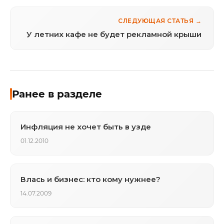
СЛЕДУЮЩАЯ СТАТЬЯ →
У летних кафе не будет рекламной крыши
Ранее в разделе
Инфляция не хочет быть в узде
01.12.2010
Влась и бизнес: кто кому нужнее?
14.07.2009