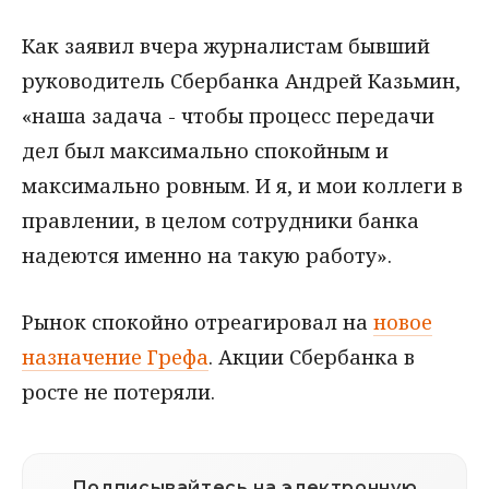
Как заявил вчера журналистам бывший
руководитель Сбербанка Андрей Казьмин,
«наша задача - чтобы процесс передачи
дел был максимально спокойным и
максимально ровным. И я, и мои коллеги в
правлении, в целом сотрудники банка
надеются именно на такую работу».
Рынок спокойно отреагировал на
новое
назначение Грефа
. Акции Сбербанка в
росте не потеряли.
Подписывайтесь на электронную