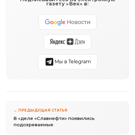
газету «Век» в:
Мы в Telegram
← ПРЕДЫДУЩАЯ СТАТЬЯ
В «деле «Славнефти» появились
подозреваемые