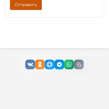
Отправить