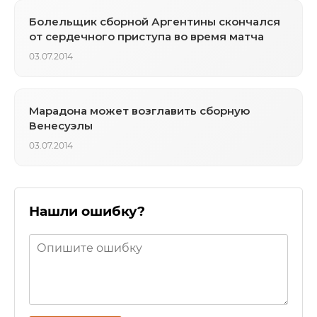
Болельщик сборной Аргентины скончался
от сердечного приступа во время матча
03.07.2014
Марадона может возглавить сборную
Венесуэлы
03.07.2014
Нашли ошибку?