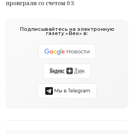
проиграли со счетом 0:3.
Подписывайтесь на электронную
газету «Век» в:
Мы в Telegram