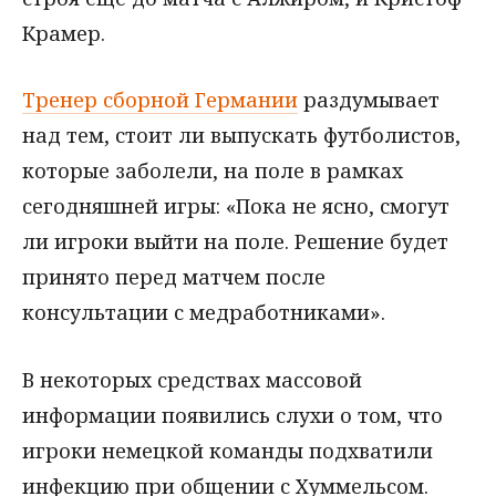
Крамер.
Тренер сборной Германии
раздумывает
над тем, стоит ли выпускать футболистов,
которые заболели, на поле в рамках
сегодняшней игры: «Пока не ясно, смогут
ли игроки выйти на поле. Решение будет
принято перед матчем после
консультации с медработниками».
В некоторых средствах массовой
информации появились слухи о том, что
игроки немецкой команды подхватили
инфекцию при общении с Хуммельсом.