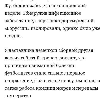
Футболист заболел еще на прошлой
неделе. Обнаружив инфекционное
заболевание, защитника дортмундской
«Боруссии» изолировали, однако было уже
поздно.
У наставника немецкой сборной другая
версия событий: тренер считает, что
причинами внезапной болезни
футболистов стало сильное нервное
напряжение, физическое переутомление, а
также работа кондиционеров и перепады
температур.