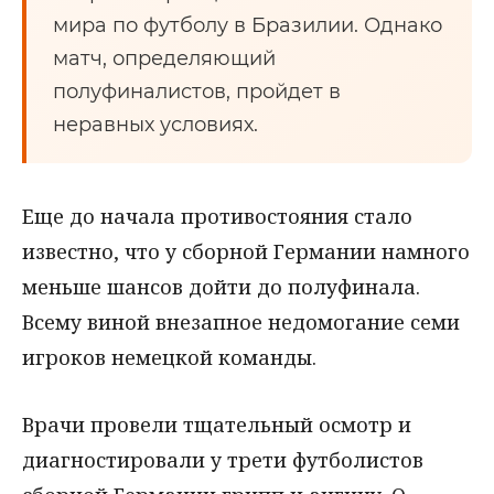
мира по футболу в Бразилии. Однако
матч, определяющий
полуфиналистов, пройдет в
неравных условиях.
Еще до начала противостояния стало
известно, что у сборной Германии намного
меньше шансов дойти до полуфинала.
Всему виной внезапное недомогание семи
игроков немецкой команды.
Врачи провели тщательный осмотр и
диагностировали у трети футболистов