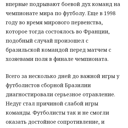
впервые подрывают боевой дух команд на
чемпионате мира по футболу. Еще в 1998
году во время мирового первенства,
которое тогда состоялось во Франции,
подобный случай произошел с
бразильской командой перед матчем с
хозяевами поля в финале чемпионата.
Всего за несколько дней до важной игры у
футболистов сборной Бразилии
диагностировали серьезное отравление.
Недуг стал причиной слабой игры
команды. Футболисты так и не смогли
оказать достойное сопротивление, и