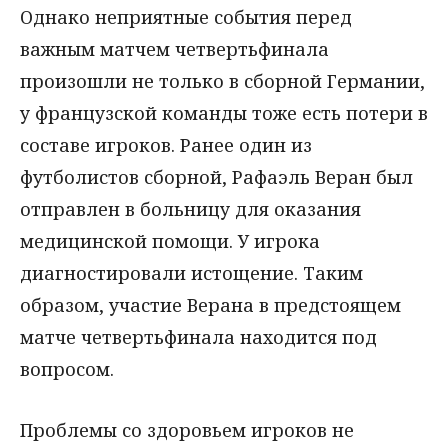
Однако неприятные события перед
важным матчем четвертьфинала
произошли не только в сборной Германии,
у французской команды тоже есть потери в
составе игроков. Ранее один из
футболистов сборной, Рафаэль Веран был
отправлен в больницу для оказания
медицинской помощи. У игрока
диагностировали истощение. Таким
образом, участие Верана в предстоящем
матче четвертьфинала находится под
вопросом.
Проблемы со здоровьем игроков не