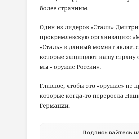
более странным.
Один из лидеров «Стали» Дмитри
прокремлевскую организацию: «
«Сталь» в данный момент являетс
которые защищают нашу страну от
мы - оружие России».
Главное, чтобы это «оружие» не
которые когда-то переросла Нац
Германии.
Подписывайтесь на