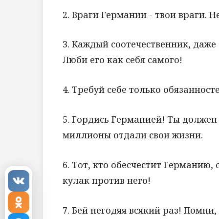
2. Враги Германии - твои враги. 
3. Каждый соотечественник, даже
Люби его как себя самого!
4. Требуй себе только обязанност
5. Гордись Германией! Ты должен
миллионы отдали свои жизни.
6. Тот, кто обесчестит Германию,
кулак против него!
7. Бей негодяя всякий раз! Помни,