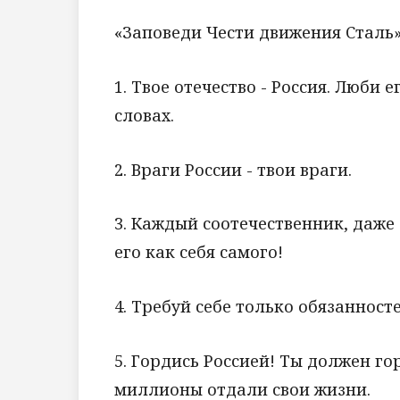
«Заповеди Чести движения Сталь»
1. Твое отечество - Россия. Люби 
словах.
2. Враги России - твои враги.
3. Каждый соотечественник, даже
его как себя самого!
4. Требуй себе только обязанност
5. Гордись Россией! Ты должен го
миллионы отдали свои жизни.