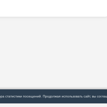
ра статистики посещений. Продолжая использовать сайт, вы соглаш