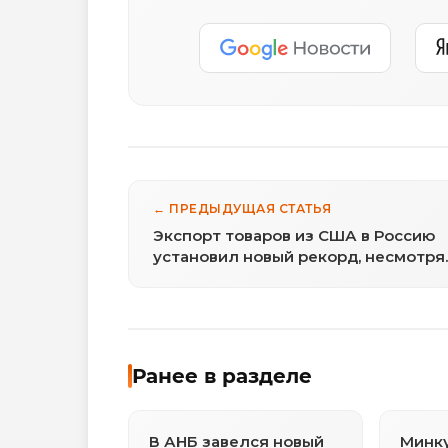
← ПРЕДЫДУЩАЯ СТАТЬЯ
Экспорт товаров из США в Россию
установил новый рекорд, несмотря
на санкции
Ранее в разделе
В АНБ завелся новый
Минку