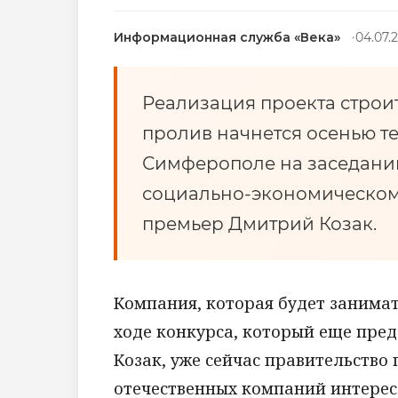
Информационная служба «Века»
04.07.2
Реализация проекта строи
пролив начнется осенью те
Симферополе на заседани
социально-экономическому
премьер Дмитрий Козак.
Компания, которая будет занимат
ходе конкурса, который еще пред
Козак, уже сейчас правительств
отечественных компаний интерес