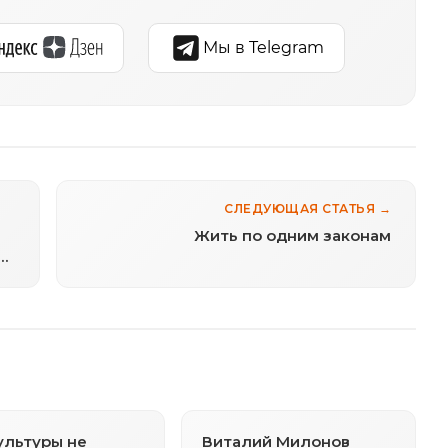
Мы в Telegram
СЛЕДУЮЩАЯ СТАТЬЯ →
Жить по одним законам
льтуры не
Виталий Милонов