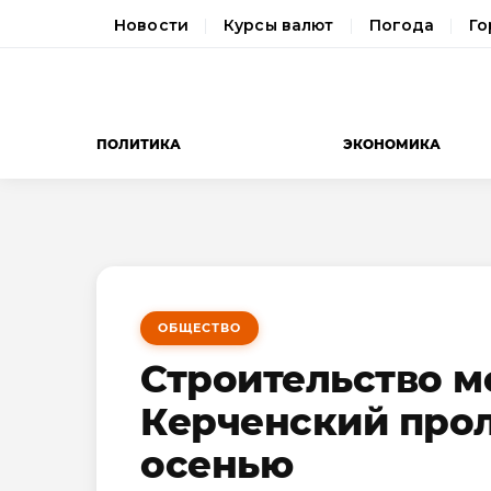
Новости
Курсы валют
Погода
Го
ПОЛИТИКА
ЭКОНОМИКА
ОБЩЕСТВО
Строительство м
Керченский прол
осенью