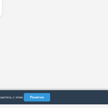
аетесь с этим.
Понятно