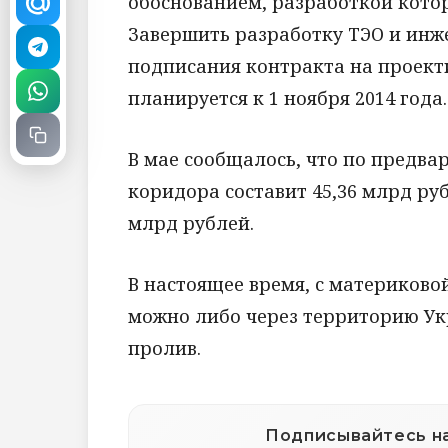
обоснованием, разработкой котор
Завершить разработку ТЭО и инж
подписания контракта на проекти
планируется к 1 ноября 2014 года.
В мае сообщалось, что по предв
коридора составит 45,36 млрд руб
млрд рублей.
В настоящее время, с материково
можно либо через территорию Ук
пролив.
Подписывайтесь на