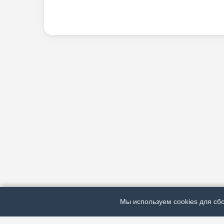
Мы используем cookies для сбо