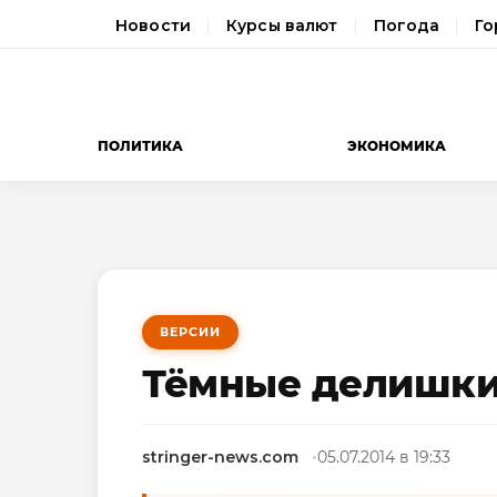
Новости
Курсы валют
Погода
Го
ПОЛИТИКА
ЭКОНОМИКА
ВЕРСИИ
Тёмные делишки 
stringer-news.com
05.07.2014 в 19:33