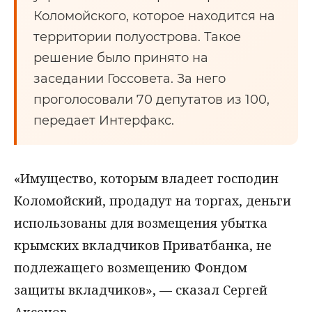
Коломойского, которое находится на
территории полуострова. Такое
решение было принято на
заседании Госсовета. За него
проголосовали 70 депутатов из 100,
передает Интерфакс.
«Имущество, которым владеет господин
Коломойский, продадут на торгах, деньги
использованы для возмещения убытка
крымских вкладчиков Приватбанка, не
подлежащего возмещению Фондом
защиты вкладчиков», — сказал Сергей