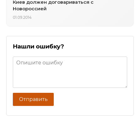
Киев должен договариваться с
Новороссией
01.09.2014
Нашли ошибку?
Отправить