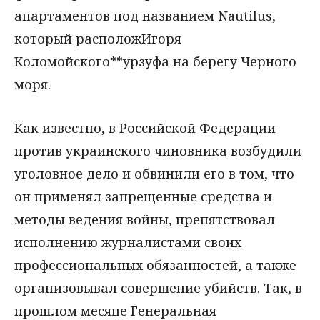
апартаментов под названием Nautilus,
который расположИгоря
Коломойского**урзуфа на берегу Черного
моря.
Как известно, в Российской Федерации
против украинского чиновника возбудили
уголовное дело и обвинили его в том, что
он применял запрещенные средства и
методы ведения войны, препятствовал
исполнению журналистами своих
профессиональных обязанностей, а также
организовывал совершение убийств. Так, в
прошлом месяце Генеральная