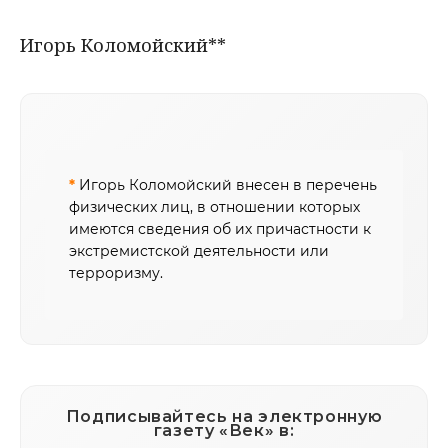
Игорь Коломойский**
*
Игорь Коломойский внесен в перечень
физических лиц, в отношении которых
имеются сведения об их причастности к
экстремистской деятельности или
терроризму.
Подписывайтесь на электронную
газету «Век» в: