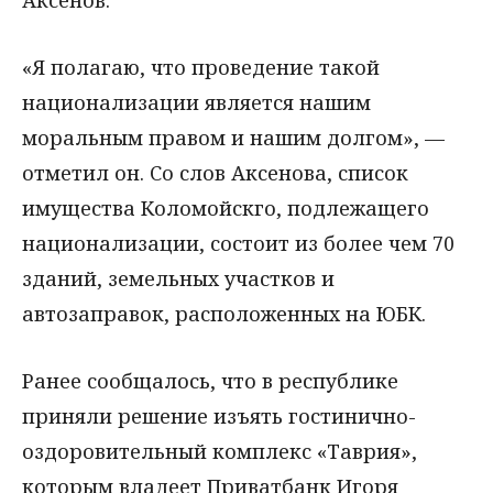
Аксенов.
«Я полагаю, что проведение такой
национализации является нашим
моральным правом и нашим долгом», —
отметил он. Со слов Аксенова, список
имущества Коломойскго, подлежащего
национализации, состоит из более чем 70
зданий, земельных участков и
автозаправок, расположенных на ЮБК.
Ранее сообщалось, что в республике
приняли решение изъять гостинично-
оздоровительный комплекс «Таврия»,
которым владеет Приватбанк Игоря