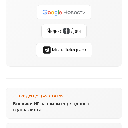
Мы в Telegram
← ПРЕДЫДУЩАЯ СТАТЬЯ
Боевики ИГ казнили еще одного
журналиста