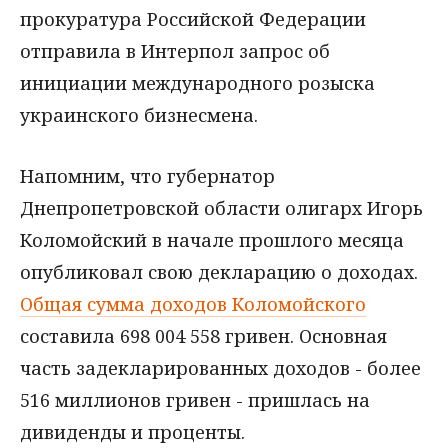
прокуратура Российской Федерации
отправила в Интерпол запрос об
инициации международного розыска
украинского бизнесмена.
Напомним, что губернатор
Днепропетровской области олигарх Игорь
Коломойский в начале прошлого месяца
опубликовал свою декларацию о доходах.
Общая сумма доходов Коломойского
составила 698 004 558 гривен. Основная
часть задекларированных доходов - более
516 миллионов гривен - пришлась на
дивиденды и проценты.