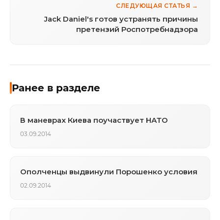
СЛЕДУЮЩАЯ СТАТЬЯ →
Jack Daniel's готов устранять причины
претензий Роспотребнадзора
Ранее в разделе
В маневрах Киева поучаствует НАТО
03.09.2014
Ополченцы выдвинули Порошенко условия
02.09.2014