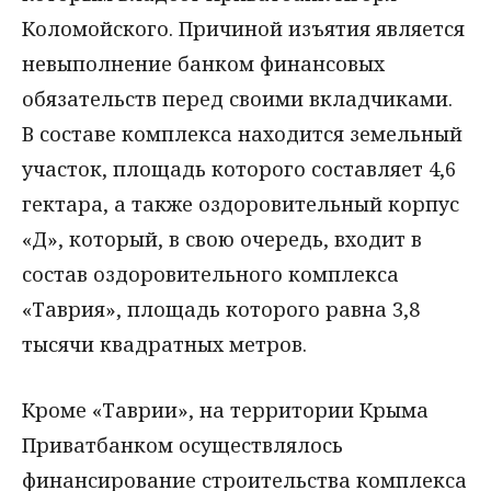
Коломойского. Причиной изъятия является
невыполнение банком финансовых
обязательств перед своими вкладчиками.
В составе комплекса находится земельный
участок, площадь которого составляет 4,6
гектара, а также оздоровительный корпус
«Д», который, в свою очередь, входит в
состав оздоровительного комплекса
«Таврия», площадь которого равна 3,8
тысячи квадратных метров.
Кроме «Таврии», на территории Крыма
Приватбанком осуществлялось
финансирование строительства комплекса