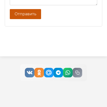
Отправить