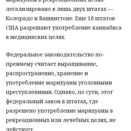
легализировано в лишь двух штатах —
Колорадо и Вашингтоне. Еще 18 штатов
США разрешают употребление каннабиса
в медицинских целях.
Федеральное законодательство по-
прежнему считает выращивание,
распространение, хранение и
употребление марихуаны уголовными
преступлениями. Однако, по сути, этот
федеральный закон в штатах, где
разрешено употребление марихуаны в
рекреационных или лечебных целях, не
действует.