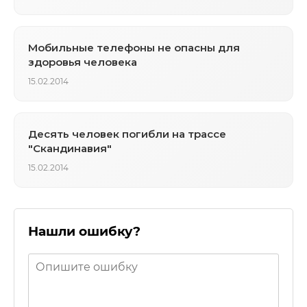
Мобильные телефоны не опасны для
здоровья человека
15.02.2014
Десять человек погибли на трассе
"Скандинавия"
15.02.2014
Нашли ошибку?