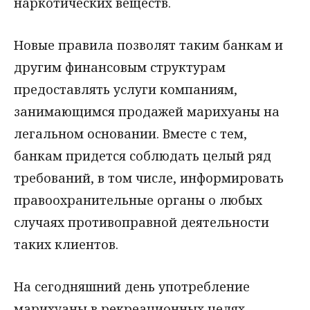
наркотических веществ.
Новые правила позволят таким банкам и
другим финансовым структурам
предоставлять услуги компаниям,
занимающимся продажей марихуаны на
легальном основании. Вместе с тем,
банкам придется соблюдать целый ряд
требований, в том числе, информировать
правоохранительные органы о любых
случаях противоправной деятельности
таких клиентов.
На сегодняшний день употребление
марихуаны в рекреационных целях