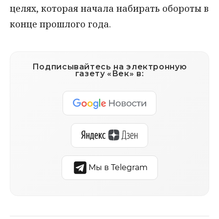
целях, которая начала набирать обороты в
конце прошлого года.
Подписывайтесь на электронную
газету «Век» в:
Мы в Telegram