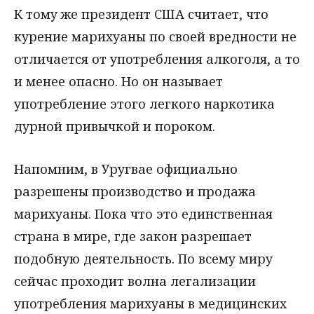
К тому же президент США считает, что
курение марихуаны по своей вредности не
отличается от употребления алкоголя, а то
и менее опасно. Но он называет
употребление этого легкого наркотика
дурной привычкой и пороком.
Напомним, в Уругвае официально
разрешены производство и продажа
марихуаны. Пока что это единственная
страна в мире, где закон разрешает
подобную деятельность. По всему миру
сейчас проходит волна легализации
употребления марихуаны в медицинских