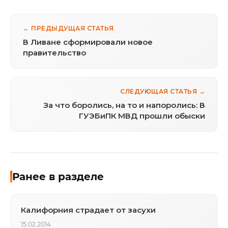
← ПРЕДЫДУЩАЯ СТАТЬЯ
В Ливане сформировали новое
правительство
СЛЕДУЮЩАЯ СТАТЬЯ →
За что боролись, на то и напоролись: В
ГУЭБиПК МВД прошли обыски
Ранее в разделе
Калифорния страдает от засухи
15.02.2014