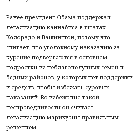
Ранее президент Обама поддержал
легализацию каннабиса в штатах
Колорадо и Вашингтон, потому что
считает, что уголовному наказанию за
курение подвергаются в основном
подростки из неблагополучных семей и
бедных районов, у которых нет поддержки
и средств, чтобы избежать суровых
наказаний. Во избежание такой
несправедливости он считает
легализацию марихуаны правильным
решением.