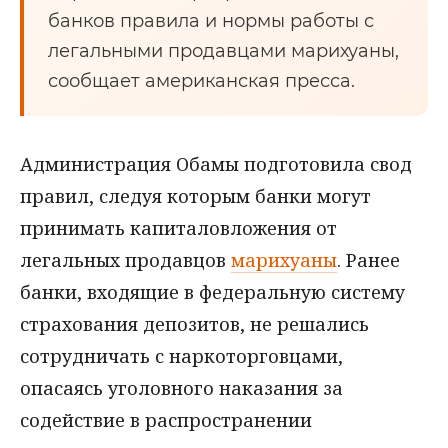
банков правила и нормы работы с
легальными продавцами марихуаны,
сообщает американская пресса.
Администрация Обамы подготовила свод
правил, следуя которым банки могут
принимать капиталовложения от
легальных продавцов
марихуаны
. Ранее
банки, входящие в федеральную систему
страхования депозитов, не решались
сотрудничать с наркоторговцами,
опасаясь уголовного наказания за
содействие в распространении