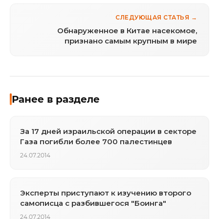
СЛЕДУЮЩАЯ СТАТЬЯ →
Обнаруженное в Китае насекомое,
признано самым крупным в мире
Ранее в разделе
За 17 дней израильской операции в секторе
Газа погибли более 700 палестинцев
24.07.2014
Эксперты приступают к изучению второго
самописца с разбившегося "Боинга"
24.07.2014