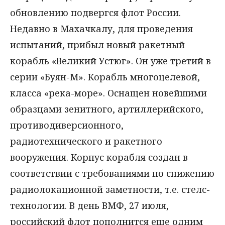
обновлению подвергся флот России.
Недавно в Махачкалу, для проведения
испытаний, прибыл новый ракетный
корабль «Великий Устюг». Он уже третий в
серии «Буян-М». Корабль многоцелевой,
класса «река-море». Оснащен новейшими
образцами зенитного, артиллерийского,
противодиверсионного,
радиотехнического и ракетного
вооружения. Корпус корабля создан в
соответствии с требованиями по снижению
радиолокационной заметности, т.е. стелс-
технологии. В день ВМФ, 27 июля,
российский флот пополнится еще одним