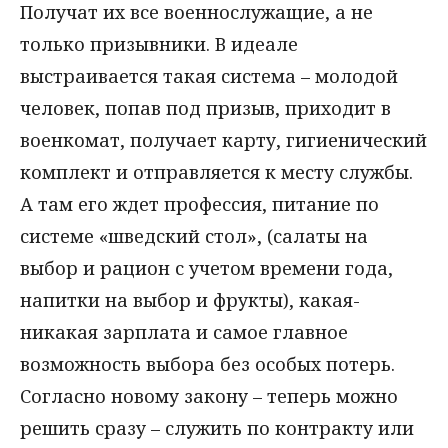
Получат их все военнослужащие, а не
только призывники. В идеале
выстраивается такая система – молодой
человек, попав под призыв, приходит в
военкомат, получает карту, гигиенический
комплект и отправляется к месту службы.
А там его ждет профессия, питание по
системе «шведский стол», (салаты на
выбор и рацион с учетом времени года,
напитки на выбор и фрукты), какая-
никакая зарплата и самое главное
возможность выбора без особых потерь.
Согласно новому закону – теперь можно
решить сразу – служить по контракту или