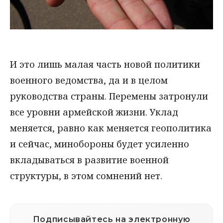
И это лишь малая часть новой политики
военного ведомства, да и в целом
руководства страны. Перемены затронули
все уровни армейской жизни. Уклад
меняется, равно как меняется геополитика
и сейчас, минобороны будет усиленно
вкладываться в развитие военной
структуры, в этом сомнений нет.
Подписывайтесь на электронную