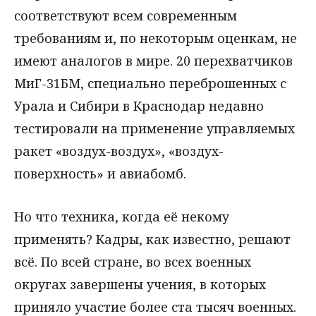
соответствуют всем современным
требованиям и, по некоторым оценкам, не
имеют аналогов в мире. 20 перехватчиков
МиГ-31БМ, специально переброшенных с
Урала и Сибири в Краснодар недавно
тестировали на применение управляемых
ракет «воздух-воздух», «воздух-
поверхность» и авиабомб.
Но что техника, когда её некому
применять? Кадры, как известно, решают
всё. По всей стране, во всех военных
округах завершены учения, в которых
приняло участие более ста тысяч военных.