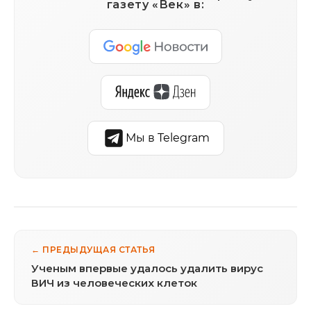
газету «Век» в:
Мы в Telegram
← ПРЕДЫДУЩАЯ СТАТЬЯ
Ученым впервые удалось удалить вирус
ВИЧ из человеческих клеток