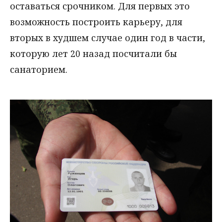
оставаться срочником. Для первых это
возможность построить карьеру, для
вторых в худшем случае один год в части,
которую лет 20 назад посчитали бы
санаторием.