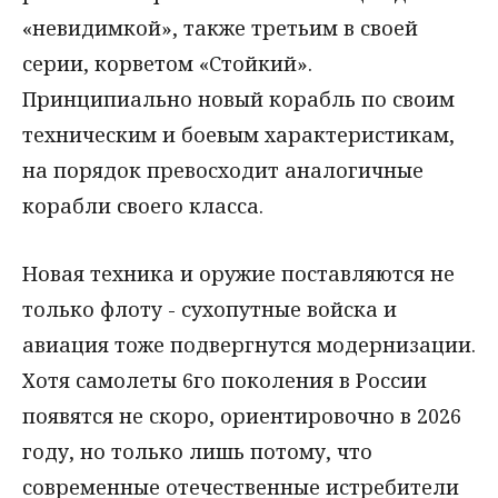
«невидимкой», также третьим в своей
серии, корветом «Стойкий».
Принципиально новый корабль по своим
техническим и боевым характеристикам,
на порядок превосходит аналогичные
корабли своего класса.
Новая техника и оружие поставляются не
только флоту - сухопутные войска и
авиация тоже подвергнутся модернизации.
Хотя самолеты 6го поколения в России
появятся не скоро, ориентировочно в 2026
году, но только лишь потому, что
современные отечественные истребители