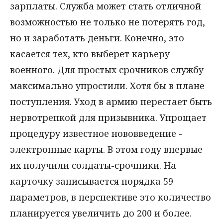
зарплаты. Служба может стать отличной
возможностью не только не потерять год,
но и заработать деньги. Конечно, это
касается тех, кто выберет карьеру
военного. Для простых срочников службу
максимально упростили. Хотя бы в плане
поступления. Уход в армию перестает быть
нервотрепкой для призывника. Упрощает
процедуру известное нововведение -
электронные карты. В этом году впервые
их получили солдаты-срочники. На
карточку записывается порядка 59
параметров, в перспективе это количество
планируется увеличить до 200 и более.