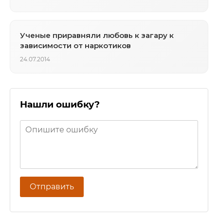
Ученые приравняли любовь к загару к
зависимости от наркотиков
24.07.2014
Нашли ошибку?
Отправить