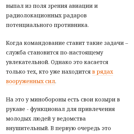
выпал из поля зрения авиации и
радиолокационных радаров
потенциального противника.
Когда командование ставит такие задачи –
служба становится по-настоящему
увлекательной. Однако это касается
только тех, кто уже находится
в рядах
вооруженных сил
.
На это у минобороны есть свои козыри в
рукаве - функционал для привлечения
молодых людей у ведомства
внушительный. В первую очередь это