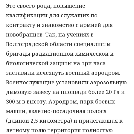
Это своего рода, повышение
квалификации для служащих по
контракту и знакомство с армией для
новобранцев. Так, на учениях в
Волгоградской области специалисты
бригады радиационной химической и
биологической защиты на три часа
заставили исчезнуть военный аэродром.
Военнослужащие установили аэрозольную
дымовую завесу на площади более 20 Га и
300 м в высоту. Аэродром, парк боевых
машин, взлетно-посадочная полоса
(длиной 2,5 километра) и прилегающая к
летному полю территория полностью