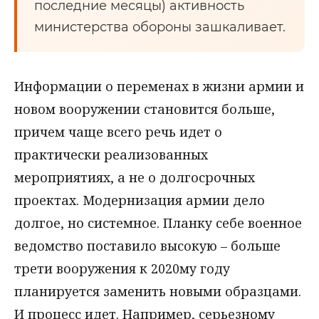
последние месяцы) активность
министерства обороны зашкаливает.
Информации о переменах в жизни армии и
новом вооружении становится больше,
причем чаще всего речь идет о
практически реализованных
мероприятиях, а не о долгосрочных
проектах. Модернизация армии дело
долгое, но системное. Планку себе военное
ведомство поставило высокую – больше
трети вооружения к 2020му году
планируется заменить новыми образцами.
И процесс идет. Например, серьезному