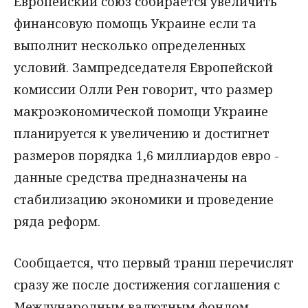
Европейский союз собирается увеличить
финансовую помощь Украине если та
выполнит несколько определенных
условий. Зампредседателя Европейской
комиссии Олли Рен говорит, что размер
макроэкономической помощи Украине
планируется к увеличению и достигнет
размеров порядка 1,6 миллиардов евро -
данные средства предназначены на
стабилизацию экономики и проведение
ряда реформ.
Сообщается, что первый транш перечислят
сразу же после достижения соглашения с
Международным валютным фондом.