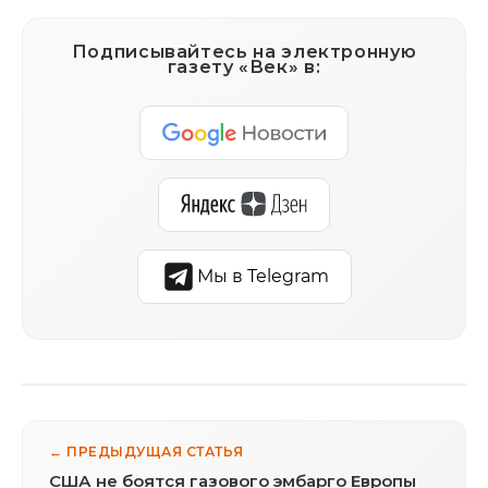
Подписывайтесь на электронную
газету «Век» в:
Мы в Telegram
← ПРЕДЫДУЩАЯ СТАТЬЯ
США не боятся газового эмбарго Европы