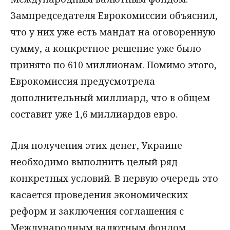
Зампредседателя Еврокомиссии объяснил,
что у них уже есть мандат на оговоренную
сумму, а конкретное решение уже было
принято по 610 миллионам. Помимо этого,
Еврокомиссия предусмотрела
дополнительный миллиард, что в общем
составит уже 1,6 миллиардов евро.
Для получения этих денег, Украине
необходимо выполнить целый ряд
конкретных условий. В первую очередь это
касается проведения экономических
реформ и заключения соглашения с
Международным валютным фондом,