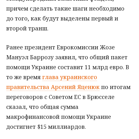
причем сделать такие шаги необходимо
до того, как будут выделены первый и
второй транш.
Ранее президент Еврокомиссии Жозе
Мануэл Баррозу заявил, что общий пакет
помощи Украине составит 11 млрд евро. В
то же время
глава украинского
правительства Арсений Яценюк
по итогам
переговоров с Советом ЕС в Брюсселе
сказал, что общая сумма
макрофинансовой помощи Украине
достигнет $15 миллиардов.