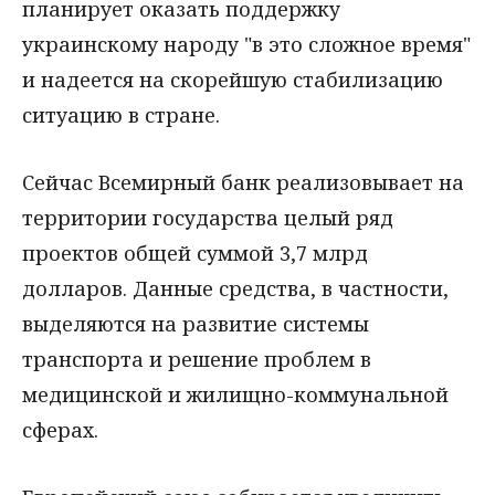
планирует оказать поддержку
украинскому народу "в это сложное время"
и надеется на скорейшую стабилизацию
ситуацию в стране.
Сейчас Всемирный банк реализовывает на
территории государства целый ряд
проектов общей суммой 3,7 млрд
долларов. Данные средства, в частности,
выделяются на развитие системы
транспорта и решение проблем в
медицинской и жилищно-коммунальной
сферах.