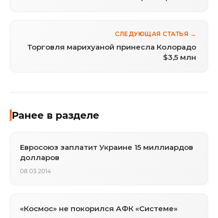
СЛЕДУЮЩАЯ СТАТЬЯ →
Торговля марихуаной принесла Колорадо
$3,5 млн
Ранее в разделе
Евросоюз заплатит Украине 15 миллиардов
долларов
08.03.2014
«Космос» не покорился АФК «Системе»