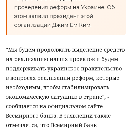
проведения реформ на Украине. Об
этом заявил президент этой
организации Джим Ем Ким.
"Мы будем продолжать выделение средств
на реализацию наших проектов и будем
поддерживать украинское правительство
в вопросах реализации реформ, которые
необходимы, чтобы стабилизировать
экономическую ситуацию в стране", -
сообщается на официальном сайте
Всемирного банка. В заявлении также
отмечается, что Всемирный банк