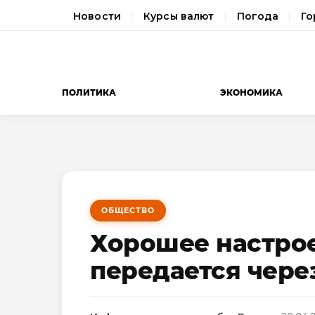
Новости
Курсы валют
Погода
Го
ПОЛИТИКА
ЭКОНОМИКА
ОБЩЕСТВО
Хорошее настрое
передается чере