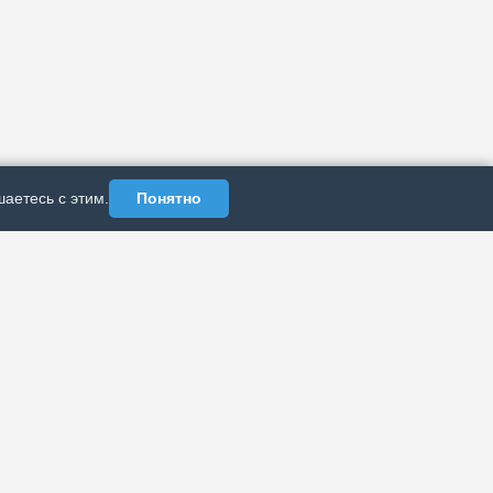
аетесь с этим.
Понятно