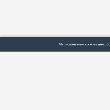
Мы используем cookies для сбо