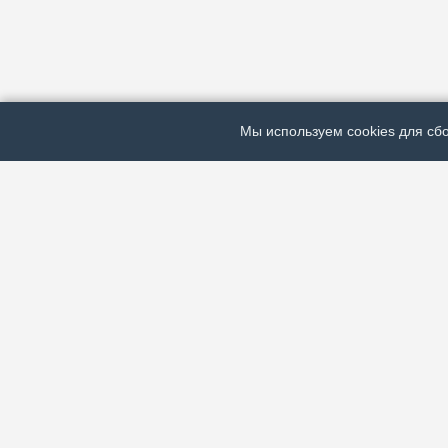
Мы используем cookies для сбо
ЭЛЕКТРОННАЯ ГАЗЕТА «ВЕК»