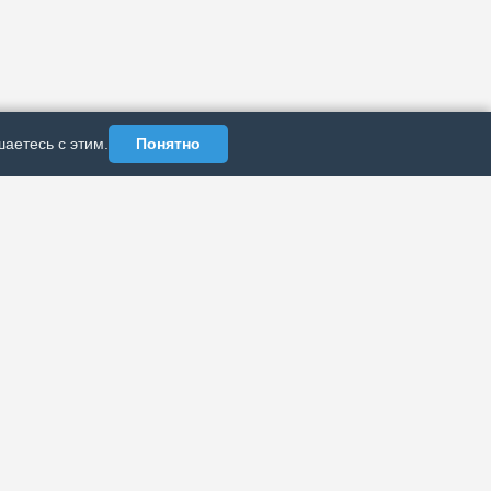
аетесь с этим.
Понятно
АЗДЕЛЫ
ИНФОРМАЦИЯ