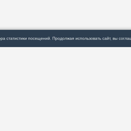
ра статистики посещений. Продолжая использовать сайт, вы соглаш
Р