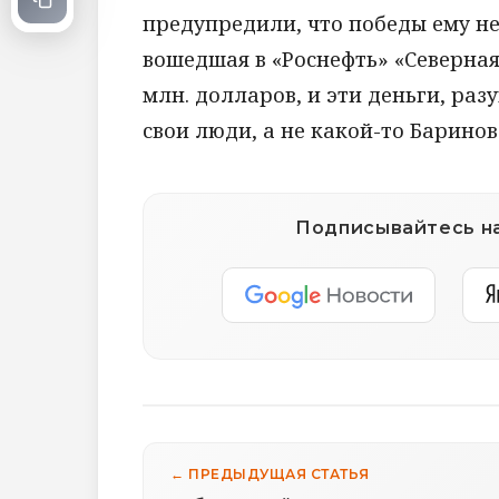
предупредили, что победы ему не
вошедшая в «Роснефть» «Северная
млн. долларов, и эти деньги, ра
свои люди, а не какой-то Баринов
Подписывайтесь на
← ПРЕДЫДУЩАЯ СТАТЬЯ