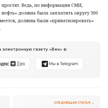
 простят. Ведь, по информации СМИ,
 нефть» должна была заплатить округу 300
зумеется, должны были «приватизировать»
.
 электронную газету «Век» в:
Мы в Telegram
СЛЕДУЮЩАЯ СТАТЬЯ →