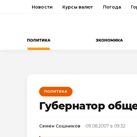
Новости
Курсы валют
Погода
Го
ПОЛИТИКА
ЭКОНОМИКА
ПОЛИТИКА
Губернатор общ
Семен Сошников
09.08.2007 в 09:32