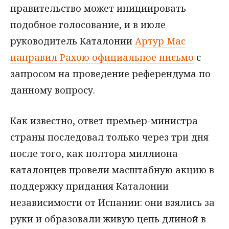
правительство может инициировать
подобное голосование, и в июле
руководитель Каталонии
Артур Мас
направил Рахою официальное письмо
с
запросом на проведение референдума по
данному вопросу.
Как известно, ответ премьер-министра
страны последовал только через три дня
после того, как полтора миллиона
каталонцев провели масштабную акцию в
поддержку придания Каталонии
независимости от Испании: они взялись за
руки и образовали живую цепь длиной в