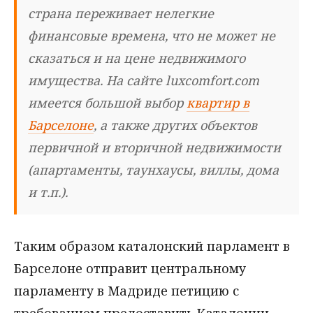
страна переживает нелегкие
финансовые времена, что не может не
сказаться и на цене недвижимого
имущества. На сайте luxcomfort.com
имеется большой выбор
квартир в
Барселоне
, а также других объектов
первичной и вторичной недвижимости
(апартаменты, таунхаусы, виллы, дома
и т.п.).
Таким образом каталонский парламент в
Барселоне отправит центральному
парламенту в Мадриде петицию с
требованием предоставить Каталонии