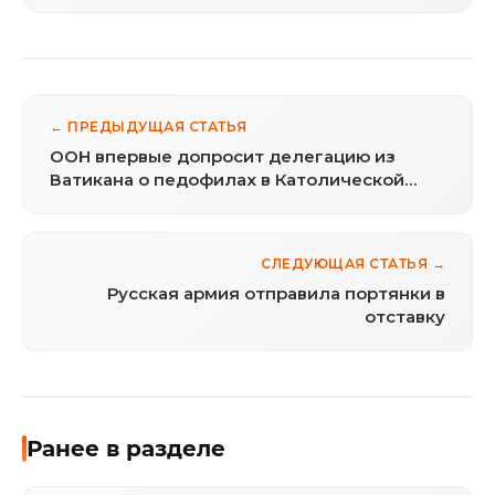
← ПРЕДЫДУЩАЯ СТАТЬЯ
ООН впервые допросит делегацию из
Ватикана о педофилах в Католической
церкви
СЛЕДУЮЩАЯ СТАТЬЯ →
Русская армия отправила портянки в
отставку
Ранее в разделе