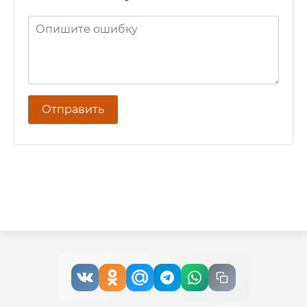
Отправить