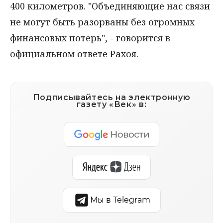
400 километров. "Объединяющие нас связи
не могут быть разорваны без огромных
финансовых потерь", - говорится в
официальном ответе Рахоя.
Подписывайтесь на электронную
газету «Век» в:
Мы в Telegram