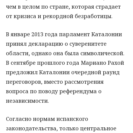
чем в целом по стране, которая страдает
от кризиса и рекордной безработицы.
В январе 2013 года парламент Каталонии
принял декларацию о суверенитете
области, однако она была символической.
В сентябре прошлого года Мариано Рахой
предложил Каталонии очередной раунд
переговоров, вместо рассмотрения
вопроса по поводу референдума о
независимости.
Согласно нормам испанского
законодательства, только центральное