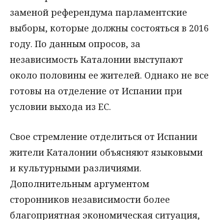
заменой референдума парламентские
выборы, которые должны состояться в 2016
году. По данным опросов, за
независимость Каталонии выступают
около половины ее жителей. Однако не все
готовы на отделение от Испании при
условии выхода из ЕС.
Свое стремление отделиться от Испании
жители Каталонии объясняют языковыми
и культурными различиями.
Дополнительным аргументом
сторонников независимости более
благоприятная экономическая ситуация,