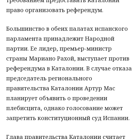
право организовать референдум.
Большинство в обеих палатах испанского
парламента принадлежит Народной
партии. Ее лидер, премьер-министр
страны Мариано Рахой, выступает против
референдума в Каталонии. В случае отказа
председатель регионального
правительства Каталонии Артур Мас
планирует объявить о проведении
плебисцита, однако голосование может
запретить конституционный суд Испании.
Глава правительства Каталонии считает