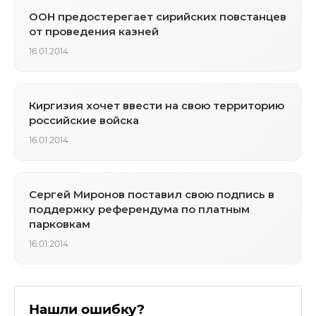
ООН предостерегает сирийских повстанцев
от проведения казней
16.01.2014
Киргизия хочет ввести на свою территорию
российские войска
16.01.2014
Сергей Миронов поставил свою подпись в
поддержку референдума по платным
парковкам
16.01.2014
Нашли ошибку?