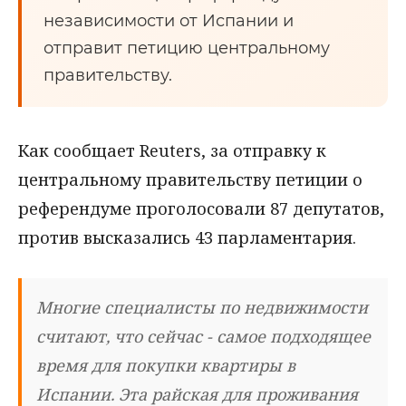
независимости от Испании и
отправит петицию центральному
правительству.
Как сообщает Reuters, за отправку к
центральному правительству петиции о
референдуме проголосовали 87 депутатов,
против высказались 43 парламентария.
Многие специалисты по недвижимости
считают, что сейчас - самое подходящее
время для покупки квартиры в
Испании. Эта райская для проживания