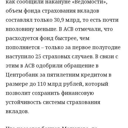
как сообщили накануне «Ведомости»,
объем фонда страхования вкладов
составлял только 30,9 млрд, то есть почти
вполовину меньше. В АСВ отмечали, что
расходуется фонд быстрее, чем
пополняется – только за первое полугодие
наступило 25 страховых случаев. В связи с
этим в АСВ одобрили обращение в
Центробанк за пятилетним кредитом в
размере до 110 млрд рублей, который
позволит сохранить финансовую
устойчивость системы страхования
вкладов.