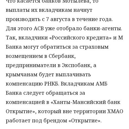
Что касается банков Мотылева, то
выплаты их вкладчикам начнут
производить с 7 августа в течение года.
Для этого АСВ уже отобрало банки-агенты.
Так, вкладчики «Российского кредита» и М
Банка могут обратиться за страховым
возмещением в Сбербанк,
предприниматели в Экспобанк, а
крымчанам будет выплачивать
компенсацию РНКБ. Вкладчикам АМБ
Банка следует обращаться за
компенсацией в «Ханты-Мансийский банк
Открытие», который вне территории ХМАО
работает под брендом «Открытие».