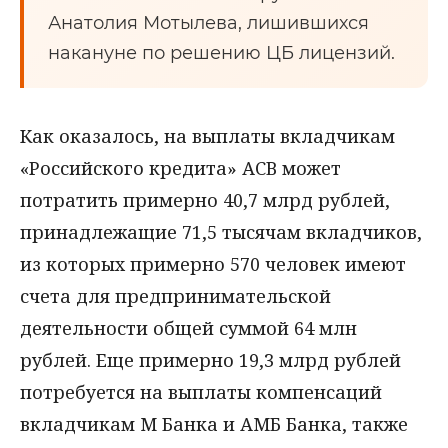
Анатолия Мотылева, лишившихся
накануне по решению ЦБ лицензий.
Как оказалось, на выплаты вкладчикам
«Российского кредита» АСВ может
потратить примерно 40,7 млрд рублей,
принадлежащие 71,5 тысячам вкладчиков,
из которых примерно 570 человек имеют
счета для предпринимательской
деятельности общей суммой 64 млн
рублей. Еще примерно 19,3 млрд рублей
потребуется на выплаты компенсаций
вкладчикам М Банка и АМБ Банка, также