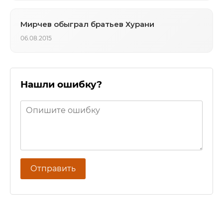
Мирчев обыграл братьев Хурани
06.08.2015
Нашли ошибку?
Отправить