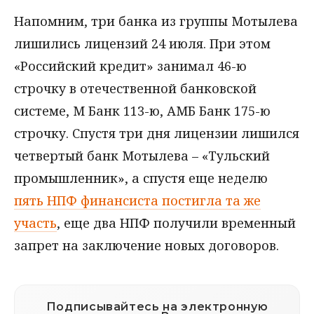
Напомним, три банка из группы Мотылева
лишились лицензий 24 июля. При этом
«Российский кредит» занимал 46-ю
строчку в отечественной банковской
системе, М Банк 113-ю, АМБ Банк 175-ю
строчку. Спустя три дня лицензии лишился
четвертый банк Мотылева – «Тульский
промышленник», а спустя еще неделю
пять НПФ финансиста постигла та же
участь
, еще два НПФ получили временный
запрет на заключение новых договоров.
Подписывайтесь на электронную