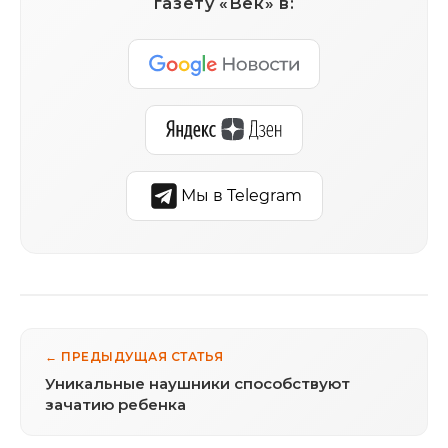
газету «Век» в:
Мы в Telegram
← ПРЕДЫДУЩАЯ СТАТЬЯ
Уникальные наушники способствуют
зачатию ребенка