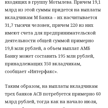
входящих в группу Мотылева. Причем 19,1
млрд из этой суммы придется на выплаты
вкладчикам М Банка – их насчитывается
31,7 тысячи человек, причем 220 из них
имеют счета для предпринимательской
деятельности общей суммой примерно
19,8 млн рублей, а объем выплат АМБ
Банку может составить 195 млн рублей,
принадлежащих 350 вкладчикам,
сообщает «Интерфакс».
Таким образом, на выплаты вкладчикам
трех банков АСВ потребуется примерно 60
млрд рублей, тогда как на начало июля,