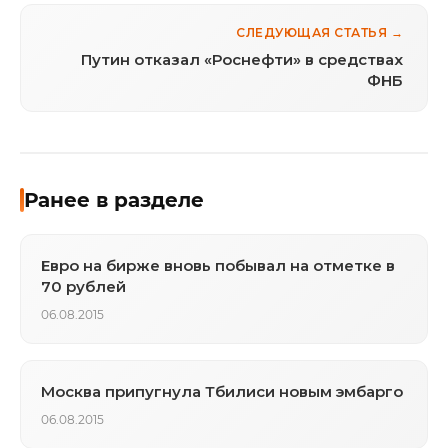
СЛЕДУЮЩАЯ СТАТЬЯ →
Путин отказал «Роснефти» в средствах
ФНБ
Ранее в разделе
Евро на бирже вновь побывал на отметке в
70 рублей
06.08.2015
Москва припугнула Тбилиси новым эмбарго
06.08.2015