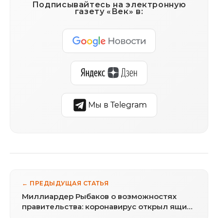
Подписывайтесь на электронную
газету «Век» в:
Мы в Telegram
← ПРЕДЫДУЩАЯ СТАТЬЯ
Миллиардер Рыбаков о возможностях
правительства: коронавирус открыл ящик
Пандоры