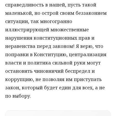
справедливость в нашей, пусть такой
маленькой, но острой своим беззаконием
ситуации, так многогранно
иллюстрирующей множественные
нарушения конституционных прав и
неравенства перед законом! Я верю, что
поправки в Конституцию, централизация
власти и политика сильной руки могут
остановить чиновничий беспредел и
коррупцию, не позволяя им приступать
закон, который будет един для всех, а не
по выбору.