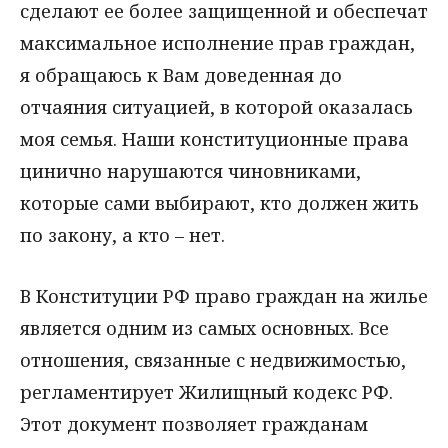
сделают ее более защищенной и обеспечат
максимальное исполнение прав граждан,
я обращаюсь к Вам доведенная до
отчаяния ситуацией, в которой оказалась
моя семья. Наши конституционные права
цинично нарушаются чиновниками,
которые сами выбирают, кто должен жить
по закону, а кто – нет.
В Конституции РФ право граждан на жилье
является одним из самых основных. Все
отношения, связанные с недвижимостью,
регламентирует Жилищный кодекс РФ.
Этот документ позволяет гражданам