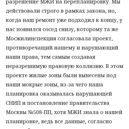
разрешение МЖИ на перепланировку. Мы
действовали строго в рамках закона, но,
когда наш ремонт уже подходил к концу, у
нас появился сосед снизу, которому та же
Мосжилинспекция согласовала проект,
противоречащий нашему и нарушающий
наши права, тем самым создавая
неразрешимую правовую коллизию. В этом
проекте жилые зоны были вынесены под
наши мокрые зоны, из-за чего наша
планировка оказывалась нарушающей
СНИП и постановление правительства
Москвы №508-ПП, хотя МЖИ знала о нашей
планировке, ведь все данные, согласно