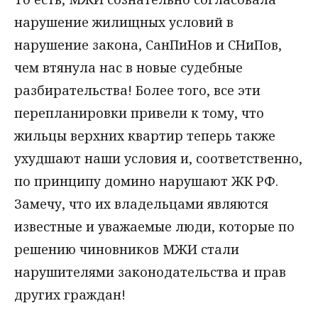
нарушение жилищных условий в
нарушение закона, СанПиНов и СНиПов,
чем втянула нас в новые судебные
разбирательства! Более того, все эти
перепланировки привели к тому, что
жильцы верхних квартир теперь также
ухудшают наши условия и, соответственно,
по принципу домино нарушают ЖК РФ.
Замечу, что их владельцами являются
известные и уважаемые люди, которые по
решению чиновников МЖИ стали
нарушителями законодательства и прав
других граждан!