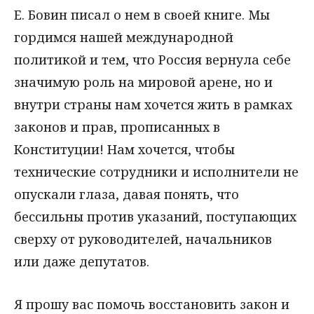
Е. Бовин писал о нем в своей книге. Мы
гордимся нашей международной
политикой и тем, что Россия вернула себе
значимую роль на мировой арене, но и
внутри страны нам хочется жить в рамках
законов и прав, прописанных в
Конституции! Нам хочется, чтобы
технические сотрудники и исполнители не
опускали глаза, давая понять, что
бессильны против указаний, поступающих
сверху от руководителей, начальников
или даже депутатов.
Я прошу вас помочь восстановить закон и