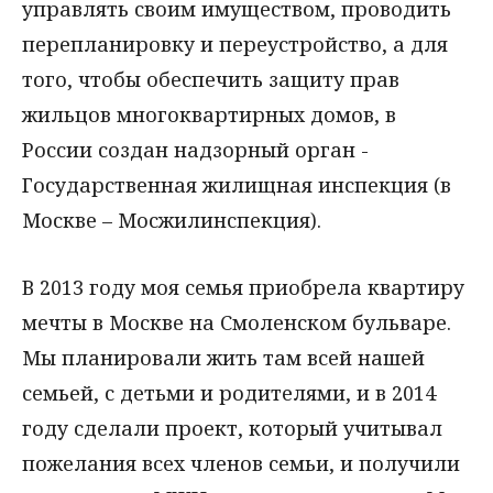
управлять своим имуществом, проводить
перепланировку и переустройство, а для
того, чтобы обеспечить защиту прав
жильцов многоквартирных домов, в
России создан надзорный орган -
Государственная жилищная инспекция (в
Москве – Мосжилинспекция).
В 2013 году моя семья приобрела квартиру
мечты в Москве на Смоленском бульваре.
Мы планировали жить там всей нашей
семьей, с детьми и родителями, и в 2014
году сделали проект, который учитывал
пожелания всех членов семьи, и получили