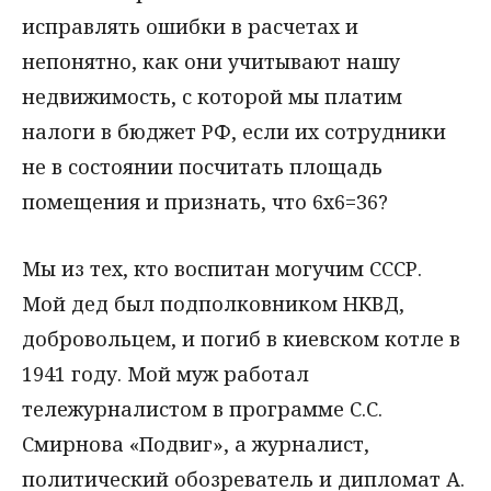
исправлять ошибки в расчетах и
непонятно, как они учитывают нашу
недвижимость, с которой мы платим
налоги в бюджет РФ, если их сотрудники
не в состоянии посчитать площадь
помещения и признать, что 6х6=36?
Мы из тех, кто воспитан могучим СССР.
Мой дед был подполковником НКВД,
добровольцем, и погиб в киевском котле в
1941 году. Мой муж работал
тележурналистом в программе С.С.
Смирнова «Подвиг», а журналист,
политический обозреватель и дипломат А.