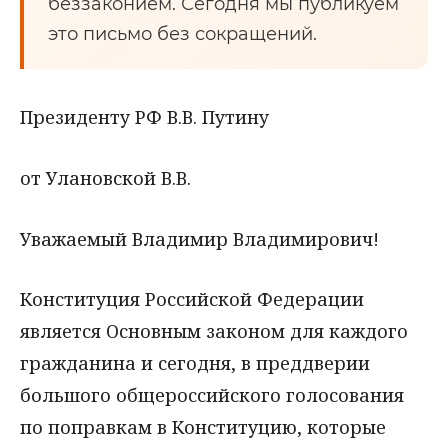
беззаконием. Сегодня мы публикуем
это письмо без сокращений.
Президенту РФ В.В. Путину
от Улановской В.В.
Уважаемый Владимир Владимирович!
Конституция Российской Федерации
является Основным законом для каждого
гражданина и сегодня, в преддверии
большого общероссийского голосования
по поправкам в Конституцию, которые