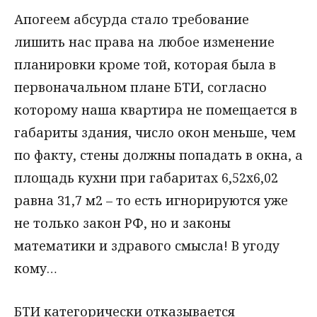
Апогеем абсурда стало требование
лишить нас права на любое изменение
планировки кроме той, которая была в
первоначальном плане БТИ, согласно
которому наша квартира не помещается в
габариты здания, число окон меньше, чем
по факту, стены должны попадать в окна, а
площадь кухни при габаритах 6,52х6,02
равна 31,7 м2 – то есть игнорируются уже
не только закон РФ, но и законы
математики и здравого смысла! В угоду
кому…
БТИ категорически отказывается