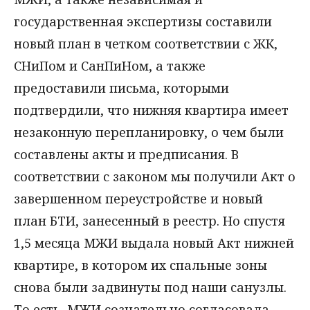
государственная экспертизы составили
новый план в четком соответствии с ЖК,
СНиПом и СанПиНом, а также
предоставили письма, которыми
подтвердили, что нижняя квартира имеет
незаконную перепланировку, о чем были
составлены акты и предписания. В
соответствии с законом мы получили Акт о
завершенном переустройстве и новый
план БТИ, занесенный в реестр. Но спустя
1,5 месяца МЖИ выдала новый Акт нижней
квартире, в котором их спальные зоны
снова были задвинуты под наши санузлы.
То есть, МЖИ сознательно согласовала