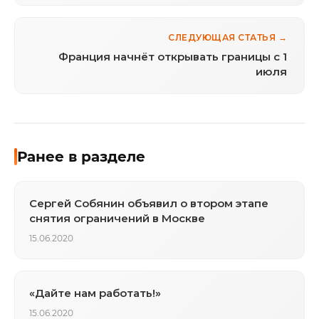
СЛЕДУЮЩАЯ СТАТЬЯ →
Франция начнёт открывать границы с 1
июля
Ранее в разделе
Сергей Собянин объявил о втором этапе
снятия ограничений в Москве
15.06.2020
«Дайте нам работать!»
15.06.2020