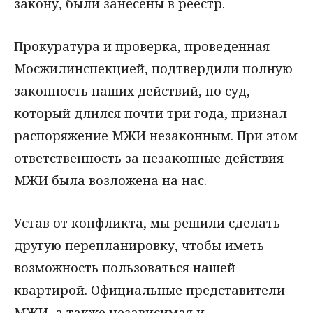
закону, были занесены в реестр.
Прокуратура и проверка, проведенная
Мосжилинспекцией, подтвердили полную
законность наших действий, но суд,
который длился почти три года, признал
распоряжение МЖИ незаконным. При этом
ответственность за незаконные действия
МЖИ была возложена на нас.
Устав от конфликта, мы решили сделать
другую перепланировку, чтобы иметь
возможность пользоваться нашей
квартирой. Официальные представители
МЖИ, а также независимая и