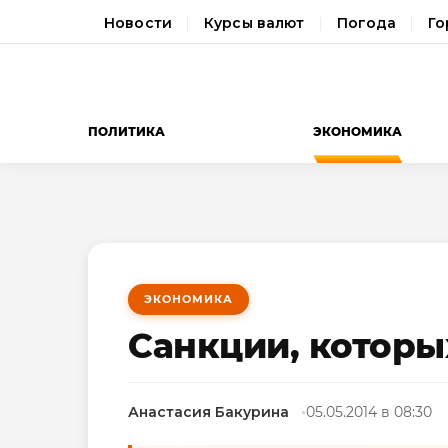
Новости
Курсы валют
Погода
Го
ПОЛИТИКА
ЭКОНОМИКА
ЭКОНОМИКА
Санкции, которы
Анастасия Бакурина
05.05.2014 в 08:30