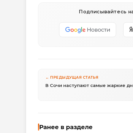
Подписывайтесь на
← ПРЕДЫДУЩАЯ СТАТЬЯ
В Сочи наступают самые жаркие дн
Ранее в разделе