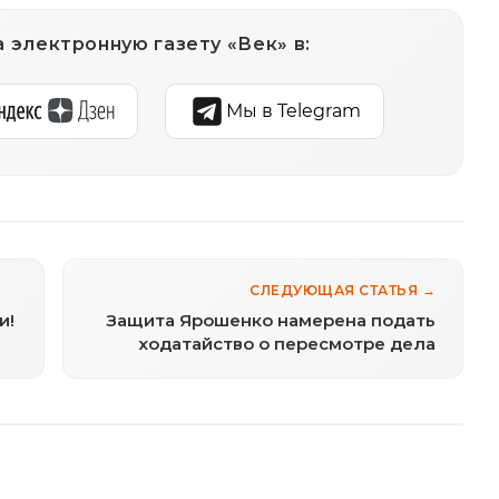
 электронную газету «Век» в:
Мы в Telegram
СЛЕДУЮЩАЯ СТАТЬЯ →
и!
Защита Ярошенко намерена подать
ходатайство о пересмотре дела