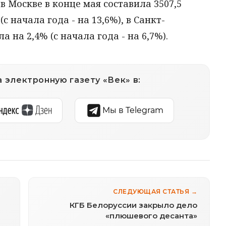
 Москве в конце мая составила 3507,5
с начала года - на 13,6%), в Санкт-
а на 2,4% (с начала года - на 6,7%).
 электронную газету «Век» в:
Мы в Telegram
СЛЕДУЮЩАЯ СТАТЬЯ →
КГБ Белоруссии закрыло дело
«плюшевого десанта»