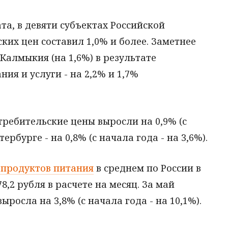
ата, в девяти субъектах Российской
их цен составил 1,0% и более. Заметнее
Калмыкия (на 1,6%) в результате
ия и услуги - на 2,2% и 1,7%
ребительские цены выросли на 0,9% (с
тербурге - на 0,8% (с начала года - на 3,6%).
 продуктов питания
в среднем по России в
8,2 рубля в расчете на месяц. За май
росла на 3,8% (с начала года - на 10,1%).