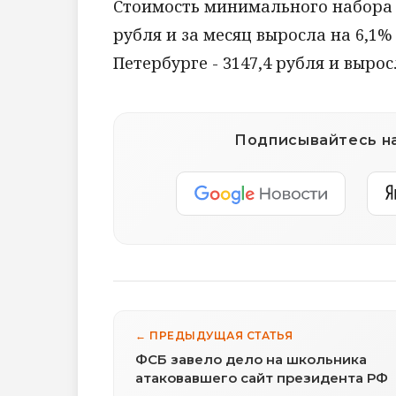
Стоимость минимального набора в
рубля и за месяц выросла на 6,1% (
Петербурге - 3147,4 рубля и выросл
Подписывайтесь на
← ПРЕДЫДУЩАЯ СТАТЬЯ
ФСБ завело дело на школьника
атаковавшего сайт президента РФ