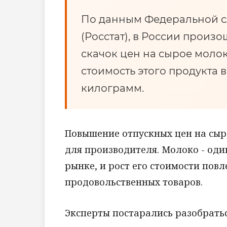
По данным Федеральной с
(Росстат), в России произ
скачок цен на сырое молок
стоимость этого продукта 
килограмм.
Повышение отпускных цен на сыр
для производителя. Молоко - од
рынке, и рост его стоимости повл
продовольственных товаров.
Эксперты постарались разобратьс