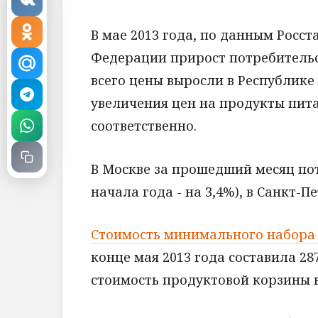
В мае 2013 года, по данным Росст
Федерации прирост потребительск
всего цены выросли в Республике 
увеличения цен на продукты питан
соответственно.
В Москве за прошедший месяц пот
начала года - на 3,4%), в Санкт-Пе
Стоимость минимального набора
конце мая 2013 года составила 287
стоимость продуктовой корзины вы