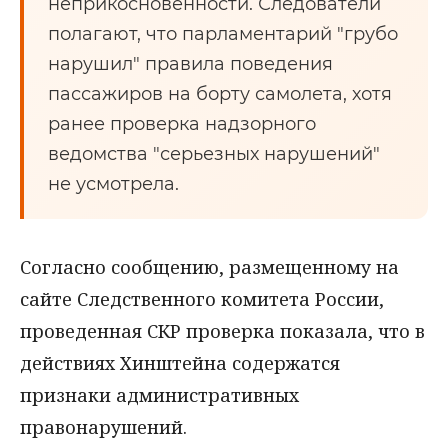
неприкосновенности. Следователи
полагают, что парламентарий "грубо
нарушил" правила поведения
пассажиров на борту самолета, хотя
ранее проверка надзорного
ведомства "серьезных нарушений"
не усмотрела.
Согласно сообщению, размещенному на
сайте Следственного комитета России,
проведенная СКР проверка показала, что в
действиях Хинштейна содержатся
признаки административных
правонарушений.