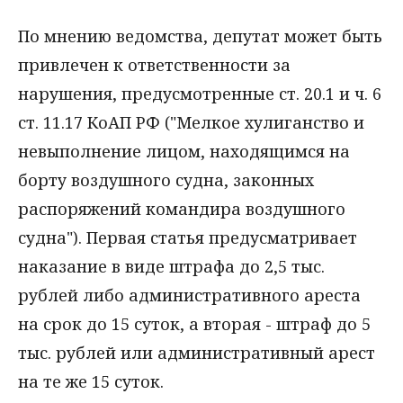
По мнению ведомства, депутат может быть
привлечен к ответственности за
нарушения, предусмотренные ст. 20.1 и ч. 6
ст. 11.17 КоАП РФ ("Мелкое хулиганство и
невыполнение лицом, находящимся на
борту воздушного судна, законных
распоряжений командира воздушного
судна"). Первая статья предусматривает
наказание в виде штрафа до 2,5 тыс.
рублей либо административного ареста
на срок до 15 суток, а вторая - штраф до 5
тыс. рублей или административный арест
на те же 15 суток.