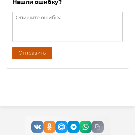
Нашли ошибку?
Отправить