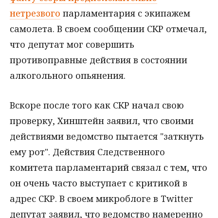
нетрезвого
парламентария с экипажем
самолета. В своем сообщении СКР отмечал,
что депутат мог совершить
противоправные действия в состоянии
алкогольного опьянения.
Вскоре после того как СКР начал свою
проверку, Хинштейн заявил, что своими
действиями ведомство пытается "заткнуть
ему рот". Действия Следственного
комитета парламентарий связал с тем, что
он очень часто выступает с критикой в
адрес СКР. В своем микроблоге в Twitter
депутат заявил, что ведомство намеренно