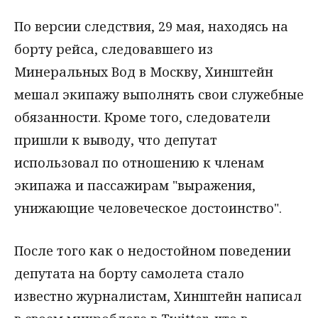
По версии следствия, 29 мая, находясь на
борту рейса, следовавшего из
Минеральных Вод в Москву, Хинштейн
мешал экипажу выполнять свои служебные
обязанности. Кроме того, следователи
пришли к выводу, что депутат
использовал по отношению к членам
экипажа и пассажирам "выражения,
унижающие человеческое достоинство".
После того как о недостойном поведении
депутата на борту самолета стало
известно журналистам, Хинштейн написал