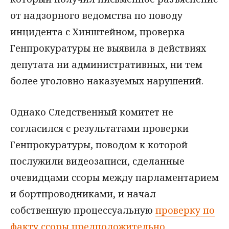
от надзорного ведомства по поводу
инцидента с Хинштейном, проверка
Генпрокуратуры не выявила в действиях
депутата ни административных, ни тем
более уголовно наказуемых нарушений.
Однако Следственный комитет не
согласился с результатами проверки
Генпрокуратуры, поводом к которой
послужили видеозаписи, сделанные
очевидцами ссоры между парламентарием
и бортпроводниками, и начал
собственную процессуальную
проверку по
факту ссоры предположительно