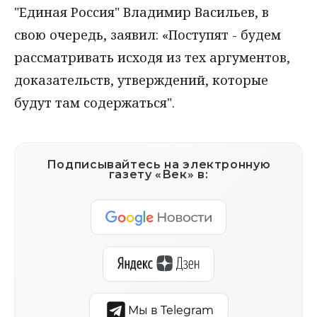
"Единая Россия" Владимир Васильев, в
свою очередь, заявил: «Поступят - будем
рассматривать исходя из тех аргументов,
доказательств, утверждений, которые
будут там содержаться".
Подписывайтесь на электронную
газету «Век» в:
Мы в Telegram