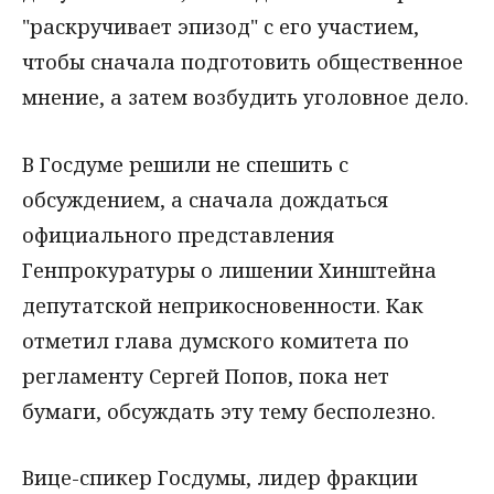
"раскручивает эпизод" с его участием,
чтобы сначала подготовить общественное
мнение, а затем возбудить уголовное дело.
В Госдуме решили не спешить с
обсуждением, а сначала дождаться
официального представления
Генпрокуратуры о лишении Хинштейна
депутатской неприкосновенности. Как
отметил глава думского комитета по
регламенту Сергей Попов, пока нет
бумаги, обсуждать эту тему бесполезно.
Вице-спикер Госдумы, лидер фракции