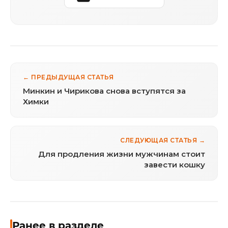
← ПРЕДЫДУЩАЯ СТАТЬЯ
Минкин и Чирикова снова вступятся за
Химки
СЛЕДУЮЩАЯ СТАТЬЯ →
Для продления жизни мужчинам стоит
завести кошку
Ранее в разделе