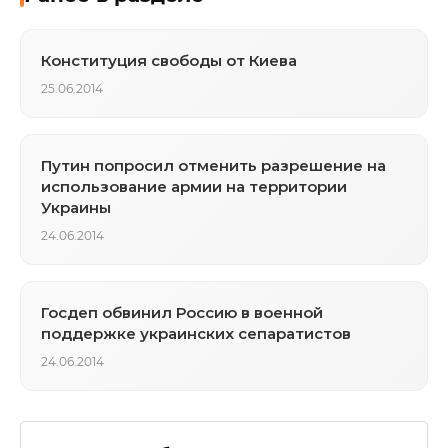
Конституция свободы от Киева
25.06.2014
Путин попросил отменить разрешение на
использование армии на территории
Украины
24.06.2014
Госдеп обвинил Россию в военной
поддержке украинских сепаратистов
24.06.2014