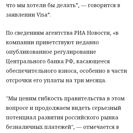
что мы хотели бы делать”, — говорится в
заявлении Visa”.
По сведениям агентства РИА Новости, «в
компании приветствуют недавно
опубликованное регулирование
Центрального банка РФ, касающееся
обеспечительного взноса, особенно в части
отсрочки его уплаты на три месяца.
"Мы ценим гибкость правительства в этом
вопросе и продолжаем видеть серьезный
потенциал развития российского рынка
безналичных платежей", — отмечается в