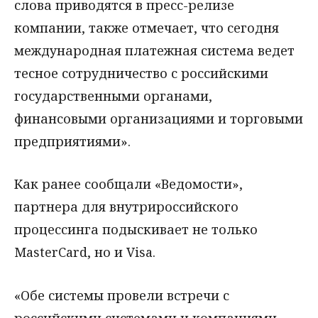
слова приводятся в пресс-релизе
компании, также отмечает, что сегодня
международная платежная система ведет
тесное сотрудничество с российскими
государственными органами,
финансовыми организациями и торговыми
предприятиями».
Как ранее сообщали «Ведомости»,
партнера для внутрироссийского
процессинга подыскивает не только
MasterCard, но и Visa.
«Обе системы провели встречи с