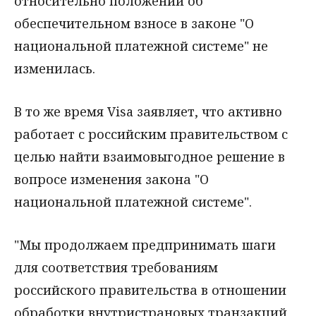
относительно положений об
обеспечительном взносе в законе "О
национальной платежной системе" не
изменилась.
В то же время Visa заявляет, что активно
работает с российским правительством с
целью найти взаимовыгодное решение в
вопросе изменения закона "О
национальной платежной системе".
"Мы продолжаем предпринимать шаги
для соответствия требованиям
российского правительства в отношении
обработки внутристрановых транзакций