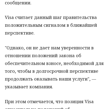
сообщении.
Visa считает данный шаг правительства
положительным сигналом в ближайшей
перспективе.
"Однако, он не дает нам уверенности в
отношении положений закона об
обеспечительном взносе, необходимой для
того, чтобы в долгосрочной перспективе
продолжать оказывать наши услуги", —
указывает компания.
При этом отмечается, что позиция Visa