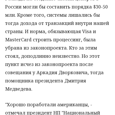
России могли бы составить порядка $30-50
млн. Кроме того, системы лишались бы
тогда дохода от транзакций внутри нашей
страны. И норма, обязывающая Visa и
MasterCard строить процессинг, была
убрана из законопроекта. Кто за этим
стоял, доподлинно неизвестно. Но этот
пункт исчез из законопроекта после
совещания у Аркадия Дворковича, тогда
помощника президента Дмитрия
Медведева.
"Хорошо поработали американцы, -
отмечал президент НП "Национальный