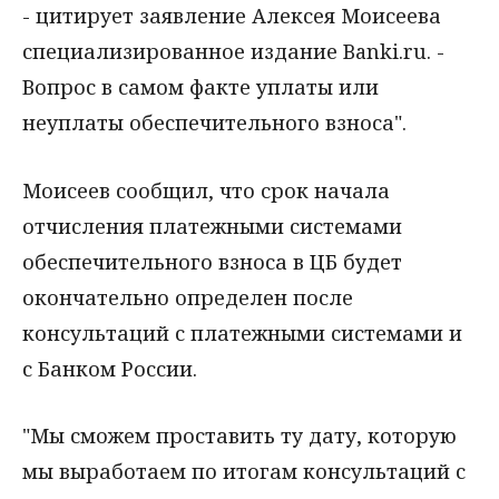
- цитирует заявление Алексея Моисеева
специализированное издание Banki.ru. -
Вопрос в самом факте уплаты или
неуплаты обеспечительного взноса".
Моисеев сообщил, что срок начала
отчисления платежными системами
обеспечительного взноса в ЦБ будет
окончательно определен после
консультаций с платежными системами и
с Банком России.
"Мы сможем проставить ту дату, которую
мы выработаем по итогам консультаций с