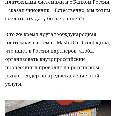
платежными системами и с Банком России,
- сказал чиновник. - Естественно, мы хотим
сделать эту дату более ранней"».
В то же время другая международная
платежная система - MasterCard сообщила,
что ищет в России партнеров, чтобы
организовать внутрироссийский
процессинг и проводит на российском
рынке тендер на предоставление этой
услуги.