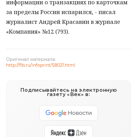
информации о транзакциях по карточкам
за пределы России испарился, - писал
журналист Андрей Красавин в журнале
«Компания» №12 (793).
Оригинал материала:
http://flb.ru/infoprint/58021.html
Подписывайтесь на электронную
газету «Век» в: