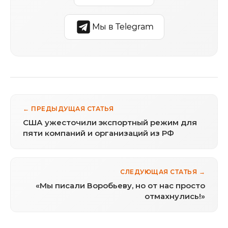
Мы в Telegram
← ПРЕДЫДУЩАЯ СТАТЬЯ
США ужесточили экспортный режим для
пяти компаний и организаций из РФ
СЛЕДУЮЩАЯ СТАТЬЯ →
«Мы писали Воробьеву, но от нас просто
отмахнулись!»