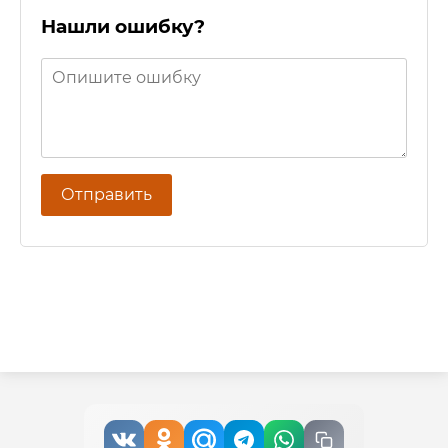
Нашли ошибку?
Отправить