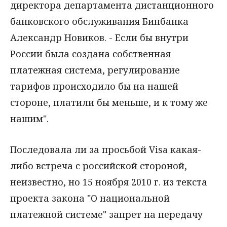
директора департамента дистанционного
банковского обслуживания Бинбанка
Александр Новиков. - Если бы внутри
России была создана собственная
платежная система, регулирование
тарифов происходило бы на нашей
стороне, платили бы меньше, и к тому же
нашим".
Последовала ли за просьбой Visa какая-
либо встреча с российской стороной,
неизвестно, но 15 ноября 2010 г. из текста
проекта закона "О национальной
платежной системе" запрет на передачу