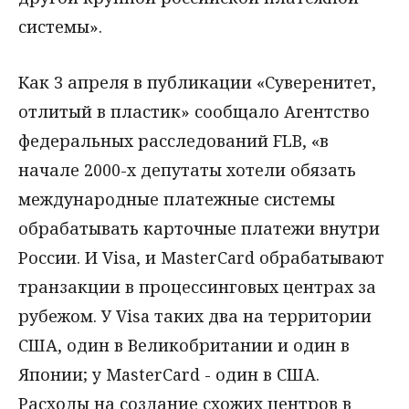
системы».
Как 3 апреля в публикации «Суверенитет,
отлитый в пластик» сообщало Агентство
федеральных расследований FLB, «в
начале 2000-х депутаты хотели обязать
международные платежные системы
обрабатывать карточные платежи внутри
России. И Visa, и MasterCard обрабатывают
транзакции в процессинговых центрах за
рубежом. У Visa таких два на территории
США, один в Великобритании и один в
Японии; у MasterCard - один в США.
Расходы на создание схожих центров в