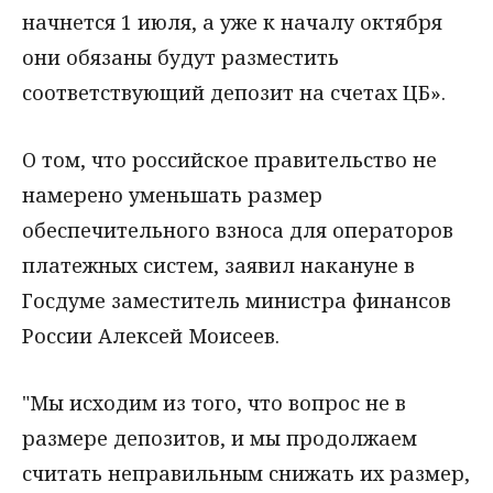
начнется 1 июля, а уже к началу октября
они обязаны будут разместить
соответствующий депозит на счетах ЦБ».
О том, что российское правительство не
намерено уменьшать размер
обеспечительного взноса для операторов
платежных систем, заявил накануне в
Госдуме заместитель министра финансов
России Алексей Моисеев.
"Мы исходим из того, что вопрос не в
размере депозитов, и мы продолжаем
считать неправильным снижать их размер,