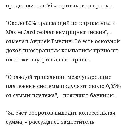
представитель Visa критиковал проект.
"Около 80% транзакций по картам Visa и
MasterCard сейчас внутрироссийские", -
отмечал Андрей Емелин. То есть основной
доход иностранным компаниям приносят
платежи внутри нашей страны.
"С каждой транзакции международные
платежные системы получают около 0,05%
от суммы платежа", - поясняют банкиры.
"За счет оборотов выходит колоссальная
сумма, - рассуждает заместитель