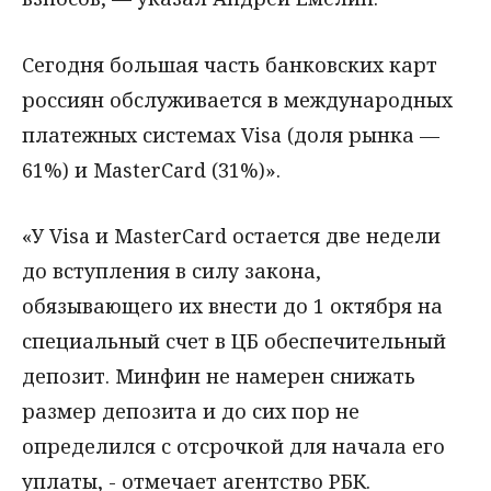
Cегодня большая часть банковских карт
россиян обслуживается в международных
платежных системах Visa (доля рынка —
61%) и MasterCard (31%)».
«У Visa и MasterCard остается две недели
до вступления в силу закона,
обязывающего их внести до 1 октября на
специальный счет в ЦБ обеспечительный
депозит. Минфин не намерен снижать
размер депозита и до сих пор не
определился с отсрочкой для начала его
уплаты, - отмечает агентство РБК.