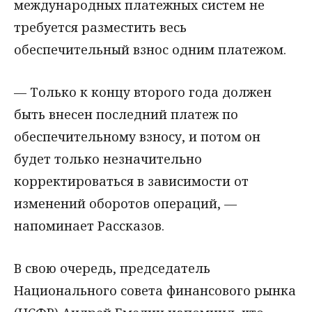
международных платежных систем не
требуется разместить весь
обеспечительный взнос одним платежом.
— Только к концу второго года должен
быть внесен последний платеж по
обеспечительному взносу, и потом он
будет только незначительно
корректироваться в зависимости от
изменений оборотов операций, —
напоминает Рассказов.
В свою очередь, председатель
Национального совета финансового рынка