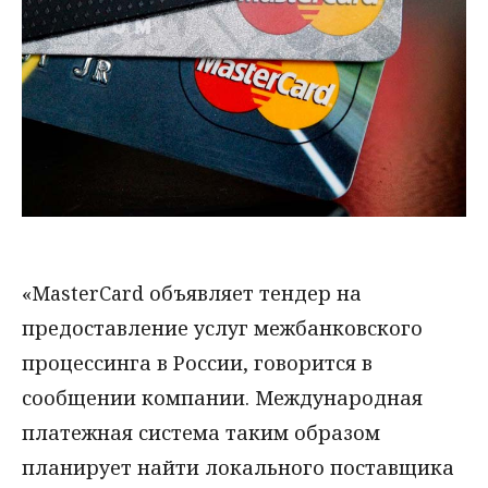
«MasterCard объявляет тендер на
предоставление услуг межбанковского
процессинга в России, говорится в
сообщении компании. Международная
платежная система таким образом
планирует найти локального поставщика