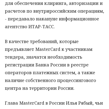
для обеспечения клиринга, авторизации и
расчетов по внутрироссийским операциям,
- передавало накануне информационное
агентство ИТАР-ТАСС.
В качестве требований, которые
предъявляет MasterCard к участникам
тендера, значатся необходимость
регистрации Банка России в реестре
операторов платежных систем, а также
наличие собственного процессингового
центра на территории России.
Глава MasterCard в России Илья Рябый, чьи