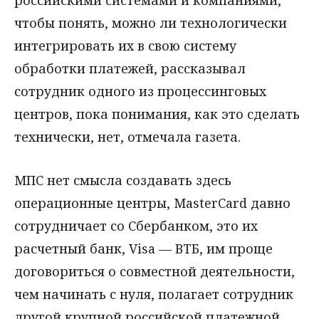
российскими системами и компаниями,
чтобы понять, можно ли технологически
интегрировать их в свою систему
обработки платежей, рассказывал
сотрудник одного из процессинговых
центров, пока понимания, как это сделать
технически, нет, отмечала газета.
МПС нет смысла создавать здесь
операционные центры, MasterCard давно
сотрудничает со Сбербанком, это их
расчетный банк, Visa — ВТБ, им проще
договориться о совместной деятельности,
чем начинать с нуля, полагает сотрудник
другой крупной российской платежной