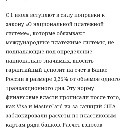
С 1 июля вступают в силу поправки к
закону «О национальной платежной
системе», которые обязывают
международные платежные системы, не
подпадающие под определение
национально значимых, вносить
гарантийный депозит на счет в Банке
России в размере 0,25% от объемов одного
транзакционного дня. Эту норму
финансовые власти прописали после того,
как Visa и MasterCard из-за санкций США
заблокировали расчеты по пластиковым
картам ряда банков. Расчет взносов