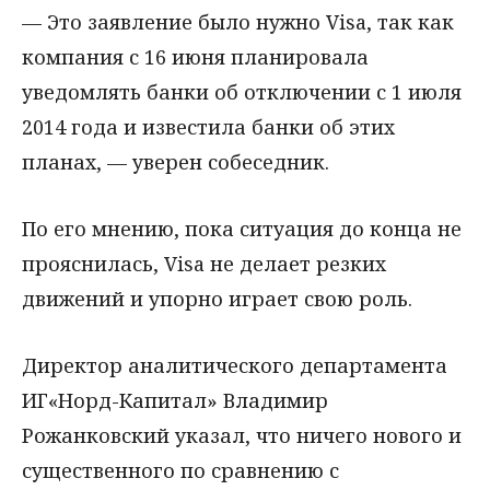
— Это заявление было нужно Visa, так как
компания с 16 июня планировала
уведомлять банки об отключении с 1 июля
2014 года и известила банки об этих
планах, — уверен собеседник.
По его мнению, пока ситуация до конца не
прояснилась, Visa не делает резких
движений и упорно играет свою роль.
Директор аналитического департамента
ИГ«Норд-Капитал» Владимир
Рожанковский указал, что ничего нового и
существенного по сравнению с