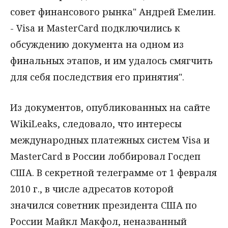
совет финансового рынка" Андрей Емелин.
- Visa и MasterCard подключились к
обсуждению документа на одном из
финальных этапов, и им удалось смягчить
для себя последствия его принятия".
Из документов, опубликованных на сайте
WikiLeaks, следовало, что интересы
международных платежных систем Visa и
MasterCard в России лоббировал Госдеп
США. В секретной телеграмме от 1 февраля
2010 г., в числе адресатов которой
значился советник президента США по
России Майкл Макфол, неназванный