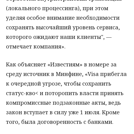
(локального процессинга), при этом
уделяя особое внимание необходимости
сохранять высочайший уровень сервиса,
которого ожидают наши клиенты", —
отмечает компания».
Как объясняет «Известиям» в номере за
среду источник в Минфине, «Visa прибегла
к очередной угрозе, чтобы сохранить
статус-кво< и поторопить власти принять
компромиссные подзаконные акты, ведь
закон вступает в силу уже 1 июля. Кроме
того, была договоренность с банками.