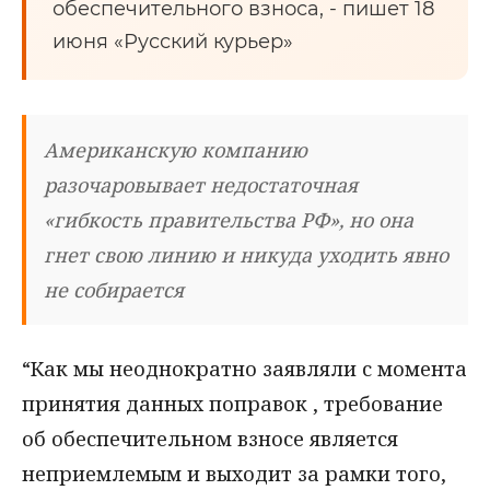
обеспечительного взноса, - пишет 18
июня «Русский курьер»
Американскую компанию
разочаровывает недостаточная
«гибкость правительства РФ», но она
гнет свою линию и никуда уходить явно
не собирается
“Как мы неоднократно заявляли с момента
принятия данных поправок , требование
об обеспечительном взносе является
неприемлемым и выходит за рамки того,