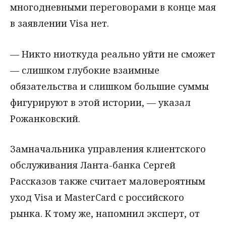
многодневными переговорами в конце мая
в заявлении Visa нет.
— Никто ниоткуда реально уйти не сможет
— слишком глубокие взаимные
обязательства и слишком большие суммы
фигурируют в этой истории, — указал
Рожанковский.
Замначальника управления клиентского
обслуживания Ланта-банка Сергей
Рассказов также считает маловероятным
уход Visa и MasterCard с российского
рынка. К тому же, напомнил эксперт, от