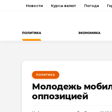
Новости
Курсы валют
Погода
Го
ПОЛИТИКА
ЭКОНОМИКА
ПОЛИТИКА
Молодежь мобил
оппозицией